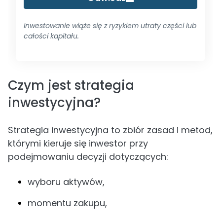
Inwestowanie wiąże się z ryzykiem utraty części lub
całości kapitału.
Czym jest strategia
inwestycyjna?
Strategia inwestycyjna to zbiór zasad i metod,
którymi kieruje się inwestor przy
podejmowaniu decyzji dotyczących:
wyboru aktywów,
momentu zakupu,