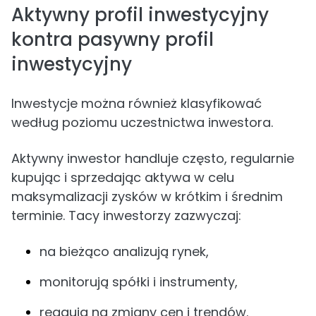
Aktywny profil inwestycyjny
kontra pasywny profil
inwestycyjny
Inwestycje można również klasyfikować
według poziomu uczestnictwa inwestora.
Aktywny inwestor handluje często, regularnie
kupując i sprzedając aktywa w celu
maksymalizacji zysków w krótkim i średnim
terminie. Tacy inwestorzy zazwyczaj:
na bieżąco analizują rynek,
monitorują spółki i instrumenty,
reagują na zmiany cen i trendów.