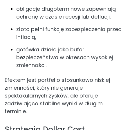
obligacje długoterminowe zapewniają
ochronę w czasie recesji lub deflacji,
złoto pełni funkcję zabezpieczenia przed
inflacją,
gotówka działa jako bufor
bezpieczeństwa w okresach wysokiej
zmienności.
Efektem jest portfel o stosunkowo niskiej
zmienności, który nie generuje
spektakularnych zysków, ale oferuje
zadziwiająco stabilne wyniki w długim
terminie.
Strategia Dollar Cost