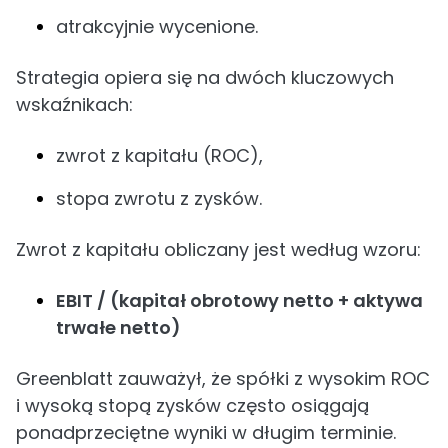
atrakcyjnie wycenione.
Strategia opiera się na dwóch kluczowych
wskaźnikach:
zwrot z kapitału (ROC),
stopa zwrotu z zysków.
Zwrot z kapitału obliczany jest według wzoru:
EBIT / (kapitał obrotowy netto + aktywa
trwałe netto)
Greenblatt zauważył, że spółki z wysokim ROC
i wysoką stopą zysków często osiągają
ponadprzeciętne wyniki w długim terminie.