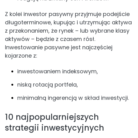
Z kolei inwestor pasywny przyjmuje podejście
długoterminowe, kupując i utrzymując aktywa
z przekonaniem, że rynek – lub wybrane klasy
aktywów – będzie z czasem rósł.
Inwestowanie pasywne jest najczęściej
kojarzone z:
inwestowaniem indeksowym,
niską rotacją portfela,
minimalną ingerencją w skład inwestycji.
10 najpopularniejszych
strategii inwestycyjnych