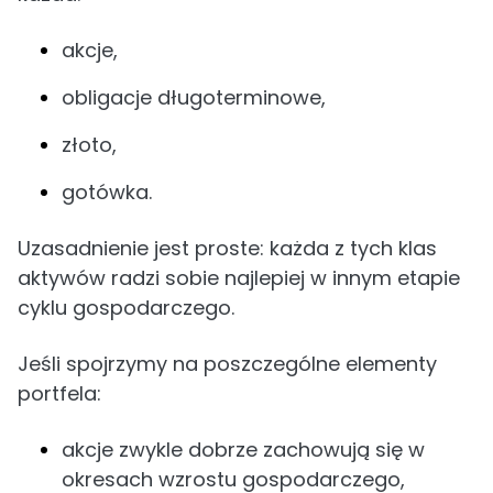
akcje,
obligacje długoterminowe,
złoto,
gotówka.
Uzasadnienie jest proste: każda z tych klas
aktywów radzi sobie najlepiej w innym etapie
cyklu gospodarczego.
Jeśli spojrzymy na poszczególne elementy
portfela:
akcje zwykle dobrze zachowują się w
okresach wzrostu gospodarczego,