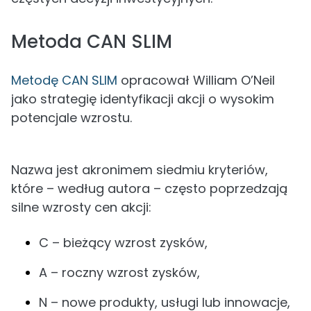
Metoda CAN SLIM
Metodę CAN SLIM
opracował William O’Neil
jako strategię identyfikacji akcji o wysokim
potencjale wzrostu.
Nazwa jest akronimem siedmiu kryteriów,
które – według autora – często poprzedzają
silne wzrosty cen akcji:
C – bieżący wzrost zysków,
A – roczny wzrost zysków,
N – nowe produkty, usługi lub innowacje,