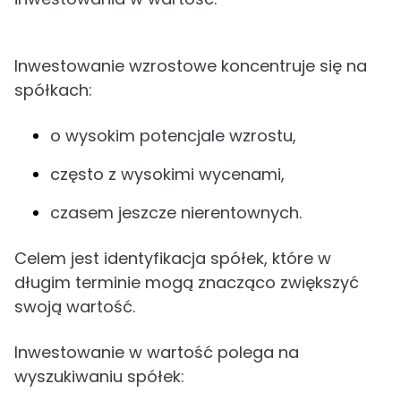
Inwestowanie wzrostowe koncentruje się na
spółkach:
o wysokim potencjale wzrostu,
często z wysokimi wycenami,
czasem jeszcze nierentownych.
Celem jest identyfikacja spółek, które w
długim terminie mogą znacząco zwiększyć
swoją wartość.
Inwestowanie w wartość polega na
wyszukiwaniu spółek: