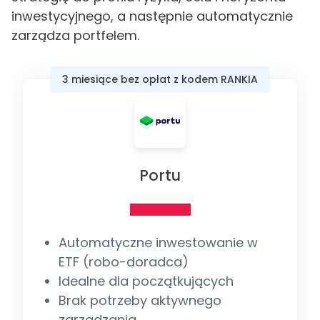
inwestycyjnego, a następnie automatycznie
zarządza portfelem.
3 miesiące bez opłat z kodem RANKIA
Portu
Automatyczne inwestowanie w
ETF (robo-doradca)
Idealne dla początkujących
Brak potrzeby aktywnego
zarządzania