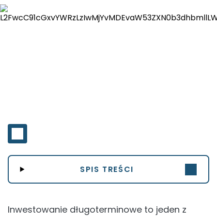
SPIS TREŚCI
Inwestowanie długoterminowe to jeden z