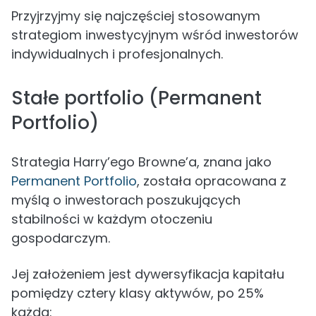
Przyjrzyjmy się najczęściej stosowanym
strategiom inwestycyjnym wśród inwestorów
indywidualnych i profesjonalnych.
Stałe portfolio (Permanent
Portfolio)
Strategia Harry’ego Browne’a, znana jako
Permanent Portfolio
, została opracowana z
myślą o inwestorach poszukujących
stabilności w każdym otoczeniu
gospodarczym.
Jej założeniem jest dywersyfikacja kapitału
pomiędzy cztery klasy aktywów, po 25%
każda: