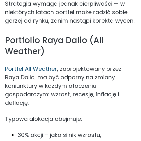
Strategia wymaga jednak cierpliwości — w
niektórych latach portfel może radzić sobie
gorzej od rynku, zanim nastąpi korekta wycen.
Portfolio Raya Dalio (All
Weather)
Portfel All Weather
, zaprojektowany przez
Raya Dalio, ma być odporny na zmiany
koniunktury w każdym otoczeniu
gospodarczym: wzrost, recesję, inflację i
deflację.
Typowa alokacja obejmuje:
30% akcji – jako silnik wzrostu,