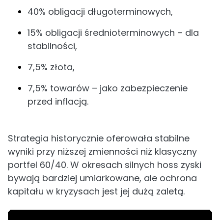
40% obligacji długoterminowych,
15% obligacji średnioterminowych – dla
stabilności,
7,5% złota,
7,5% towarów – jako zabezpieczenie
przed inflacją.
Strategia historycznie oferowała stabilne
wyniki przy niższej zmienności niż klasyczny
portfel 60/40. W okresach silnych hoss zyski
bywają bardziej umiarkowane, ale ochrona
kapitału w kryzysach jest jej dużą zaletą.