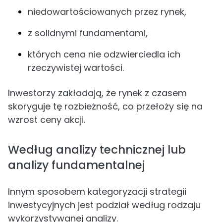
niedowartościowanych przez rynek,
z solidnymi fundamentami,
których cena nie odzwierciedla ich
rzeczywistej wartości.
Inwestorzy zakładają, że rynek z czasem
skoryguje tę rozbieżność, co przełoży się na
wzrost ceny akcji.
Według analizy technicznej lub
analizy fundamentalnej
Innym sposobem kategoryzacji strategii
inwestycyjnych jest podział według rodzaju
wykorzystywanej analizy.