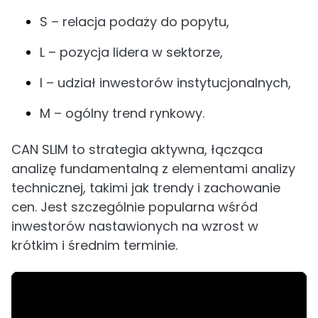
S – relacja podaży do popytu,
L – pozycja lidera w sektorze,
I – udział inwestorów instytucjonalnych,
M – ogólny trend rynkowy.
CAN SLIM to strategia aktywna, łącząca
analizę fundamentalną z elementami analizy
technicznej, takimi jak trendy i zachowanie
cen. Jest szczególnie popularna wśród
inwestorów nastawionych na wzrost w
krótkim i średnim terminie.