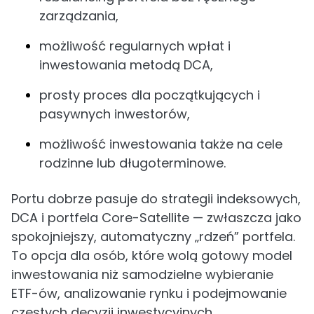
zarządzania,
możliwość regularnych wpłat i
inwestowania metodą DCA,
prosty proces dla początkujących i
pasywnych inwestorów,
możliwość inwestowania także na cele
rodzinne lub długoterminowe.
Portu dobrze pasuje do strategii indeksowych,
DCA i portfela Core-Satellite — zwłaszcza jako
spokojniejszy, automatyczny „rdzeń” portfela.
To opcja dla osób, które wolą gotowy model
inwestowania niż samodzielne wybieranie
ETF-ów, analizowanie rynku i podejmowanie
częstych decyzji inwestycyjnych.