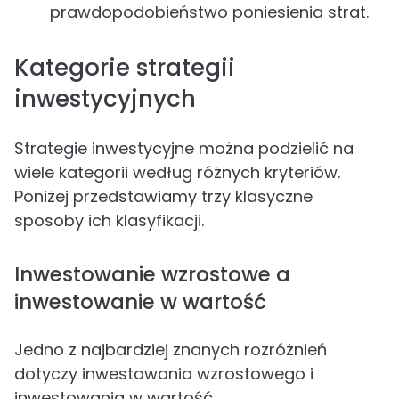
prawdopodobieństwo poniesienia strat.
Kategorie strategii
inwestycyjnych
Strategie inwestycyjne można podzielić na
wiele kategorii według różnych kryteriów.
Poniżej przedstawiamy trzy klasyczne
sposoby ich klasyfikacji.
Inwestowanie wzrostowe a
inwestowanie w wartość
Jedno z najbardziej znanych rozróżnień
dotyczy inwestowania wzrostowego i
inwestowania w wartość.