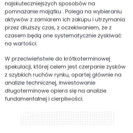
najskuteczniejszych sposobów na
pomnażanie majątku . Polega na wybieraniu
aktywów z zamiarem ich zakupu i utrzymania
przez dłuższy czas, z oczekiwaniem, że z
czasem będą one systematycznie zyskiwać
na wartości.
W przeciwieństwie do krótkoterminowej
spekulacji, której celem jest czerpanie zysków
z szybkich ruchów rynku, opartej głównie na
analizie technicznej, inwestowanie
długoterminowe opiera się na analizie
fundamentalnej i cierpliwości.
320 x 50