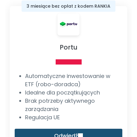
3 miesiące bez opłat z kodem RANKIA
Portu
Automatyczne inwestowanie w
ETF (robo-doradca)
Idealne dla początkujących
Brak potrzeby aktywnego
zarządzania
Regulacja UE
Odwiedź