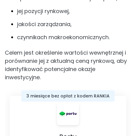
jej pozycji rynkowej,
jakości zarządzania,
czynnikach makroekonomicznych.
Celem jest określenie wartości wewnętrznej i
porównanie jej z aktualną ceną rynkową, aby
identyfikować potencjalne okazje
inwestycyjne.
3 miesiące bez opłat z kodem RANKIA