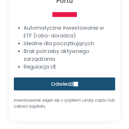
Portu
Automatyczne inwestowanie w
ETF (robo-doradca)
Idealne dla początkujących
Brak potrzeby aktywnego
zarządzania
Regulacja UE
Odwiedź
Inwestowanie wiąże się z ryzykiem utraty części lub
całości kapitału.