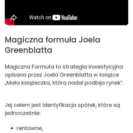
Magiczna formuła Joela
Greenblatta
Magiczna Formuła to strategia inwestycyjna
opisana przez Joela Greenblatta w książce
„Mała książeczka, która nadal podbija rynek”.
Jej celem jest identyfikacja spółek, które są
jednocześnie:
rentowne,