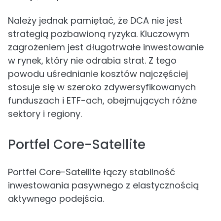
Należy jednak pamiętać, że DCA nie jest
strategią pozbawioną ryzyka. Kluczowym
zagrożeniem jest długotrwałe inwestowanie
w rynek, który nie odrabia strat. Z tego
powodu uśrednianie kosztów najczęściej
stosuje się w szeroko zdywersyfikowanych
funduszach i ETF-ach, obejmujących różne
sektory i regiony.
Portfel Core-Satellite
Portfel Core-Satellite łączy stabilność
inwestowania pasywnego z elastycznością
aktywnego podejścia.