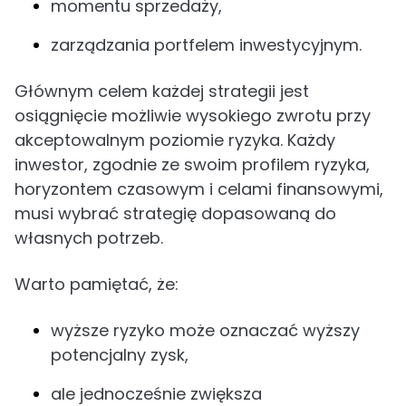
momentu sprzedaży,
zarządzania portfelem inwestycyjnym.
Głównym celem każdej strategii jest
osiągnięcie możliwie wysokiego zwrotu przy
akceptowalnym poziomie ryzyka. Każdy
inwestor, zgodnie ze swoim profilem ryzyka,
horyzontem czasowym i celami finansowymi,
musi wybrać strategię dopasowaną do
własnych potrzeb.
Warto pamiętać, że:
wyższe ryzyko może oznaczać wyższy
potencjalny zysk,
ale jednocześnie zwiększa