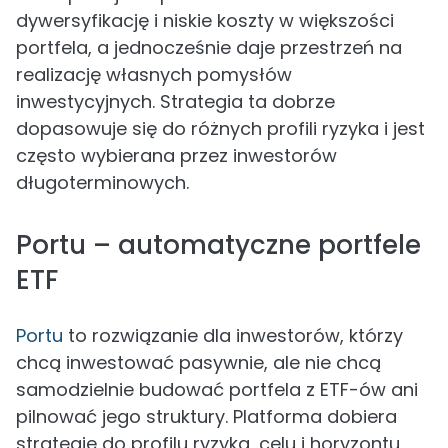
dywersyfikację i niskie koszty w większości
portfela, a jednocześnie daje przestrzeń na
realizację własnych pomysłów
inwestycyjnych. Strategia ta dobrze
dopasowuje się do różnych profili ryzyka i jest
często wybierana przez inwestorów
długoterminowych.
Portu – automatyczne portfele
ETF
Portu
to rozwiązanie dla inwestorów, którzy
chcą inwestować pasywnie, ale nie chcą
samodzielnie budować portfela z ETF-ów ani
pilnować jego struktury. Platforma dobiera
strategię do profilu ryzyka, celu i horyzontu