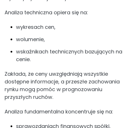
Analiza techniczna opiera się na:
wykresach cen,
wolumenie,
wskaźnikach technicznych bazujących na
cenie.
Zakłada, że ceny uwzględniają wszystkie
dostępne informacje, a przeszłe zachowania
rynku mogą pomóc w prognozowaniu
przyszłych ruchów.
Analiza fundamentalna koncentruje się na:
sprawozdaniach finansowych spółki,