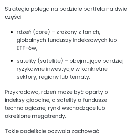
Strategia polega na podziale portfela na dwie
części:
rdzeń (core) – złożony z tanich,
globalnych funduszy indeksowych lub
ETF-ów,
satelity (satellite) – obejmujące bardziej
ryzykowne inwestycje w konkretne
sektory, regiony lub tematy.
Przykładowo, rdzeń może być oparty o
indeksy globalne, a satelity o fundusze
technologiczne, rynki wschodzące lub
określone megatrendy.
Takie podejście pozwala zachować