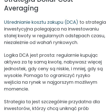
Averaging
Uśrednianie kosztu zakupu (DCA)
to strategia
inwestycyjna polegająca na inwestowaniu
stałej kwoty w regularnych odstępach czasu,
niezależnie od wahań rynkowych.
Logika DCA jest prosta: regularnie kupując
aktywa za tę samą kwotę, nabywasz więcej
jednostek, gdy ceny są niskie, i mniej, gdy są
wysokie. Pomaga to ograniczyć ryzyko
wejścia na rynek w najgorszym możliwym
momencie.
Strategia ta jest szczególnie przydatna dla
inwestorów, którzy chcą uniknąć prób