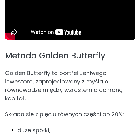
Metoda Golden Butterfly
Golden Butterfly to portfel „leniwego”
inwestora, zaprojektowany z myślą o
równowadze między wzrostem a ochroną
kapitału.
Składa się z pięciu równych części po 20%:
duże spółki,