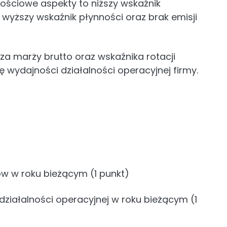
ościowe aspekty to niższy wskaźnik
wyższy wskaźnik płynności oraz brak emisji
za marży brutto oraz wskaźnika rotacji
wydajności działalności operacyjnej firmy.
w w roku bieżącym (1 punkt)
działalności operacyjnej w roku bieżącym (1