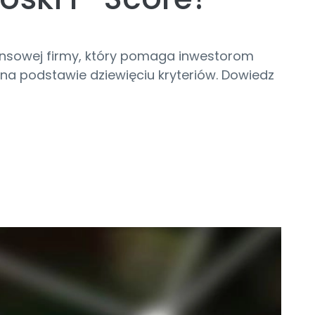
nansowej firmy, który pomaga inwestorom
i na podstawie dziewięciu kryteriów. Dowiedz