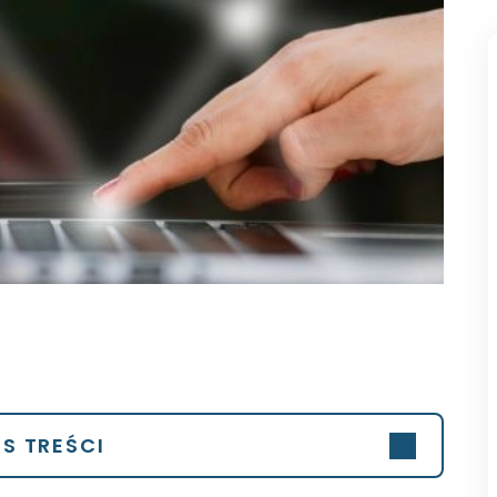
IS TREŚCI