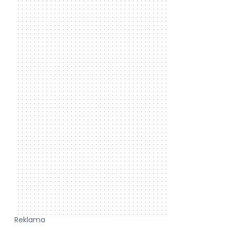
Reklama