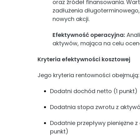
oraz źródeł finansowania. Wart
zadłużenia długoterminowego, 
nowych akcji.
Efektywność operacyjna:
Anali
aktywów, mająca na celu ocenę 
Kryteria efektywności kosztowej
Jego kryteria rentowności obejmują:
Dodatni dochód netto (1 punkt)
Dodatnia stopa zwrotu z aktywó
Dodatnie przepływy pieniężne z 
punkt)