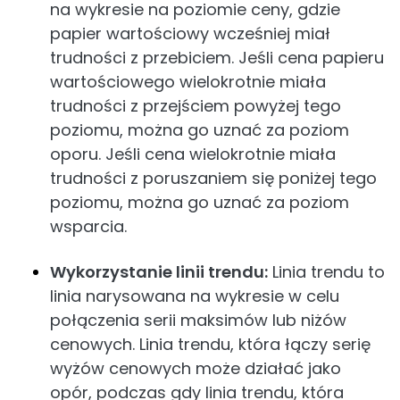
na wykresie na poziomie ceny, gdzie
papier wartościowy wcześniej miał
trudności z przebiciem. Jeśli cena papieru
wartościowego wielokrotnie miała
trudności z przejściem powyżej tego
poziomu, można go uznać za poziom
oporu. Jeśli cena wielokrotnie miała
trudności z poruszaniem się poniżej tego
poziomu, można go uznać za poziom
wsparcia.
Wykorzystanie linii trendu:
Linia trendu to
linia narysowana na wykresie w celu
połączenia serii maksimów lub niżów
cenowych. Linia trendu, która łączy serię
wyżów cenowych może działać jako
opór, podczas gdy linia trendu, która