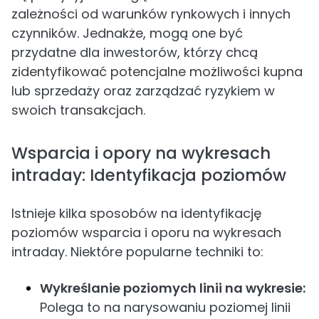
zależności od warunków rynkowych i innych
czynników. Jednakże, mogą one być
przydatne dla inwestorów, którzy chcą
zidentyfikować potencjalne możliwości kupna
lub sprzedaży oraz zarządzać ryzykiem w
swoich transakcjach.
Wsparcia i opory na wykresach
intraday: Identyfikacja poziomów
Istnieje kilka sposobów na identyfikację
poziomów wsparcia i oporu na wykresach
intraday. Niektóre popularne techniki to:
Wykreślanie poziomych linii na wykresie:
Polega to na narysowaniu poziomej linii