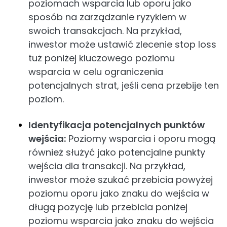
poziomach wsparcia lub oporu jako
sposób na zarządzanie ryzykiem w
swoich transakcjach. Na przykład,
inwestor może ustawić zlecenie stop loss
tuż poniżej kluczowego poziomu
wsparcia w celu ograniczenia
potencjalnych strat, jeśli cena przebije ten
poziom.
Identyfikacja potencjalnych punktów
wejścia:
Poziomy wsparcia i oporu mogą
również służyć jako potencjalne punkty
wejścia dla transakcji. Na przykład,
inwestor może szukać przebicia powyżej
poziomu oporu jako znaku do wejścia w
długą pozycję lub przebicia poniżej
poziomu wsparcia jako znaku do wejścia