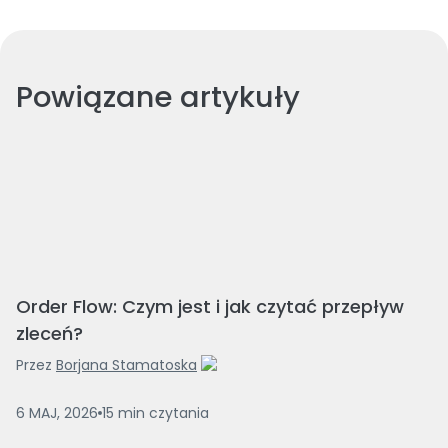
Powiązane artykuły
Order Flow: Czym jest i jak czytać przepływ
zleceń?
Przez
Borjana Stamatoska
6 MAJ, 2026
15
min
czytania