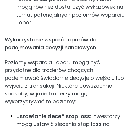
mogą również dostarczyć wskazówek na
temat potencjalnych poziomów wsparcia
i oporu.
Wykorzystanie wsparć i oporów do
podejmowania decyzji handlowych
Poziomy wsparcia i oporu mogą być
przydatne dla traderów chcących
podejmować świadome decyzje o wejściu lub
wyjściu z transakcji. Niektóre powszechne
sposoby, w jakie traderzy mogą
wykorzystywać te poziomy:
Ustawianie zleceń stop loss:
Inwestorzy
mogą ustawić zlecenia stop loss na