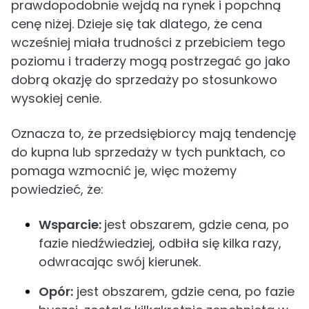
prawdopodobnie wejdą na rynek i popchną
cenę niżej. Dzieje się tak dlatego, że cena
wcześniej miała trudności z przebiciem tego
poziomu i traderzy mogą postrzegać go jako
dobrą okazję do sprzedaży po stosunkowo
wysokiej cenie.
Oznacza to, że przedsiębiorcy mają tendencję
do kupna lub sprzedaży w tych punktach, co
pomaga wzmocnić je, więc możemy
powiedzieć, że:
Wsparcie:
jest obszarem, gdzie cena, po
fazie niedźwiedziej, odbiła się kilka razy,
odwracając swój kierunek.
Opór:
jest obszarem, gdzie cena, po fazie