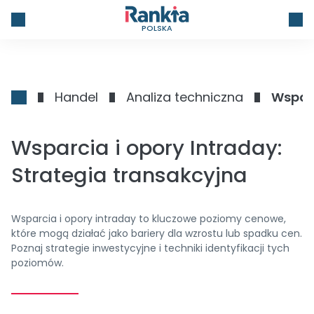
POLSKA
Handel
Analiza techniczna
Wsparc
Wsparcia i opory Intraday:
Strategia transakcyjna
Wsparcia i opory intraday to kluczowe poziomy cenowe,
które mogą działać jako bariery dla wzrostu lub spadku cen.
Poznaj strategie inwestycyjne i techniki identyfikacji tych
poziomów.