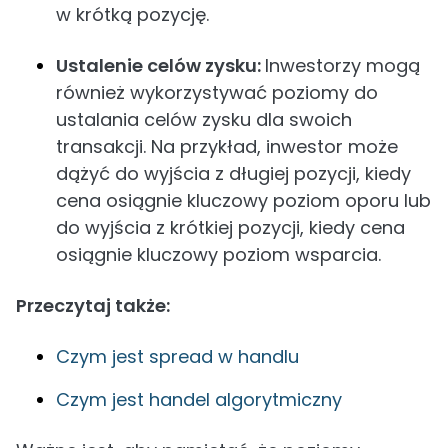
w krótką pozycję.
Ustalenie celów zysku:
Inwestorzy mogą
również wykorzystywać poziomy do
ustalania celów zysku dla swoich
transakcji. Na przykład, inwestor może
dążyć do wyjścia z długiej pozycji, kiedy
cena osiągnie kluczowy poziom oporu lub
do wyjścia z krótkiej pozycji, kiedy cena
osiągnie kluczowy poziom wsparcia.
Przeczytaj także:
Czym jest spread w handlu
Czym jest handel algorytmiczny