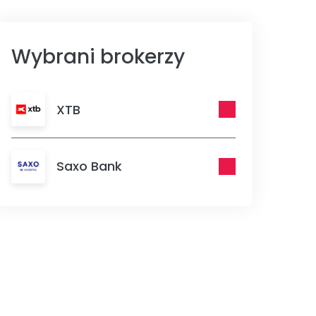
Wybrani brokerzy
XTB
Saxo Bank