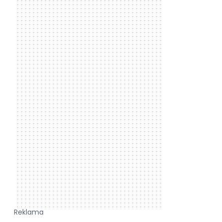
Reklama