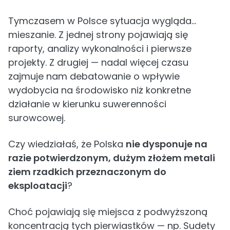
Tymczasem w Polsce sytuacja wygląda…
mieszanie. Z jednej strony pojawiają się
raporty, analizy wykonalności i pierwsze
projekty. Z drugiej — nadal więcej czasu
zajmuje nam debatowanie o wpływie
wydobycia na środowisko niż konkretne
działanie w kierunku suwerenności
surowcowej.
Czy wiedziałaś, że Polska
nie dysponuje na
razie potwierdzonym, dużym złożem metali
ziem rzadkich przeznaczonym do
eksploatacji
?
Choć pojawiają się miejsca z podwyższoną
koncentracją tych pierwiastków — np. Sudety