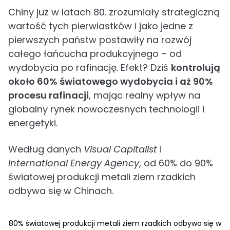
Chiny już w latach 80. zrozumiały strategiczną
wartość tych pierwiastków i jako jedne z
pierwszych państw postawiły na rozwój
całego łańcucha produkcyjnego – od
wydobycia po rafinację. Efekt? Dziś
kontrolują
około 60% światowego wydobycia i aż 90%
procesu rafinacji
, mając realny wpływ na
globalny rynek nowoczesnych technologii i
energetyki.
Według danych
Visual Capitalist
i
International Energy Agency
, od 60% do 90%
światowej produkcji metali ziem rzadkich
odbywa się w Chinach.
80% światowej produkcji metali ziem rzadkich odbywa się w