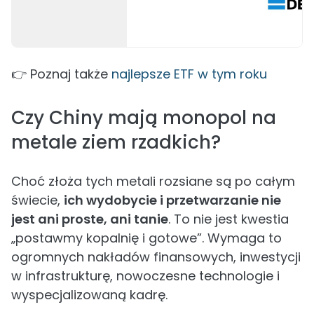
👉 Poznaj także
najlepsze ETF w tym roku
Czy Chiny mają monopol na
metale ziem rzadkich?
Choć złoża tych metali rozsiane są po całym
świecie,
ich wydobycie i przetwarzanie nie
jest ani proste, ani tanie
. To nie jest kwestia
„postawmy kopalnię i gotowe”. Wymaga to
ogromnych nakładów finansowych, inwestycji
w infrastrukturę, nowoczesne technologie i
wyspecjalizowaną kadrę.