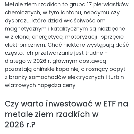
Metale ziem rzadkich to grupa 17 pierwiastków
chemicznych, w tym lantanu, neodymu czy
dysprozu, które dzięki właściwościom
magnetycznym i katalitycznym są niezbędne
w zielonej energetyce, motoryzacji i sprzęcie
elektronicznym. Choć niektóre występują dość
często, ich przetwarzanie jest trudne –
dlatego w 2026 r. głównym dostawcą
pozostają chińskie kopalnie, a rosnący popyt
z branży samochodów elektrycznych i turbin
wiatrowych napędza ceny.
Czy warto inwestować w ETF na
metale ziem rzadkich w
2026 r.?