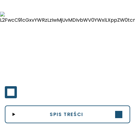
SPIS TREŚCI