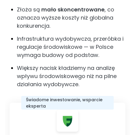
Złoża są
mało skoncentrowane
, co
oznacza wyższe koszty niż globalna
konkurencja.
Infrastruktura wydobywcza, przeróbka i
regulacje środowiskowe — w Polsce
wymaga budowy od podstaw.
Większy nacisk kładziemy na analizę
wpływu środowiskowego niż na pilne
działania wydobywcze.
Świadome inwestowanie, wsparcie
eksperta