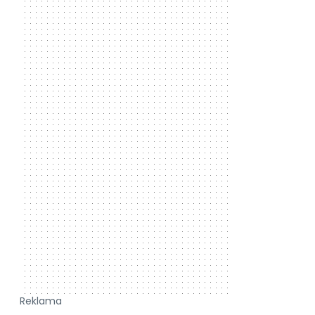
Reklama