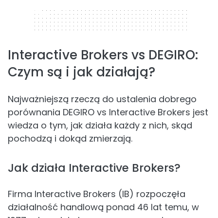
320 x 50
Interactive Brokers vs DEGIRO:
Czym są i jak działają?
Najważniejszą rzeczą do ustalenia dobrego
porównania DEGIRO vs Interactive Brokers jest
wiedza o tym, jak działa każdy z nich, skąd
pochodzą i dokąd zmierzają.
Jak działa Interactive Brokers?
Firma Interactive Brokers (IB) rozpoczęła
działalność handlową ponad 46 lat temu, w