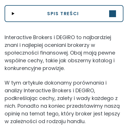
SPIS TREŚCI
Interactive Brokers i DEGIRO to najbardziej
znani i najlepiej oceniani brokerzy w
społeczności finansowej. Obaj mają pewne
wspólne cechy, takie jak obszerny katalog i
konkurencyjne prowizje.
W tym artykule dokonamy porównania i
analizy Interactive Brokers i DEGIRO,
podkreślając cechy, zalety i wady każdego z
nich. Ponadto na koniec przedstawimy naszą
opinię na temat tego, który broker jest lepszy
w zależności od rodzaju handlu.