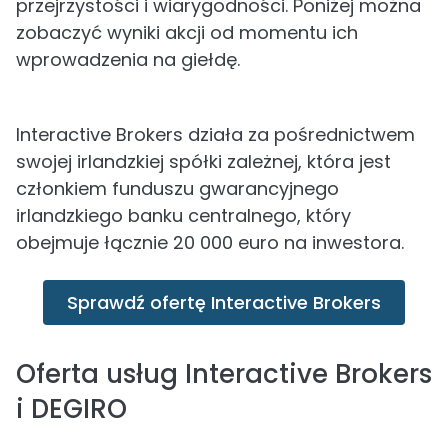
przejrzystości i wiarygodności. Poniżej można
zobaczyć wyniki akcji od momentu ich
wprowadzenia na giełdę.
Interactive Brokers działa za pośrednictwem
swojej irlandzkiej spółki zależnej, która jest
członkiem funduszu gwarancyjnego
irlandzkiego banku centralnego, który
obejmuje łącznie 20 000 euro na inwestora.
Sprawdź ofertę Interactive Brokers
Oferta usług Interactive Brokers
i DEGIRO