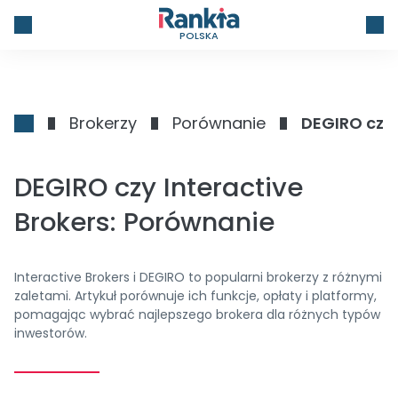
POLSKA
Brokerzy
Porównanie
DEGIRO czy 
DEGIRO czy Interactive
Brokers: Porównanie
Interactive Brokers i DEGIRO to popularni brokerzy z różnymi
zaletami. Artykuł porównuje ich funkcje, opłaty i platformy,
pomagając wybrać najlepszego brokera dla różnych typów
inwestorów.