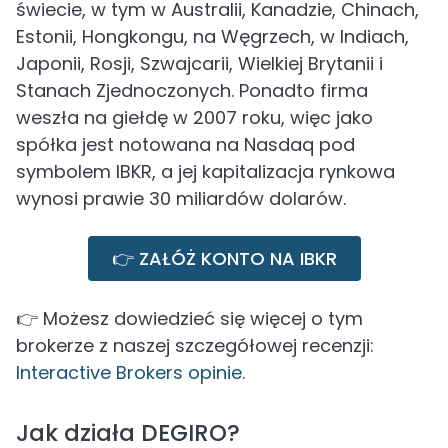
świecie, w tym w Australii, Kanadzie, Chinach,
Estonii, Hongkongu, na Węgrzech, w Indiach,
Japonii, Rosji, Szwajcarii, Wielkiej Brytanii i
Stanach Zjednoczonych. Ponadto firma
weszła na giełdę w 2007 roku, więc jako
spółka jest notowana na Nasdaq pod
symbolem IBKR, a jej kapitalizacja rynkowa
wynosi prawie 30 miliardów dolarów.
👉 ZAŁÓŻ KONTO NA IBKR
👉 Możesz dowiedzieć się więcej o tym
brokerze z naszej szczegółowej recenzji:
Interactive Brokers opinie
.
Jak działa DEGIRO?