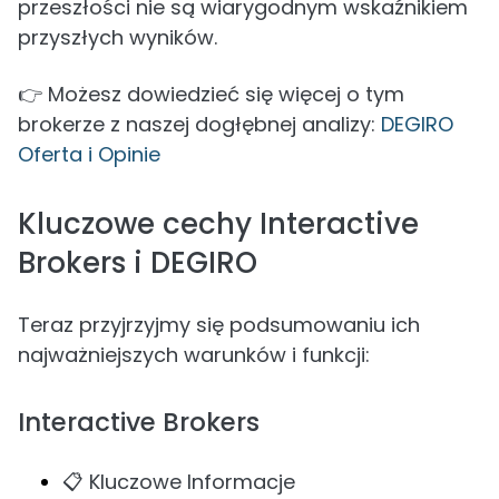
przeszłości nie są wiarygodnym wskaźnikiem
przyszłych wyników.
👉 Możesz dowiedzieć się więcej o tym
brokerze z naszej dogłębnej analizy:
DEGIRO
Oferta i Opinie
Kluczowe cechy Interactive
Brokers i DEGIRO
Teraz przyjrzyjmy się podsumowaniu ich
najważniejszych warunków i funkcji:
Interactive Brokers
📋 Kluczowe Informacje