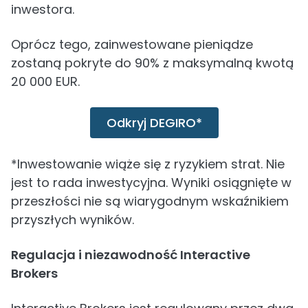
inwestora.
Oprócz tego, zainwestowane pieniądze
zostaną pokryte do 90% z maksymalną kwotą
20 000 EUR.
Odkryj DEGIRO*
*Inwestowanie wiąże się z ryzykiem strat. Nie
jest to rada inwestycyjna. Wyniki osiągnięte w
przeszłości nie są wiarygodnym wskaźnikiem
przyszłych wyników.
Regulacja i niezawodność Interactive
Brokers