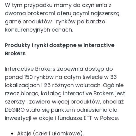
W tym przypadku mamy do czynienia z
dwoma brokerami oferującymi najszerszą
gamę produktów i rynków po bardzo
konkurencyjnych cenach.
Produkty i rynki dostępne w Interactive
Brokers
Interactive Brokers zapewnia dostęp do
ponad 150 rynków na całym świecie w 33
lokalizacjach i 26 różnych walutach. Ogólnie
rzecz biorąc, katalog Interactive Brokers jest
szerszy i zawiera więcej produktów, chociaż
DEGIRO stało się punktem odniesienia dla
inwestycji w akcje i fundusze ETF w Polsce.
Akcje (całe i ułamkowe).