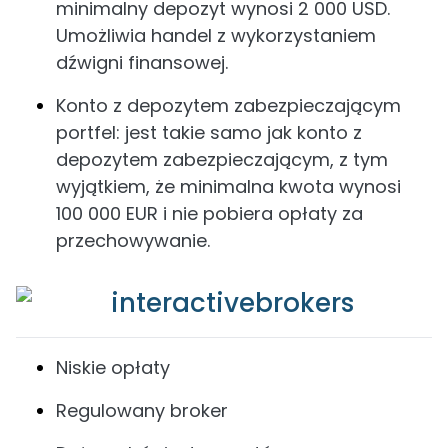
minimalny depozyt wynosi 2 000 USD.
Umożliwia handel z wykorzystaniem
dźwigni finansowej.
Konto z depozytem zabezpieczającym
portfel: jest takie samo jak konto z
depozytem zabezpieczającym, z tym
wyjątkiem, że minimalna kwota wynosi
100 000 EUR i nie pobiera opłaty za
przechowywanie.
Niskie opłaty
Regulowany broker