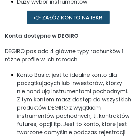
Duży wybór instrumentów
👉 ZAŁÓŻ KONTO NA IBKR
Konta dostępne w DEGIRO
DEGIRO posiada 4 główne typy rachunków i
różne profile w ich ramach:
Konto Basic: jest to idealne konto dla
początkujących lub inwestorów, którzy
nie handlują instrumentami pochodnymi.
Z tym kontem masz dostęp do wszystkich
produktów DEGIRO z wyjątkiem
instrumentów pochodnych, tj. kontraktów
futures, opcji itp. Jest to konto, które jest
tworzone domyślnie podczas rejestracji