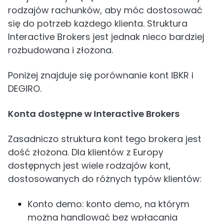
rodzajów rachunków, aby móc dostosować
się do potrzeb każdego klienta. Struktura
Interactive Brokers jest jednak nieco bardziej
rozbudowana i złożona.
Poniżej znajduje się porównanie kont IBKR i
DEGIRO.
Konta dostępne w Interactive Brokers
Zasadniczo struktura kont tego brokera jest
dość złożona. Dla klientów z Europy
dostępnych jest wiele rodzajów kont,
dostosowanych do różnych typów klientów:
Konto demo: konto demo, na którym
można handlować bez wpłacania