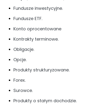
Fundusze inwestycyjne.
Fundusze ETF.
Konto oprocentowane
Kontrakty terminowe.
Obligacje.
Opcje.
Produkty strukturyzowane.
Forex.
Surowce.
Produkty o stałym dochodzie.