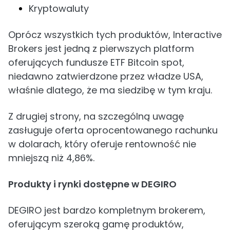
Kryptowaluty
Oprócz wszystkich tych produktów, Interactive
Brokers jest jedną z pierwszych platform
oferujących fundusze ETF Bitcoin spot,
niedawno zatwierdzone przez władze USA,
właśnie dlatego, że ma siedzibę w tym kraju.
Z drugiej strony, na szczególną uwagę
zasługuje oferta oprocentowanego rachunku
w dolarach, który oferuje rentowność nie
mniejszą niż 4,86%.
Produkty i rynki dostępne w DEGIRO
DEGIRO jest bardzo kompletnym brokerem,
oferującym szeroką gamę produktów,