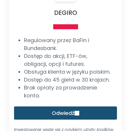
DEGIRO
Regulowany przez BaFin i
Bundesbank.
Dostęp do akcji, ETF-ów,
obligacji, opcji i futures.
Obsługa klienta w języku polskim.
Dostęp do 45 giełd w 30 krajach.
Brak opłaty za prowadzenie
konta.
Odwiedź
Inwestowanie wiąże się z ryzykiem utraty środków.