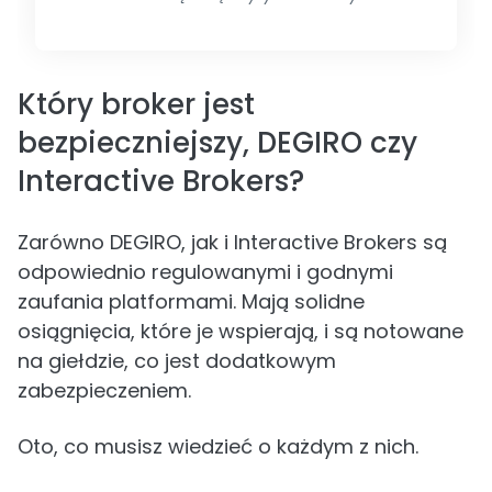
Który broker jest
bezpieczniejszy, DEGIRO czy
Interactive Brokers?
Zarówno DEGIRO, jak i Interactive Brokers są
odpowiednio regulowanymi i godnymi
zaufania platformami. Mają solidne
osiągnięcia, które je wspierają, i są notowane
na giełdzie, co jest dodatkowym
zabezpieczeniem.
Oto, co musisz wiedzieć o każdym z nich.