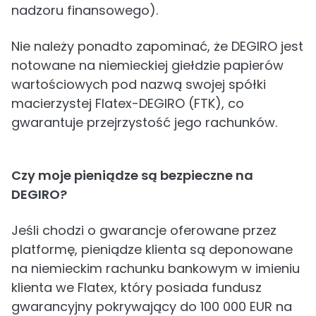
nadzoru finansowego).
Nie należy ponadto zapominać, że DEGIRO jest
notowane na niemieckiej giełdzie papierów
wartościowych pod nazwą swojej spółki
macierzystej Flatex-DEGIRO (FTK), co
gwarantuje przejrzystość jego rachunków.
Czy moje pieniądze są bezpieczne na
DEGIRO?
Jeśli chodzi o gwarancje oferowane przez
platformę, pieniądze klienta są deponowane
na niemieckim rachunku bankowym w imieniu
klienta we Flatex, który posiada fundusz
gwarancyjny pokrywający do 100 000 EUR na