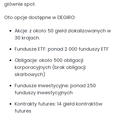
głównie spot.
Oto opcje dostępne w DEGIRO:
Akcje: z około 50 giełd zlokalizowanych w
30 krajach.
Fundusze ETF: ponad 2 000 funduszy ETF
Obligacje: około 500 obligacji
korporacyjnych (brak obligacji
skarbowych)
Fundusze inwestycyjne: ponad 250
funduszy inwestycyjnych
Kontrakty futures: 14 giełd kontraktów
futures