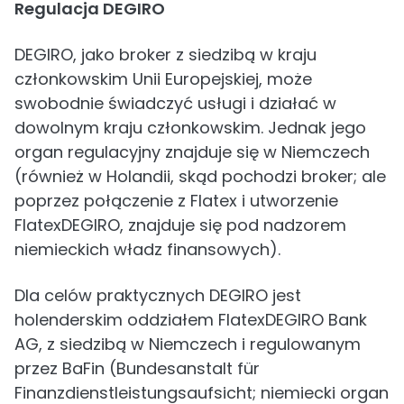
Regulacja DEGIRO
DEGIRO, jako broker z siedzibą w kraju
członkowskim Unii Europejskiej, może
swobodnie świadczyć usługi i działać w
dowolnym kraju członkowskim. Jednak jego
organ regulacyjny znajduje się w Niemczech
(również w Holandii, skąd pochodzi broker; ale
poprzez połączenie z Flatex i utworzenie
FlatexDEGIRO, znajduje się pod nadzorem
niemieckich władz finansowych).
Dla celów praktycznych DEGIRO jest
holenderskim oddziałem FlatexDEGIRO Bank
AG, z siedzibą w Niemczech i regulowanym
przez BaFin (Bundesanstalt für
Finanzdienstleistungsaufsicht; niemiecki organ