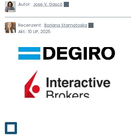
Autor:
Jose V. Gascó
Recenzent:
Borjana Stamatoska
Akt.:
10 LIP, 2025