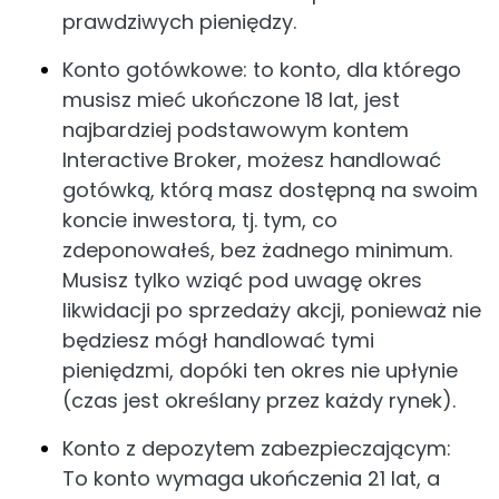
prawdziwych pieniędzy.
Konto gotówkowe: to konto, dla którego
musisz mieć ukończone 18 lat, jest
najbardziej podstawowym kontem
Interactive Broker, możesz handlować
gotówką, którą masz dostępną na swoim
koncie inwestora, tj. tym, co
zdeponowałeś, bez żadnego minimum.
Musisz tylko wziąć pod uwagę okres
likwidacji po sprzedaży akcji, ponieważ nie
będziesz mógł handlować tymi
pieniędzmi, dopóki ten okres nie upłynie
(czas jest określany przez każdy rynek).
Konto z depozytem zabezpieczającym:
To konto wymaga ukończenia 21 lat, a