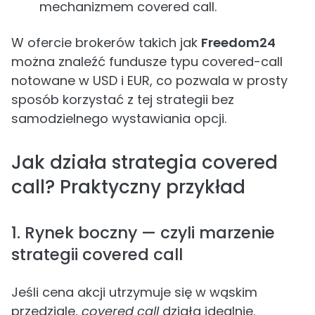
mechanizmem covered call.
W ofercie brokerów takich jak
Freedom24
można znaleźć fundusze typu covered-call
notowane w USD i EUR, co pozwala w prosty
sposób korzystać z tej strategii bez
samodzielnego wystawiania opcji.
Jak działa strategia covered
call? Praktyczny przykład
1. Rynek boczny — czyli marzenie
strategii covered call
Jeśli cena akcji utrzymuje się w wąskim
przedziale,
covered call
działa idealnie.