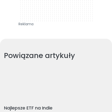
Reklama
Powiązane artykuły
Najlepsze ETF na Indie