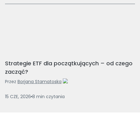
Strategie ETF dla początkujących – od czego
zacząć?
Przez
Borjana Stamatoska
15 CZE, 2026
8
min
czytania