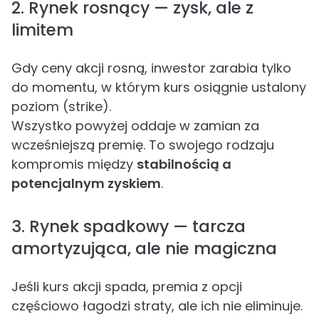
2. Rynek rosnący — zysk, ale z
limitem
Gdy ceny akcji rosną, inwestor zarabia tylko
do momentu, w którym kurs osiągnie ustalony
poziom (strike).
Wszystko powyżej oddaje w zamian za
wcześniejszą premię. To swojego rodzaju
kompromis między
stabilnością a
potencjalnym zyskiem
.
3. Rynek spadkowy — tarcza
amortyzująca, ale nie magiczna
Jeśli kurs akcji spada, premia z opcji
częściowo łagodzi straty, ale ich nie eliminuje.