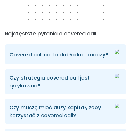
Najczęstsze pytania o covered call
Covered call co to dokładnie znaczy?
Czy strategia covered call jest
ryzykowna?
Czy muszę mieć duży kapitał, żeby
korzystać z covered call?