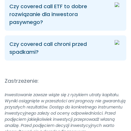
Czy covered call ETF to dobre
rozwiązanie dla inwestora
pasywnego?
Czy covered call chroni przed
spadkami?
Zastrzeżenie:
Inwestowanie zawsze wiąże się z ryzykiem utraty kapitału.
Wyniki osiągnięte w przeszłości ani prognozy nie gwarantują
przyszłych rezultatów. Dostęp do konkretnego instrumentu
inwestycyjnego zależy od oceny odpowiedniości. Przed
podjęciem jakiejkolwiek inwestycji przeprowadź własną
analizę. Przed podjęciem decyzji inwestycyjnych warto