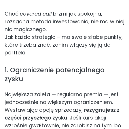
Choć
covered call
brzmi jak spokojna,
rozsądna metoda inwestowania, nie ma w niej
nic magicznego.
Jak każda strategia – ma swoje słabe punkty,
które trzeba znać, zanim włączy się ją do
portfela.
1. Ograniczenie potencjalnego
zysku
Największa zaleta — regularna premia — jest
jednocześnie największym ograniczeniem.
Wystawiając opcję sprzedaży,
rezygnujesz z
części przyszłego zysku
. Jeśli kurs akcji
wzrośnie gwałtownie, nie zarobisz na tym, bo