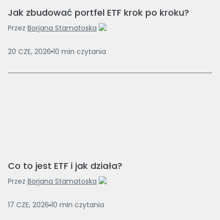
Jak zbudować portfel ETF krok po kroku?
Przez
Borjana Stamatoska
20 CZE, 2026
10
min
czytania
Co to jest ETF i jak działa?
Przez
Borjana Stamatoska
17 CZE, 2026
10
min
czytania