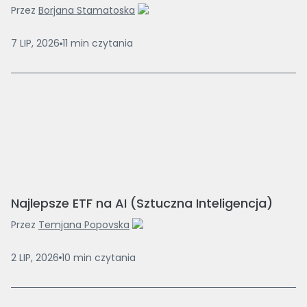
Przez
Borjana Stamatoska
7 LIP, 2026
11
min
czytania
Najlepsze ETF na AI (Sztuczna Inteligencja)
Przez
Temjana Popovska
2 LIP, 2026
10
min
czytania