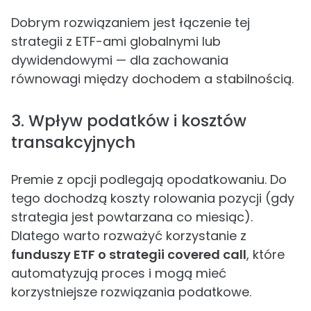
Dobrym rozwiązaniem jest łączenie tej
strategii z ETF-ami globalnymi lub
dywidendowymi — dla zachowania
równowagi między dochodem a stabilnością.
3. Wpływ podatków i kosztów
transakcyjnych
Premie z opcji podlegają opodatkowaniu. Do
tego dochodzą koszty rolowania pozycji (gdy
strategia jest powtarzana co miesiąc).
Dlatego warto rozważyć korzystanie z
funduszy ETF o strategii covered call
, które
automatyzują proces i mogą mieć
korzystniejsze rozwiązania podatkowe.