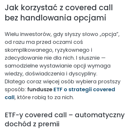
Jak korzystać z covered call
bez handlowania opcjami
Wielu inwestorów, gdy słyszy słowo „opcja”,
od razu ma przed oczami coś
skomplikowanego, ryzykownego i
zdecydowanie nie dla nich. I słusznie —
samodzielne wystawianie opcji wymaga
wiedzy, doświadczenia i dyscypliny.
Dlatego coraz więcej osób wybiera prostszy
sposób:
fundusze
ETF o strategii covered
call
, które robią to za nich.
ETF-y covered call – automatyczny
dochód z premii