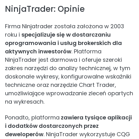
NinjaTrader: Opinie
Firma Ninjatrader została założona w 2003
roku i
specjalizuje się w dostarczaniu
oprogramowania i usług brokerskich dla
aktywnych inwestorów
. Platforma
NinjaTrader jest darmowa i oferuje szeroki
zakres narzędzi do analizy technicznej, w tym
doskonałe wykresy, konfigurowalne wskaźniki
techniczne oraz narzędzie Chart Trader,
umożliwiające wprowadzanie zleceń opartych
na wykresach.
Ponadto, platforma
zawiera tysiące aplikacji
i dodatków dostarczonych przez
deweloperów
. NinjaTrader wykorzystuje CQG