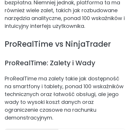
bezpłatna. Niemniej jednak, platforma ta ma
również wiele zalet, takich jak rozbudowane
narzędzia analityczne, ponad 100 wskaźników i
intuicyjny interfejs użytkownika.
ProRealTime vs NinjaTrader
ProRealTime: Zalety i Wady
ProRealTime ma zalety takie jak dostępność
na smartfony i tablety, ponad 100 wskaźników
technicznych oraz łatwość obsługi, ale jego
wady to wysoki koszt danych oraz
ograniczenie czasowe na rachunku
demonstracyjnym.