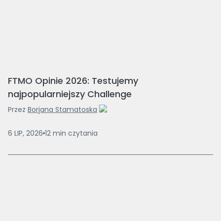
FTMO Opinie 2026: Testujemy
najpopularniejszy Challenge
Przez
Borjana Stamatoska
6 LIP, 2026
12
min
czytania