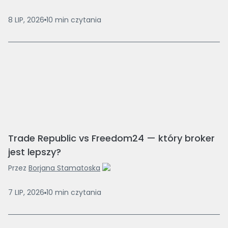
8 LIP, 2026
10
min
czytania
Trade Republic vs Freedom24 — który broker
jest lepszy?
Przez
Borjana Stamatoska
7 LIP, 2026
10
min
czytania