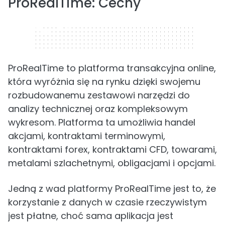
ProRealTime: Cechy
320 x 50
ProRealTime to platforma transakcyjna online,
która wyróżnia się na rynku dzięki swojemu
rozbudowanemu zestawowi narzędzi do
analizy technicznej oraz kompleksowym
wykresom. Platforma ta umożliwia handel
akcjami, kontraktami terminowymi,
kontraktami forex, kontraktami CFD, towarami,
metalami szlachetnymi, obligacjami i opcjami.
Jedną z wad platformy ProRealTime jest to, że
korzystanie z danych w czasie rzeczywistym
jest płatne, choć sama aplikacja jest