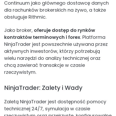
Continuum jako głównego dostawcę danych
dla rachunków brokerskich na żywo, a także
obsługuje Rithmic.
Jako broker,
oferuje dostęp do rynków
kontraktów terminowych i forex
. Platforma
NinjaTrader jest powszechnie używana przez
aktywnych inwestorów, którzy potrzebują
wielu narzędzi do analizy technicznej oraz
chcą zawierać transakcje w czasie
rzeczywistym.
NinjaTrader: Zalety i Wady
Zaletą NinjaTrader jest dostępność pomocy
technicznej 24/7, symulacja w czasie
rzeczywistym oraz przejrzyste, konfigurowalne