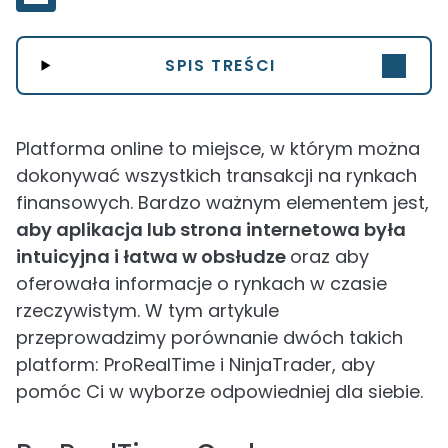
SPIS TREŚCI
Platforma online to miejsce, w którym można
dokonywać wszystkich transakcji na rynkach
finansowych. Bardzo ważnym elementem jest,
aby aplikacja lub strona internetowa była
intuicyjna i łatwa w obsłudze
oraz aby
oferowała informacje o rynkach w czasie
rzeczywistym. W tym artykule
przeprowadzimy porównanie dwóch takich
platform: ProRealTime i NinjaTrader, aby
pomóc Ci w wyborze odpowiedniej dla siebie.