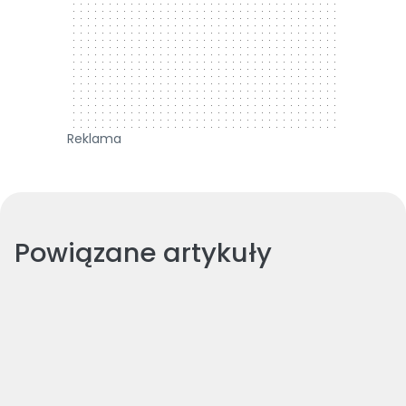
Reklama
Powiązane artykuły