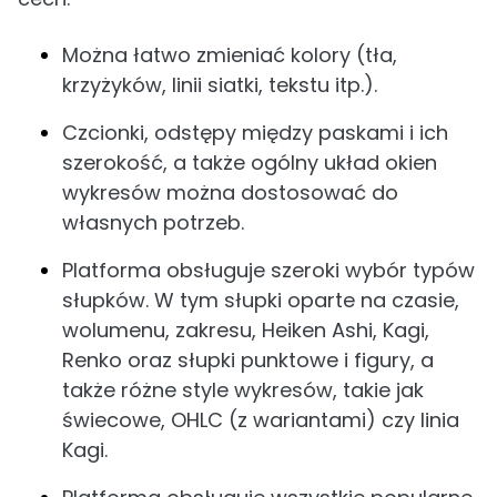
Można łatwo zmieniać kolory (tła,
krzyżyków, linii siatki, tekstu itp.).
Czcionki, odstępy między paskami i ich
szerokość, a także ogólny układ okien
wykresów można dostosować do
własnych potrzeb.
Platforma obsługuje szeroki wybór typów
słupków. W tym słupki oparte na czasie,
wolumenu, zakresu, Heiken Ashi, Kagi,
Renko oraz słupki punktowe i figury, a
także różne style wykresów, takie jak
świecowe, OHLC (z wariantami) czy linia
Kagi.