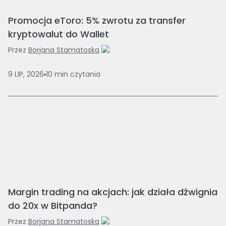
Promocja eToro: 5% zwrotu za transfer
kryptowalut do Wallet
Przez
Borjana Stamatoska
9 LIP, 2026
10
min
czytania
Margin trading na akcjach: jak działa dźwignia
do 20x w Bitpanda?
Przez
Borjana Stamatoska