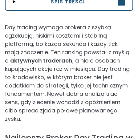
SPIS TREŚCI
Day trading wymaga brokera z szybką
egzekucją, niskimi kosztami i stabilną
platformą, bo każda sekunda i każdy tick
mają znaczenie. Ten ranking powstał z myślą
o
aktywnych traderach
, a nie o osobach
kupujących akcje raz w miesiącu. Day trading
to środowisko, w którym broker nie jest
dodatkiem do strategii, tylko jej technicznym
fundamentem. Nawet dobra analiza traci
sens, gdy zlecenie wchodzi z opóźnieniem
albo spread zjada połowę planowanego
zysku.