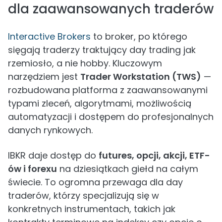
dla zaawansowanych traderów
Interactive Brokers
to broker, po którego
sięgają traderzy traktujący day trading jak
rzemiosło, a nie hobby. Kluczowym
narzędziem jest
Trader Workstation (TWS)
—
rozbudowana platforma z zaawansowanymi
typami zleceń, algorytmami, możliwością
automatyzacji i dostępem do profesjonalnych
danych rynkowych.
IBKR daje dostęp do
futures, opcji, akcji, ETF-
ów i forexu
na dziesiątkach giełd na całym
świecie. To ogromna przewaga dla day
traderów, którzy specjalizują się w
konkretnych instrumentach, takich jak