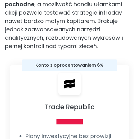
pochodne
, a możliwość handlu ułamkami
akcji pozwala testować strategie intraday
nawet bardzo małym kapitałem. Brakuje
jednak zaawansowanych narzędzi
analitycznych, rozbudowanych wykresów i
pełnej kontroli nad typami zleceń.
Konto z oprocentowaniem 6%
Trade Republic
Plany inwestycyjne bez prowizji