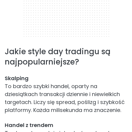
Jakie style day tradingu są
najpopularniejsze?
Skalping
To bardzo szybki handel, oparty na
dziesiątkach transakcji dziennie i niewielkich
targetach. Liczy się spread, poślizg i szybkość
platformy. Każda milisekunda ma znaczenie.
Handel z trendem