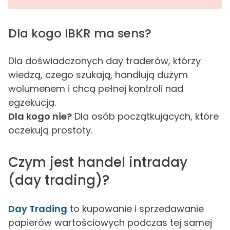
Dla kogo IBKR ma sens?
Dla doświadczonych day traderów, którzy
wiedzą, czego szukają, handlują dużym
wolumenem i chcą pełnej kontroli nad
egzekucją.
Dla kogo nie?
Dla osób początkujących, które
oczekują prostoty.
Czym jest handel intraday
(day trading)?
Day Trading
to kupowanie i sprzedawanie
papierów wartościowych podczas tej samej