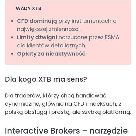
WADY XTB
CFD dominują
przy instrumentach o
największej zmienności.
Limity dźwigni
narzucone przez ESMA
dla klientów detalicznych.
Opłaty za nieaktywność
.
Dla kogo XTB ma sens?
Dla traderów, którzy chcą handlować
dynamicznie, głównie na CFD i indeksach, z
polską obsługą i prostą, ale szybką platformą.
Interactive Brokers – narzędzie