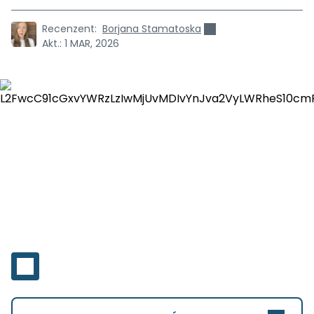
Recenzent:
Borjana Stamatoska
Akt.:
1 MAR, 2026