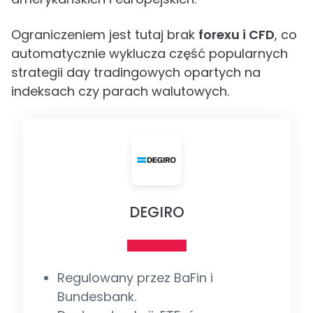
Ograniczeniem jest tutaj brak
forexu i CFD
, co
automatycznie wyklucza część popularnych
strategii day tradingowych opartych na
indeksach czy parach walutowych.
DEGIRO
Regulowany przez BaFin i
Bundesbank.