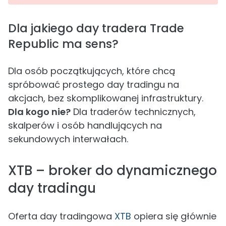
Dla jakiego day tradera Trade
Republic ma sens?
Dla osób początkujących, które chcą
spróbować prostego day tradingu na
akcjach, bez skomplikowanej infrastruktury.
Dla kogo nie?
Dla traderów technicznych,
skalperów i osób handlujących na
sekundowych interwałach.
XTB – broker do dynamicznego
day tradingu
Oferta day tradingowa
XTB
opiera się głównie