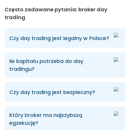
Często zadawane pytania: broker day
trading
Czy day trading jest legalny w Polsce?
Ile kapitału potrzeba do day
tradingu?
Czy day trading jest bezpieczny?
Który broker ma najszybszą
egzekucję?