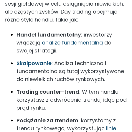
sesji giełdowej w celu osiągnięcia niewielkich,
ale częstych zysków. Day trading obejmuje
różne style handlu, takie jak:
Handel fundamentalny
: inwestorzy
włączają
analizę fundamentalną
do
swojej strategii.
Skalpowanie
: Analiza techniczna i
fundamentalna są tutaj wykorzystywane
do niewielkich ruchów rynkowych.
Trading counter-trend
: W tym handlu
korzystasz z odwrócenia trendu, idąc pod
prąd rynku.
Podążanie za trendem
: korzystamy z
trendu rynkowego, wykorzystując
linie