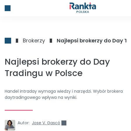
POLSKA
Brokerzy
Najlepsi brokerzy do Day T
Najlepsi brokerzy do Day
Tradingu w Polsce
Handel intraday wymaga wiedzy i narzędzi. Wybór brokera
daytradingowego wpływa na wyniki.
Autor:
Jose V. Gascó