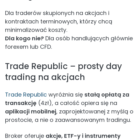
Dla traderów skupionych na akcjach i
kontraktach terminowych, którzy chcą
minimalizować koszty.
Dla kogo nie?
Dla osób handlujących głównie
forexem lub CFD.
Trade Republic – prosty day
trading na akcjach
Trade Republic
wyróżnia się
stałą opłatą za
transakcję
(4zł), a całość opiera się na
aplikacji mobilnej
, zaprojektowanej z myślą o
prostocie, a nie o zaawansowanym tradingu.
Broker oferuje
akcje, ETF-y i instrumenty