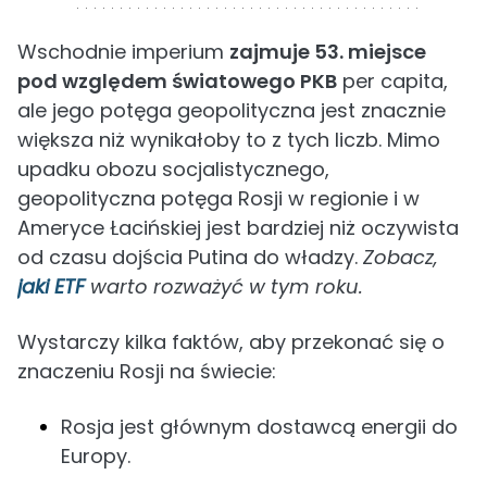
Wschodnie imperium
zajmuje 53. miejsce
pod względem światowego PKB
per capita,
ale jego potęga geopolityczna jest znacznie
większa niż wynikałoby to z tych liczb. Mimo
upadku obozu socjalistycznego,
geopolityczna potęga Rosji w regionie i w
Ameryce Łacińskiej jest bardziej niż oczywista
od czasu dojścia Putina do władzy.
Zobacz,
jaki ETF
warto rozważyć w tym roku.
Wystarczy kilka faktów, aby przekonać się o
znaczeniu Rosji na świecie:
Rosja jest głównym dostawcą energii do
Europy.