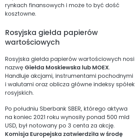
rynkach finansowych i może to być dość
kosztowne.
Rosyjska giełda papierów
wartościowych
Rosyjska giełda papierów wartościowych nosi
nazwę
Giełda Moskiewska lub MOEX
.
Handluje akcjami, instrumentami pochodnymi
i walutami oraz oblicza główne indeksy spółek
rosyjskich.
Po południu Sberbank SBER, którego aktywa
na koniec 2021 roku wynosiły ponad 500 mld
USD, był notowany po 3 centa za akcję.
Komisja Europejska zatwierdziła w środę