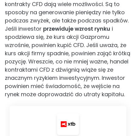
kontrakty CFD dają wiele możliwości. Są to
sposoby na generowanie pieniędzy nie tylko
podczas zwyżek, ale także podczas spadków.
Jeśli inwestor
przewiduje wzrost rynku
i
spodziewa się, że kurs akcji Gazpromu
wzrośnie, powinien kupić CFD. Jeśli uważa, że
kurs akcji firmy spadnie, powinien zająć krótką
pozycję. Wreszcie, co nie mniej ważne, handel
kontraktami CFD z dźwignią wiąże się ze
znacznym ryzykiem inwestycyjnym. Inwestor
powinien mieć świadomość, że wejście na
rynek może doprowadzić do utraty kapitału.