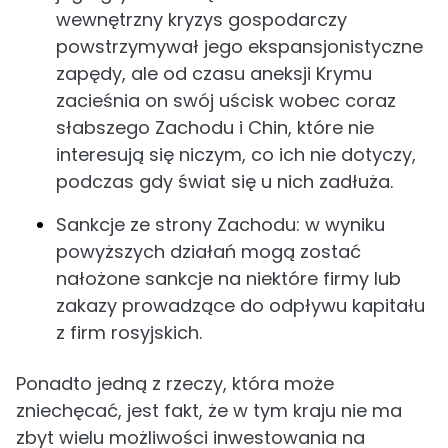
wewnętrzny kryzys gospodarczy
powstrzymywał jego ekspansjonistyczne
zapędy, ale od czasu aneksji Krymu
zacieśnia on swój uścisk wobec coraz
słabszego Zachodu i Chin, które nie
interesują się niczym, co ich nie dotyczy,
podczas gdy świat się u nich zadłuża.
Sankcje ze strony Zachodu: w wyniku
powyższych działań mogą zostać
nałożone sankcje na niektóre firmy lub
zakazy prowadzące do odpływu kapitału
z firm rosyjskich.
Ponadto jedną z rzeczy, która może
zniechęcać, jest fakt, że w tym kraju nie ma
zbyt wielu możliwości inwestowania na