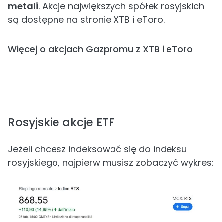
metali
. Akcje największych spółek rosyjskich
są dostępne na stronie XTB i eToro.
Więcej o akcjach Gazpromu z XTB i eToro
Rosyjskie akcje ETF
Jeżeli chcesz indeksować się do indeksu
rosyjskiego, najpierw musisz zobaczyć wykres: