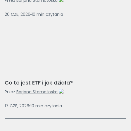
Przez
Borjana Stamatoska
20 CZE, 2026
10
min
czytania
Co to jest ETF i jak działa?
Przez
Borjana Stamatoska
17 CZE, 2026
10
min
czytania