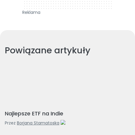
Reklama
Powiązane artykuły
Najlepsze ETF na Indie
Przez
Borjana Stamatoska