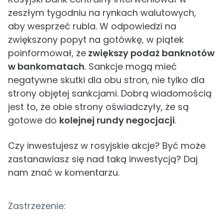
zeszłym tygodniu na rynkach walutowych,
aby wesprzeć rubla. W odpowiedzi na
zwiększony popyt na gotówkę, w piątek
poinformował, że
zwiększy podaż banknotów
w bankomatach
. Sankcje mogą mieć
negatywne skutki dla obu stron, nie tylko dla
strony objętej sankcjami. Dobrą wiadomością
jest to, że obie strony oświadczyły, że są
gotowe do
kolejnej rundy negocjacji
.
Czy inwestujesz w rosyjskie akcje? Być może
zastanawiasz się nad taką inwestycją? Daj
nam znać w komentarzu.
Zastrzeżenie: