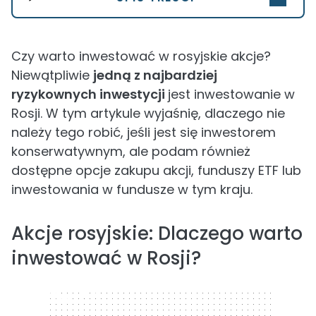
Czy warto inwestować w rosyjskie akcje?
Niewątpliwie
jedną z najbardziej
ryzykownych inwestycji
jest inwestowanie w
Rosji. W tym artykule wyjaśnię, dlaczego nie
należy tego robić, jeśli jest się inwestorem
konserwatywnym, ale podam również
dostępne opcje zakupu akcji, funduszy ETF lub
inwestowania w fundusze w tym kraju.
Akcje rosyjskie: Dlaczego warto
inwestować w Rosji?
320 x 50