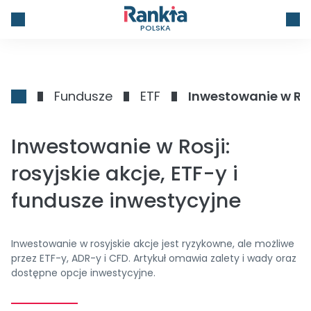
POLSKA
Fundusze
ETF
Inwestowanie w Rosj
Inwestowanie w Rosji:
rosyjskie akcje, ETF-y i
fundusze inwestycyjne
Inwestowanie w rosyjskie akcje jest ryzykowne, ale możliwe
przez ETF-y, ADR-y i CFD. Artykuł omawia zalety i wady oraz
dostępne opcje inwestycyjne.