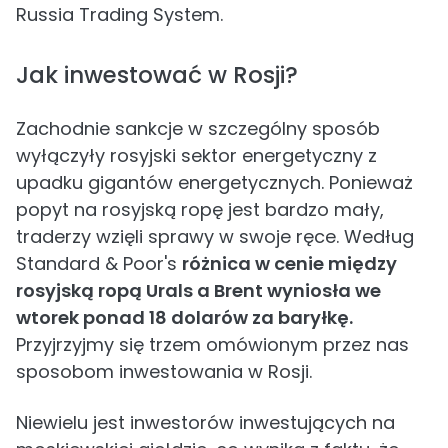
Russia Trading System.
Jak inwestować w Rosji?
Zachodnie sankcje w szczególny sposób
wyłączyły rosyjski sektor energetyczny z
upadku gigantów energetycznych. Ponieważ
popyt na rosyjską ropę jest bardzo mały,
traderzy wzięli sprawy w swoje ręce. Według
Standard & Poor's
różnica w cenie między
rosyjską ropą Urals a Brent wyniosła we
wtorek ponad 18 dolarów za baryłkę.
Przyjrzyjmy się trzem omówionym przez nas
sposobom inwestowania w Rosji.
Niewielu jest inwestorów inwestujących na