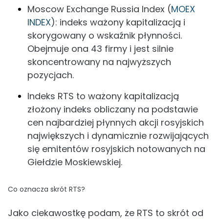
Moscow Exchange Russia Index (
MOEX
INDEX
): indeks ważony kapitalizacją i
skorygowany o wskaźnik płynności.
Obejmuje ona 43 firmy i jest silnie
skoncentrowany na najwyższych
pozycjach.
Indeks RTS to ważony kapitalizacją
złożony indeks obliczany na podstawie
cen najbardziej płynnych akcji rosyjskich
największych i dynamicznie rozwijających
się emitentów rosyjskich notowanych na
Giełdzie Moskiewskiej.
Co oznacza skrót RTS?
Jako ciekawostkę podam, że RTS to skrót od