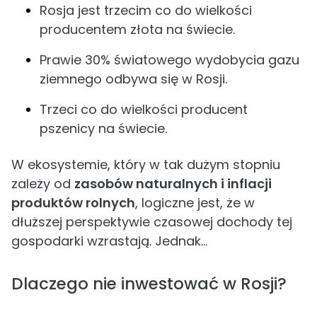
Rosja jest trzecim co do wielkości
producentem złota na świecie.
Prawie 30% światowego wydobycia gazu
ziemnego odbywa się w Rosji.
Trzeci co do wielkości producent
pszenicy na świecie.
W ekosystemie, który w tak dużym stopniu
zależy od
zasobów naturalnych i inflacji
produktów rolnych
, logiczne jest, że w
dłuższej perspektywie czasowej dochody tej
gospodarki wzrastają. Jednak...
Dlaczego nie inwestować w Rosji?