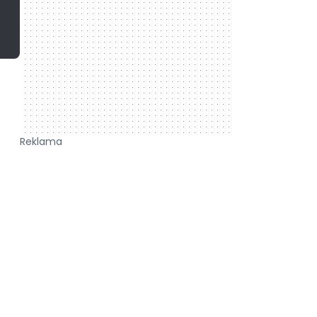
Reklama