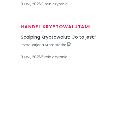
9 KWI, 2025
9
min
czytania
HANDEL KRYPTOWALUTAMI
Scalping Kryptowalut: Co to jest?
Przez
Borjana Stamatoska
9 KWI, 2025
5
min
czytania