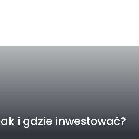
ak i gdzie inwestować?