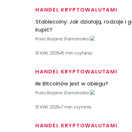
HANDEL KRYPTOWALUTAMI
Stablecoiny: Jak działają, rodzaje i g
kupić?
Przez
Borjana Stamatoska
10 KWI, 2025
15
min
czytania
HANDEL KRYPTOWALUTAMI
Ile Bitcoinów jest w obiegu?
Przez
Borjana Stamatoska
10 KWI, 2025
7
min
czytania
HANDEL KRYPTOWALUTAMI