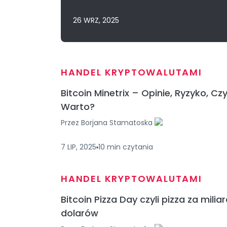
26 WRZ, 2025
HANDEL KRYPTOWALUTAMI
Bitcoin Minetrix – Opinie, Ryzyko, Cz
Warto?
Przez
Borjana Stamatoska
7 LIP, 2025
10
min
czytania
HANDEL KRYPTOWALUTAMI
Bitcoin Pizza Day czyli pizza za milia
dolarów