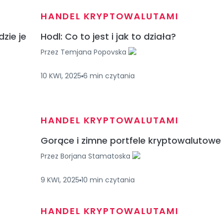
HANDEL KRYPTOWALUTAMI
dzie je
Hodl: Co to jest i jak to działa?
Przez
Temjana Popovska
10 KWI, 2025
6
min
czytania
HANDEL KRYPTOWALUTAMI
Gorące i zimne portfele kryptowalutowe
Przez
Borjana Stamatoska
9 KWI, 2025
10
min
czytania
HANDEL KRYPTOWALUTAMI