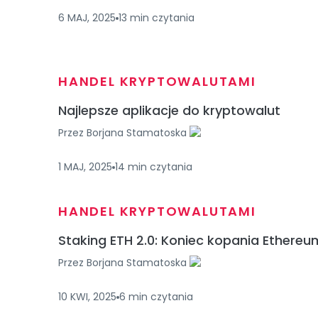
6 MAJ, 2025
13
min
czytania
HANDEL KRYPTOWALUTAMI
Najlepsze aplikacje do kryptowalut
Przez
Borjana Stamatoska
1 MAJ, 2025
14
min
czytania
HANDEL KRYPTOWALUTAMI
Staking ETH 2.0: Koniec kopania Ethereu
Przez
Borjana Stamatoska
10 KWI, 2025
6
min
czytania