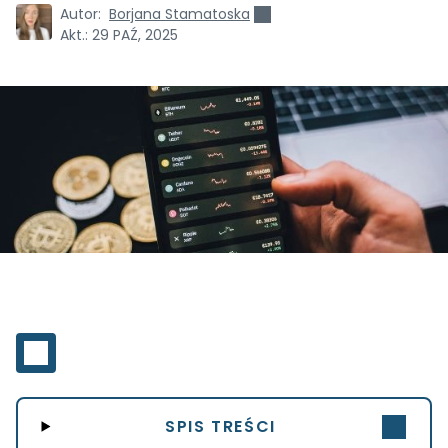
Autor:
Borjana Stamatoska
Akt.:
29 PAŹ, 2025
SPIS TREŚCI