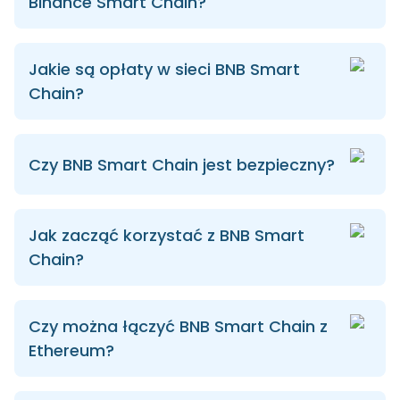
Binance Smart Chain?
Jakie są opłaty w sieci BNB Smart
Chain?
Czy BNB Smart Chain jest bezpieczny?
Jak zacząć korzystać z BNB Smart
Chain?
Czy można łączyć BNB Smart Chain z
Ethereum?