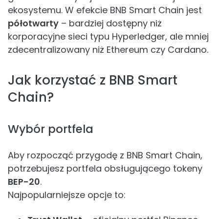
ekosystemu. W efekcie BNB Smart Chain jest
półotwarty
– bardziej dostępny niż
korporacyjne sieci typu Hyperledger, ale mniej
zdecentralizowany niż Ethereum czy Cardano.
Jak korzystać z BNB Smart
Chain?
Wybór portfela
Aby rozpocząć przygodę z BNB Smart Chain,
potrzebujesz portfela obsługującego tokeny
BEP-20
.
Najpopularniejsze opcje to: