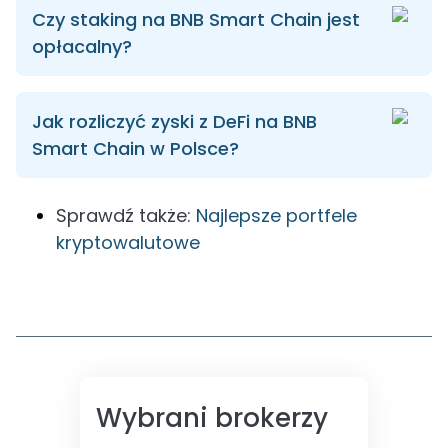
Czy staking na BNB Smart Chain jest
opłacalny?
Jak rozliczyć zyski z DeFi na BNB
Smart Chain w Polsce?
Sprawdź także:
Najlepsze portfele
kryptowalutowe
Wybrani brokerzy