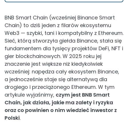
BNB Smart Chain (wcześniej Binance Smart
Chain) to dziś jeden z filarów ekosystemu
Web3 — szybki, tani i kompatybilny z Ethereum.
Sieć, którą stworzyła giełda Binance, stała się
fundamentem dla tysięcy projektów DeFi, NFT i
gier blockchainowych. W 2025 roku jej
znaczenie jest większe niż kiedykolwiek
wcześniej: napędza cały ekosystem Binance,
a jednocześnie staje się alternatywą dla
drogiego i przeciążonego Ethereum. W tym
artykule wyjaśnimy,
czym jest BNB Smart
Chain, jak działa, jakie ma zalety i ryzyka
oraz co powinien o nim wiedzieć inwestor z
Polski
.