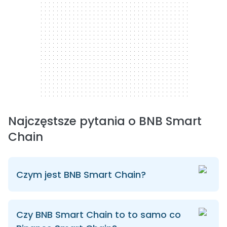
Najczęstsze pytania o BNB Smart
Chain
Czym jest BNB Smart Chain?
Czy BNB Smart Chain to to samo co