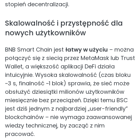
stopień decentralizacji.
Skalowalność i przystępność dla
nowych użytkowników
BNB Smart Chain jest
łatwy w użyciu
– można
połączyć się z siecią przez MetaMask lub Trust
Wallet, a większość aplikacji DeFi działa
intuicyjnie. Wysoka skalowalność (czas bloku
~3 s, finalność ~1 blok) sprawia, że sieć może
obsłużyć dziesiątki milionów użytkowników
miesięcznie bez przeciążeń. Dzięki temu BSC
jest dziś jednym z najbardziej „user-friendly”
blockchainów – nie wymaga zaawansowanej
wiedzy technicznej, by zacząć z nim
pracować.