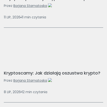
Przez
Borjana Stamatoska
11 LIP, 2026
11
min
czytania
Kryptoscamy: Jak działają oszustwa krypto?
Przez
Borjana Stamatoska
8 LIP, 2026
12
min
czytania