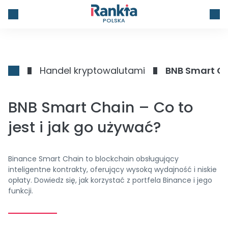
POLSKA
Handel kryptowalutami
BNB Smart Cha
BNB Smart Chain – Co to
jest i jak go używać?
Binance Smart Chain to blockchain obsługujący
inteligentne kontrakty, oferujący wysoką wydajność i niskie
opłaty. Dowiedz się, jak korzystać z portfela Binance i jego
funkcji.