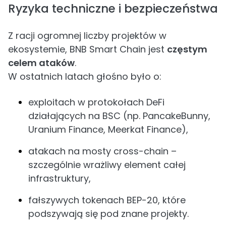
Ryzyka techniczne i bezpieczeństwa
Z racji ogromnej liczby projektów w
ekosystemie, BNB Smart Chain jest
częstym
celem ataków
.
W ostatnich latach głośno było o:
exploitach w protokołach DeFi
działających na BSC (np. PancakeBunny,
Uranium Finance, Meerkat Finance),
atakach na mosty cross-chain –
szczególnie wrażliwy element całej
infrastruktury,
fałszywych tokenach BEP-20, które
podszywają się pod znane projekty.