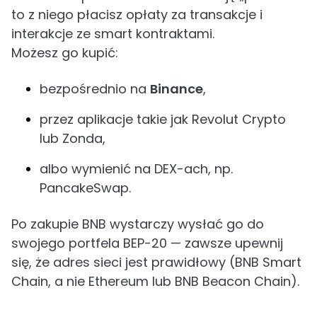
to z niego płacisz opłaty za transakcje i
interakcje ze smart kontraktami.
Możesz go kupić:
bezpośrednio na
Binance
,
przez aplikacje takie jak Revolut Crypto
lub Zonda,
albo wymienić na DEX-ach, np.
PancakeSwap.
Po zakupie BNB wystarczy wysłać go do
swojego portfela BEP-20 — zawsze upewnij
się, że adres sieci jest prawidłowy (BNB Smart
Chain, a nie Ethereum lub BNB Beacon Chain).