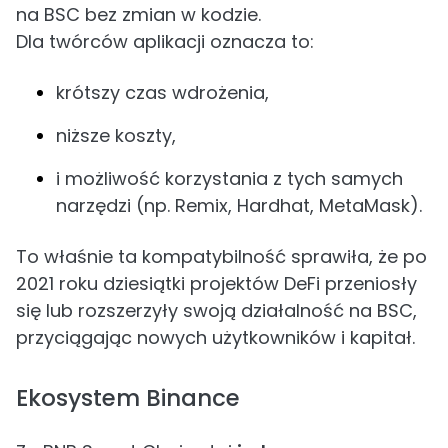
na BSC bez zmian w kodzie.
Dla twórców aplikacji oznacza to:
krótszy czas wdrożenia,
niższe koszty,
i możliwość korzystania z tych samych
narzędzi (np. Remix, Hardhat, MetaMask).
To właśnie ta kompatybilność sprawiła, że po
2021 roku dziesiątki projektów DeFi przeniosły
się lub rozszerzyły swoją działalność na BSC,
przyciągając nowych użytkowników i kapitał.
Ekosystem Binance