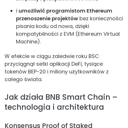
i
umożliwić programistom Ethereum
przenoszenie projektów
bez konieczności
pisania kodu od nowa, dzięki
kompatybilności z EVM (Ethereum Virtual
Machine).
W efekcie w ciągu zaledwie roku BSC
przyciągnął setki aplikacji DeFi, tysiące
tokenów BEP-20 i miliony użytkowników z
całego świata.
Jak działa BNB Smart Chain –
technologia i architektura
Konsensus Proof of Staked