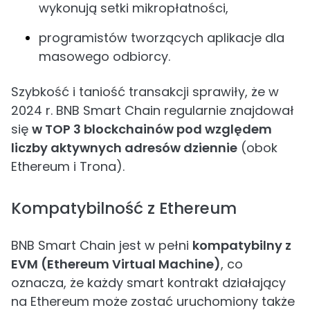
wykonują setki mikropłatności,
programistów tworzących aplikacje dla
masowego odbiorcy.
Szybkość i taniość transakcji sprawiły, że w
2024 r. BNB Smart Chain regularnie znajdował
się
w TOP 3 blockchainów pod względem
liczby aktywnych adresów dziennie
(obok
Ethereum i Trona).
Kompatybilność z Ethereum
BNB Smart Chain jest w pełni
kompatybilny z
EVM (Ethereum Virtual Machine)
, co
oznacza, że każdy smart kontrakt działający
na Ethereum może zostać uruchomiony także