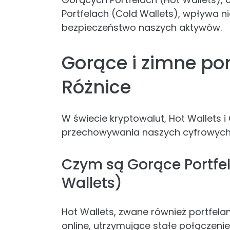
Portfelach (Cold Wallets), wpływa ni
bezpieczeństwo naszych aktywów.
Gorące i zimne por
Różnice
W świecie kryptowalut, Hot Wallets 
przechowywania naszych cyfrowych
Czym są Gorące Portfe
Wallets)
Hot Wallets, zwane również portfela
online, utrzymujące stałe połączenie 