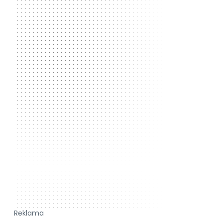
Reklama