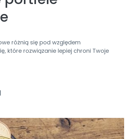
we
towe różnią się pod względem
, które rozwiązanie lepiej chroni Twoje