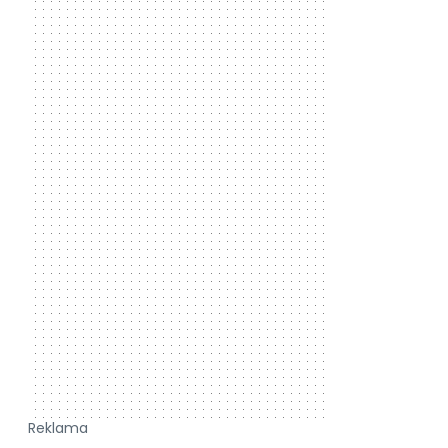
Reklama