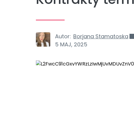
Autor:
Borjana Stamatoska
5 MAJ, 2025