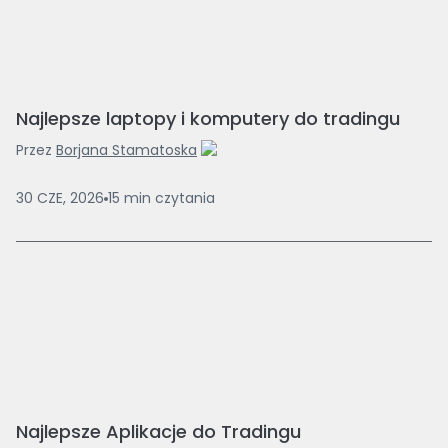
Najlepsze laptopy i komputery do tradingu
Przez
Borjana Stamatoska
30 CZE, 2026
15
min
czytania
Najlepsze Aplikacje do Tradingu