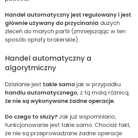
Handel automatyczny jest regulowany i jest
głównie używany do przycinania
dużych
zleceń do małych partii (zmniejszając w ten
sposób opłaty brokerskie).
Handel automatyczny a
algorytmiczny
Działanie jest
takie samo
jak w przypadku
handlu automatycznego
, z tą małą różnicą,
że nie są wykonywane żadne operacje.
Do czego to służy?
Jak już wspomniano,
funkcjonowanie jest takie samo. Chociaż fakt,
że nie są przeprowadzane żadne operacje