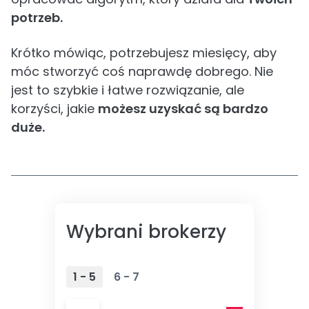
potrzeb.
Krótko mówiąc, potrzebujesz miesięcy, aby
móc stworzyć coś naprawdę dobrego. Nie
jest to szybkie i łatwe rozwiązanie, ale
korzyści, jakie
możesz uzyskać są bardzo
duże.
Wybrani brokerzy
1 - 5
6 - 7