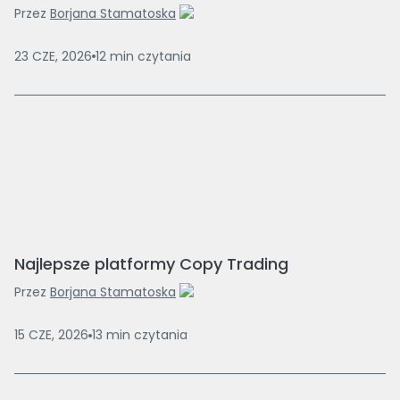
Przez
Borjana Stamatoska
23 CZE, 2026
12
min
czytania
Najlepsze platformy Copy Trading
Przez
Borjana Stamatoska
15 CZE, 2026
13
min
czytania