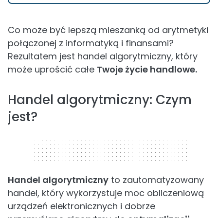
Co może być lepszą mieszanką od arytmetyki
połączonej z informatyką i finansami?
Rezultatem jest handel algorytmiczny, który
może uprościć całe
Twoje życie handlowe.
Handel algorytmiczny: Czym
jest?
320 x 50
Handel algorytmiczny
to zautomatyzowany
handel, który wykorzystuje moc obliczeniową
urządzeń elektronicznych i dobrze