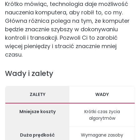
Krótko mówiąc, technologia daje możliwość
nauczenia komputera, aby robił to, co my.
Główna różnica polega na tym, że komputer
będzie znacznie szybszy w dokonywaniu
kontroli i transakcji. Pozwoli Ci to zarobić
więcej pieniędzy i stracić znacznie mniej
czasu.
Wady i zalety
ZALETY
WADY
Mniejsze koszty
Krótki czas życia
algorytmów
Duża prędkość
Wymagane zasoby