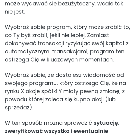
może wydawać się bezużyteczny, wcale tak
nie jest.
Wyobraź sobie program, który może zrobić to,
co Ty byś zrobił, jeśli nie lepiej. Zamiast
dokonywać transakcji ryzykując swój kapitał z
automatycznymi transakcjami, program ten
ostrzega Cię w kluczowych momentach.
Wyobraź sobie, że dostajesz wiadomość od
swojego programu, który ostrzega Cię, że na
rynku X akcje spółki Y miały pewną zmianę, z
powodu której zaleca się kupno akcji (lub
sprzedaż).
W ten sposób można sprawdzić
sytuację,
zweryfikować wszystko i ewentualnie