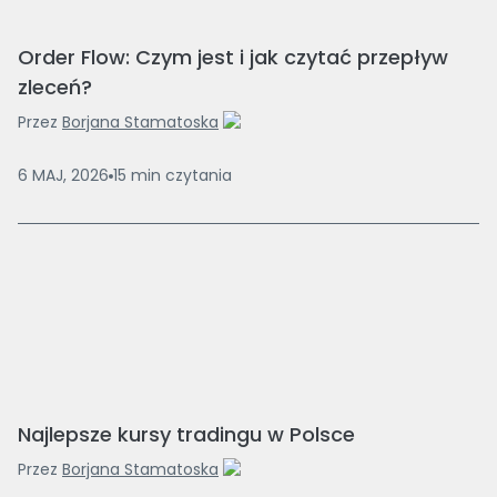
Order Flow: Czym jest i jak czytać przepływ
zleceń?
Przez
Borjana Stamatoska
6 MAJ, 2026
15
min
czytania
Najlepsze kursy tradingu w Polsce
Przez
Borjana Stamatoska