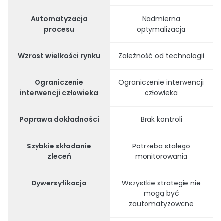
Automatyzacja
Nadmierna
procesu
optymalizacja
Wzrost wielkości rynku
Zależność od technologii
Ograniczenie
Ograniczenie interwencji
interwencji człowieka
człowieka
Poprawa dokładności
Brak kontroli
Szybkie składanie
Potrzeba stałego
zleceń
monitorowania
Dywersyfikacja
Wszystkie strategie nie
mogą być
zautomatyzowane