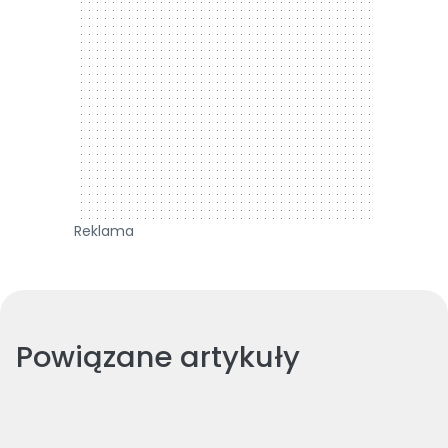
Reklama
Powiązane artykuły