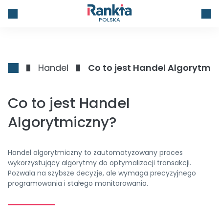
POLSKA
Handel
Co to jest Handel Algorytmi
Co to jest Handel
Algorytmiczny?
Handel algorytmiczny to zautomatyzowany proces
wykorzystujący algorytmy do optymalizacji transakcji.
Pozwala na szybsze decyzje, ale wymaga precyzyjnego
programowania i stałego monitorowania.