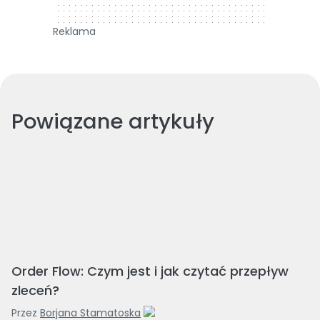
Reklama
Powiązane artykuły
Order Flow: Czym jest i jak czytać przepływ
zleceń?
Przez
Borjana Stamatoska