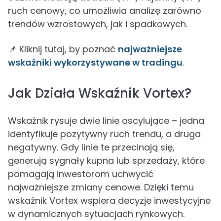
ruch cenowy, co umożliwia analizę zarówno
trendów wzrostowych, jak i spadkowych.
📌 Kliknij tutaj, by poznać
najważniejsze
wskaźniki wykorzystywane w tradingu
.
Jak Działa Wskaźnik Vortex?
Wskaźnik rysuje dwie linie oscylujące – jedna
identyfikuje pozytywny ruch trendu, a druga
negatywny. Gdy linie te przecinają się,
generują sygnały kupna lub sprzedaży, które
pomagają inwestorom uchwycić
najważniejsze zmiany cenowe. Dzięki temu
wskaźnik Vortex wspiera decyzje inwestycyjne
w dynamicznych sytuacjach rynkowych.