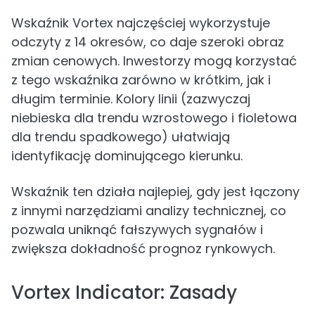
Wskaźnik Vortex najczęściej wykorzystuje
odczyty z 14 okresów, co daje szeroki obraz
zmian cenowych. Inwestorzy mogą korzystać
z tego wskaźnika zarówno w krótkim, jak i
długim terminie. Kolory linii (zazwyczaj
niebieska dla trendu wzrostowego i fioletowa
dla trendu spadkowego) ułatwiają
identyfikację dominującego kierunku.
Wskaźnik ten działa najlepiej, gdy jest łączony
z innymi narzędziami analizy technicznej, co
pozwala uniknąć fałszywych sygnałów i
zwiększa dokładność prognoz rynkowych.
Vortex Indicator: Zasady