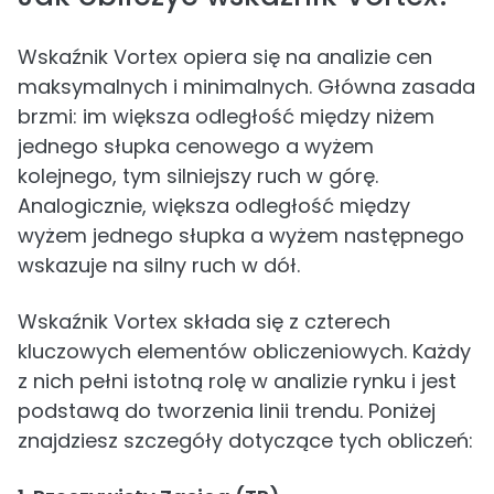
Wskaźnik Vortex opiera się na analizie cen
maksymalnych i minimalnych. Główna zasada
brzmi: im większa odległość między niżem
jednego słupka cenowego a wyżem
kolejnego, tym silniejszy ruch w górę.
Analogicznie, większa odległość między
wyżem jednego słupka a wyżem następnego
wskazuje na silny ruch w dół.
Wskaźnik Vortex składa się z czterech
kluczowych elementów obliczeniowych. Każdy
z nich pełni istotną rolę w analizie rynku i jest
podstawą do tworzenia linii trendu. Poniżej
znajdziesz szczegóły dotyczące tych obliczeń: