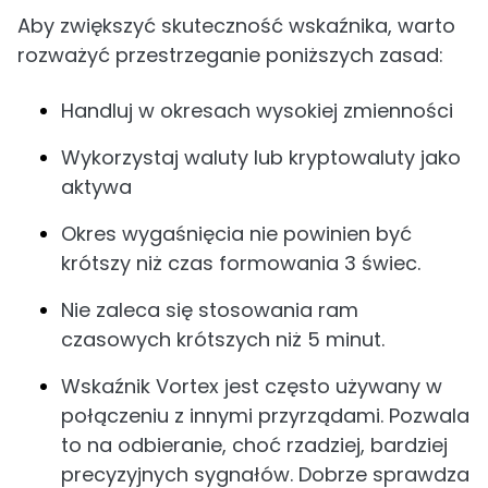
Aby zwiększyć skuteczność wskaźnika, warto
rozważyć przestrzeganie poniższych zasad:
Handluj w okresach wysokiej zmienności
Wykorzystaj waluty lub kryptowaluty jako
aktywa
Okres wygaśnięcia nie powinien być
krótszy niż czas formowania 3 świec.
Nie zaleca się stosowania ram
czasowych krótszych niż 5 minut.
Wskaźnik Vortex jest często używany w
połączeniu z innymi przyrządami. Pozwala
to na odbieranie, choć rzadziej, bardziej
precyzyjnych sygnałów. Dobrze sprawdza