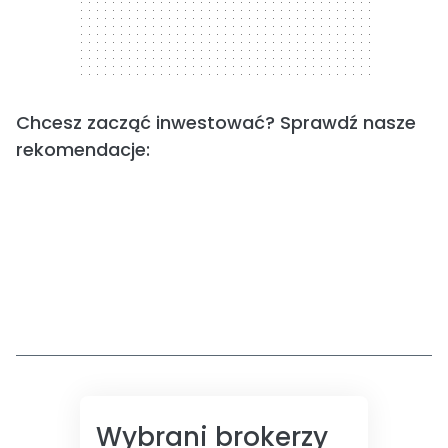
Chcesz zacząć inwestować? Sprawdź nasze
rekomendacje:
Wybrani brokerzy