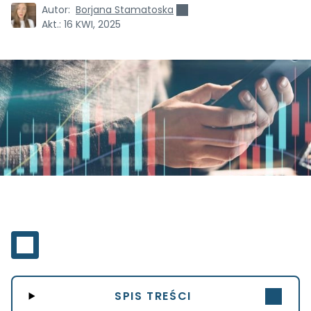
Autor:
Borjana Stamatoska
Akt.:
16 KWI, 2025
SPIS TREŚCI