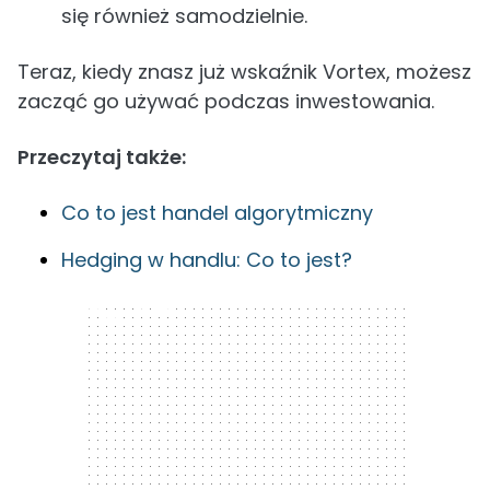
się również samodzielnie.
Teraz, kiedy znasz już wskaźnik Vortex, możesz
zacząć go używać podczas inwestowania.
Przeczytaj także:
Co to jest handel algorytmiczny
Hedging w handlu: Co to jest?
300 x 250