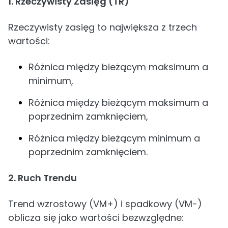
1. Rzeczywisty Zasięg (TR)
Rzeczywisty zasięg to największa z trzech
wartości:
Różnica między bieżącym maksimum a
minimum,
Różnica między bieżącym maksimum a
poprzednim zamknięciem,
Różnica między bieżącym minimum a
poprzednim zamknięciem.
2. Ruch Trendu
Trend wzrostowy (VM+) i spadkowy (VM-)
oblicza się jako wartości bezwzględne: