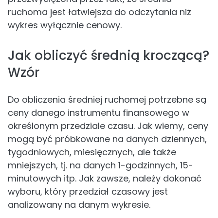
ruchoma jest łatwiejsza do odczytania niż
wykres wyłącznie cenowy.
Jak obliczyć średnią kroczącą?
Wzór
Do obliczenia średniej ruchomej potrzebne są
ceny danego instrumentu finansowego w
określonym przedziale czasu. Jak wiemy, ceny
mogą być próbkowane na danych dziennych,
tygodniowych, miesięcznych, ale także
mniejszych, tj. na danych 1-godzinnych, 15-
minutowych itp. Jak zawsze, należy dokonać
wyboru, który przedział czasowy jest
analizowany na danym wykresie.