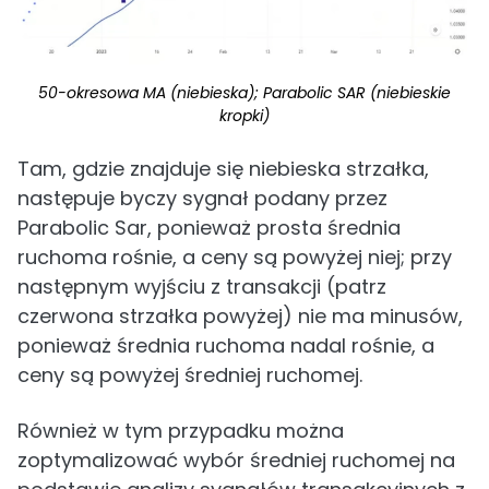
50-okresowa MA (niebieska); Parabolic SAR (niebieskie
kropki)
Tam, gdzie znajduje się niebieska strzałka,
następuje byczy sygnał podany przez
Parabolic Sar, ponieważ prosta średnia
ruchoma rośnie, a ceny są powyżej niej; przy
następnym wyjściu z transakcji (patrz
czerwona strzałka powyżej) nie ma minusów,
ponieważ średnia ruchoma nadal rośnie, a
ceny są powyżej średniej ruchomej.
Również w tym przypadku można
zoptymalizować wybór średniej ruchomej na