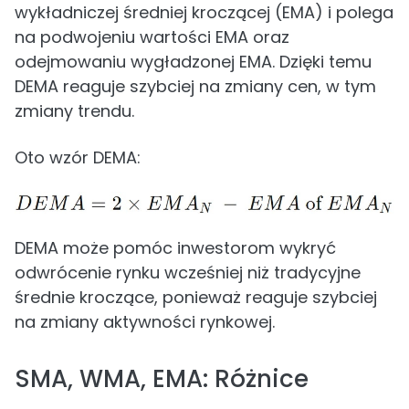
wykładniczej średniej kroczącej (EMA) i polega
na podwojeniu wartości EMA oraz
odejmowaniu wygładzonej EMA. Dzięki temu
DEMA reaguje szybciej na zmiany cen, w tym
zmiany trendu.
Oto wzór DEMA:
DEMA może pomóc inwestorom wykryć
odwrócenie rynku wcześniej niż tradycyjne
średnie kroczące, ponieważ reaguje szybciej
na zmiany aktywności rynkowej.
SMA, WMA, EMA: Różnice