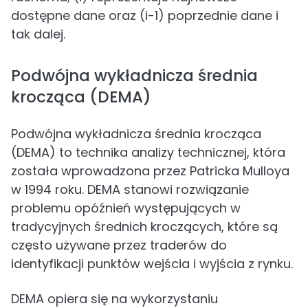
dostępne dane oraz (i-1) poprzednie dane i
tak dalej.
Podwójna wykładnicza średnia
krocząca (DEMA)
Podwójna wykładnicza średnia krocząca
(DEMA) to technika analizy technicznej, która
została wprowadzona przez Patricka Mulloya
w 1994 roku. DEMA stanowi rozwiązanie
problemu opóźnień występujących w
tradycyjnych średnich kroczących, które są
często używane przez traderów do
identyfikacji punktów wejścia i wyjścia z rynku.
DEMA opiera się na wykorzystaniu