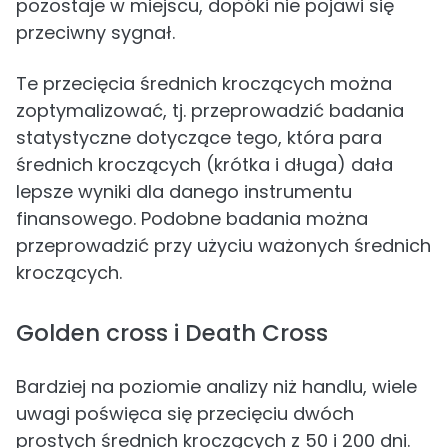
pozostaje w miejscu, dopóki nie pojawi się
przeciwny sygnał.
Te przecięcia średnich kroczących można
zoptymalizować, tj. przeprowadzić badania
statystyczne dotyczące tego, która para
średnich kroczących (krótka i długa) dała
lepsze wyniki dla danego instrumentu
finansowego. Podobne badania można
przeprowadzić przy użyciu ważonych średnich
kroczących.
Golden cross i Death Cross
Bardziej na poziomie analizy niż handlu, wiele
uwagi poświęca się przecięciu dwóch
prostych średnich kroczących z 50 i 200 dni.