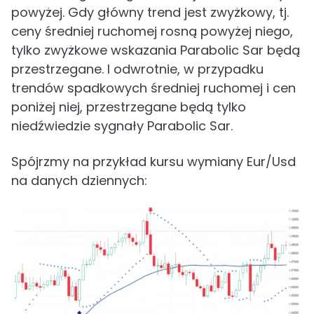
powyżej. Gdy główny trend jest zwyżkowy, tj.
ceny średniej ruchomej rosną powyżej niego,
tylko zwyżkowe wskazania Parabolic Sar będą
przestrzegane. I odwrotnie, w przypadku
trendów spadkowych średniej ruchomej i cen
poniżej niej, przestrzegane będą tylko
niedźwiedzie sygnały Parabolic Sar.
Spójrzmy na przykład kursu wymiany Eur/Usd
na danych dziennych: