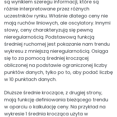
są wynikiem szeregu informacji, które są
różnie interpretowane przez różnych
uczestników rynku. Właśnie dlatego ceny nie
mają ruchów liniowych, ale oscylatory. Innymi
słowy, ceny charakteryzują się pewną
nieregularnością. Podstawową funkcją
średniej ruchomej jest pokazanie nam trendu
wykresu z mniejszą nieregularnością. Osiąga
się to za pomocą średniej kroczącej
obliczonej na podstawie ograniczonej liczby
punktów danych, tylko po to, aby podać liczbę
w 10 punktach danych.
Dłuższe średnie kroczące, z drugiej strony,
mają funkcję definiowania bieżącego trendu
w oparciu o kalkulację ceny. Na przykład na
wykresie 1 średnia krocząca użyta w