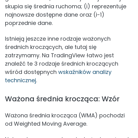
skupia się średnia ruchoma; (i) reprezentuje
najnowsze dostępne dane oraz (i-1)
poprzednie dane.
Istnieją jeszcze inne rodzaje ważonych
średnich kroczących, ale tutaj się
zatrzymamy. Na TradingView łatwo jest
znaleźć te 3 rodzaje średnich kroczących
wśród dostępnych
wskaźników analizy
technicznej
.
Ważona średnia krocząca: Wzór
Ważona średnia krocząca (WMA) pochodzi
od Weighted Moving Average.