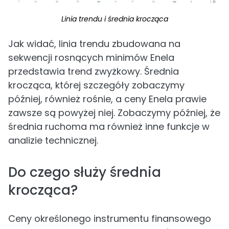
Linia trendu i średnia krocząca
Jak widać, linia trendu zbudowana na
sekwencji rosnących minimów Enela
przedstawia trend zwyżkowy. Średnia
krocząca, której szczegóły zobaczymy
później, również rośnie, a ceny Enela prawie
zawsze są powyżej niej. Zobaczymy później, że
średnia ruchoma ma również inne funkcje w
analizie technicznej.
Do czego służy średnia
krocząca?
Ceny określonego instrumentu finansowego