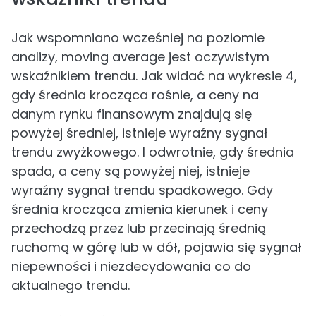
Jak wspomniano wcześniej na poziomie
analizy, moving average jest oczywistym
wskaźnikiem trendu. Jak widać na wykresie 4,
gdy średnia krocząca rośnie, a ceny na
danym rynku finansowym znajdują się
powyżej średniej, istnieje wyraźny sygnał
trendu zwyżkowego. I odwrotnie, gdy średnia
spada, a ceny są powyżej niej, istnieje
wyraźny sygnał trendu spadkowego. Gdy
średnia krocząca zmienia kierunek i ceny
przechodzą przez lub przecinają średnią
ruchomą w górę lub w dół, pojawia się sygnał
niepewności i niezdecydowania co do
aktualnego trendu.