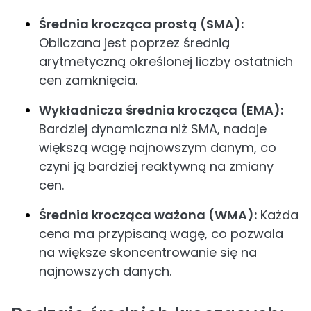
Średnia krocząca prostą (SMA):
Obliczana jest poprzez średnią
arytmetyczną określonej liczby ostatnich
cen zamknięcia.
W
ykładnicza
średnia krocząca (EMA):
Bardziej dynamiczna niż SMA, nadaje
większą wagę najnowszym danym, co
czyni ją bardziej reaktywną na zmiany
cen.
Średnia krocząca ważona (WMA):
Każda
cena ma przypisaną wagę, co pozwala
na większe skoncentrowanie się na
najnowszych danych.