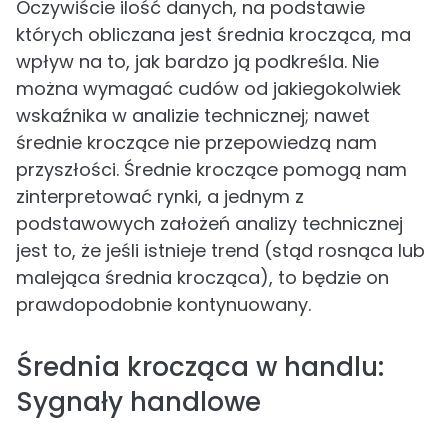
Oczywiście ilość danych, na podstawie
których obliczana jest średnia krocząca, ma
wpływ na to, jak bardzo ją podkreśla. Nie
można wymagać cudów od jakiegokolwiek
wskaźnika w analizie technicznej; nawet
średnie kroczące nie przepowiedzą nam
przyszłości. Średnie kroczące pomogą nam
zinterpretować rynki, a jednym z
podstawowych założeń analizy technicznej
jest to, że jeśli istnieje trend (stąd rosnąca lub
malejąca średnia krocząca), to będzie on
prawdopodobnie kontynuowany.
Średnia krocząca w handlu:
Sygnały handlowe