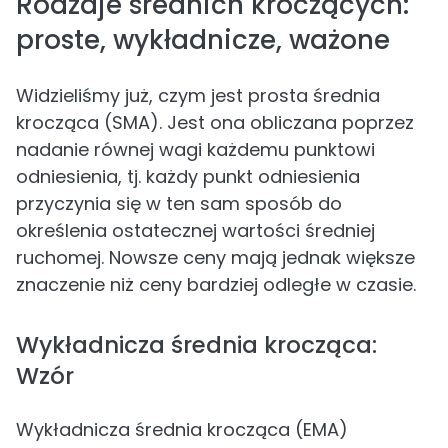
Rodzaje średnich kroczących:
proste, wykładnicze, ważone
Widzieliśmy już, czym jest prosta średnia
krocząca (SMA). Jest ona obliczana poprzez
nadanie równej wagi każdemu punktowi
odniesienia, tj. każdy punkt odniesienia
przyczynia się w ten sam sposób do
określenia ostatecznej wartości średniej
ruchomej. Nowsze ceny mają jednak większe
znaczenie niż ceny bardziej odległe w czasie.
Wykładnicza średnia krocząca:
Wzór
Wykładnicza średnia krocząca (EMA)