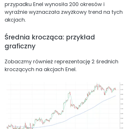
przypadku Enel wynosiła 200 okresów i
wyraźnie wyznaczała zwyżkowy trend na tych
akcjach.
Średnia krocząca: przykład
graficzny
Zobaczmy również reprezentację 2 średnich
kroczących na akcjach Enel.