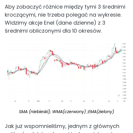
Aby zobaczyć różnice między tymi 3 średnimi
kroczącymi, nie trzeba polegać na wykresie.
Widzimy akcje Enel (dane dzienne) z 3
średnimi obliczonymi dla 10 okresów.
SMA (niebieski); WMA(czerwony) ;EMA(zielony)
Jak już wspomnieliśmy, jednym z głównych