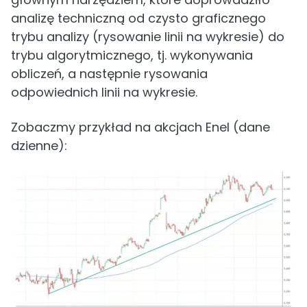
analizę techniczną od czysto graficznego
trybu analizy (rysowanie linii na wykresie) do
trybu algorytmicznego, tj. wykonywania
obliczeń, a następnie rysowania
odpowiednich linii na wykresie.
Zobaczmy przykład na akcjach Enel (dane
dzienne):