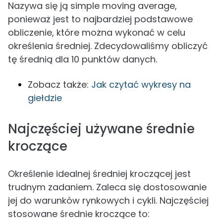
Nazywa się ją simple moving average,
ponieważ jest to najbardziej podstawowe
obliczenie, które można wykonać w celu
określenia średniej. Zdecydowaliśmy obliczyć
tę średnią dla 10 punktów danych.
Zobacz także:
Jak czytać wykresy na
giełdzie
Najczęściej używane średnie
kroczące
Określenie idealnej średniej kroczącej jest
trudnym zadaniem. Zaleca się dostosowanie
jej do warunków rynkowych i cykli. Najczęściej
stosowane średnie kroczące to: