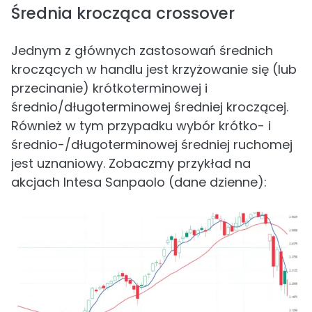
Średnia krocząca crossover
Jednym z głównych zastosowań średnich
kroczących w handlu jest krzyżowanie się (lub
przecinanie) krótkoterminowej i
średnio/długoterminowej średniej kroczącej.
Również w tym przypadku wybór krótko- i
średnio-/długoterminowej średniej ruchomej
jest uznaniowy. Zobaczmy przykład na
akcjach Intesa Sanpaolo (dane dzienne):