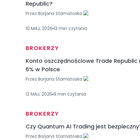
Republic?
Przez
Borjana Stamatoska
10 MAJ, 2026
13
min
czytania
BROKERZY
Konto oszczędnościowe Trade Republic
6% w Polsce
Przez
Borjana Stamatoska
12 MAJ, 2026
9
min
czytania
BROKERZY
Czy Quantum AI Trading jest bezpieczny
Przez
Borjana Stamatoska