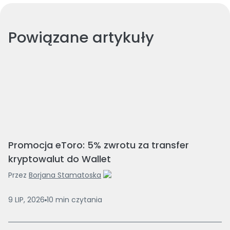
Powiązane artykuły
Promocja eToro: 5% zwrotu za transfer
kryptowalut do Wallet
Przez
Borjana Stamatoska
9 LIP, 2026
10
min
czytania