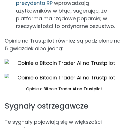
prezydenta RP
wprowadzają
użytkowników w błąd, sugerując, że
platforma ma rządowe poparcie; w
rzeczywistości to ordynarne oszustwo.
Opinie na Trustpilot również są podzielone na
5 gwiazdek albo jedną:
Opinie o Bitcoin Trader AI na Trustpilot
Sygnały ostrzegawcze
Te sygnały pojawiają się w większości