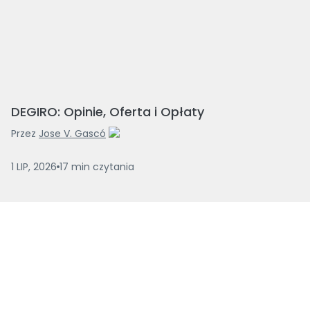
DEGIRO: Opinie, Oferta i Opłaty
Przez
Jose V. Gascó
1 LIP, 2026
17
min
czytania