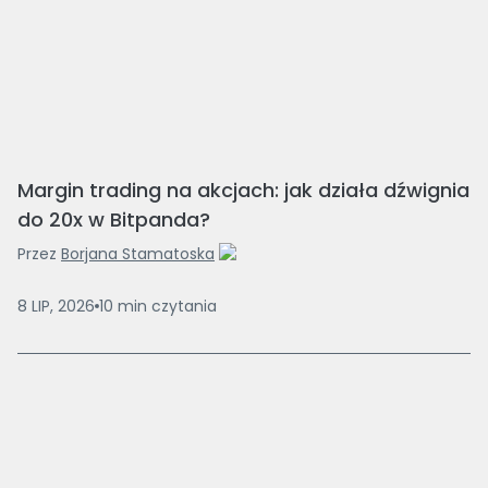
Margin trading na akcjach: jak działa dźwignia
do 20x w Bitpanda?
Przez
Borjana Stamatoska
8 LIP, 2026
10
min
czytania