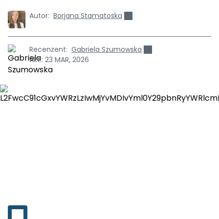
Autor:
Borjana Stamatoska
Recenzent:
Gabriela Szumowska
Akt.:
23 MAR, 2026