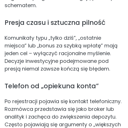
schematem.
Presja czasu i sztuczna pilność
Komunikaty typu „tylko dziś”, „ostatnie
miejsca” lub „bonus za szybką wpłatę” mają
jeden cel – wyłączyć racjonalne myślenie.
Decyzje inwestycyjne podejmowane pod
presją niemal zawsze kończą się błędem.
Telefon od „opiekuna konta”
Po rejestracji pojawia się kontakt telefoniczny.
Rozmówca przedstawia się jako broker lub
analityk i zachęca do zwiększenia depozytu.
Często pojawiają się argumenty o „większych