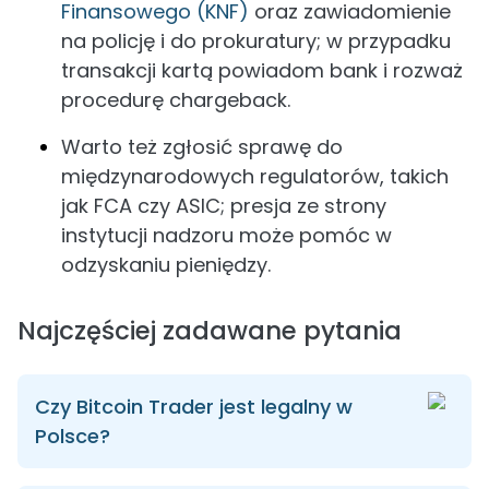
Finansowego (KNF)
oraz zawiadomienie
na policję i do prokuratury; w przypadku
transakcji kartą powiadom bank i rozważ
procedurę chargeback.
Warto też zgłosić sprawę do
międzynarodowych regulatorów, takich
jak FCA czy ASIC; presja ze strony
instytucji nadzoru może pomóc w
odzyskaniu pieniędzy.
Najczęściej zadawane pytania
Czy Bitcoin Trader jest legalny w
Polsce?