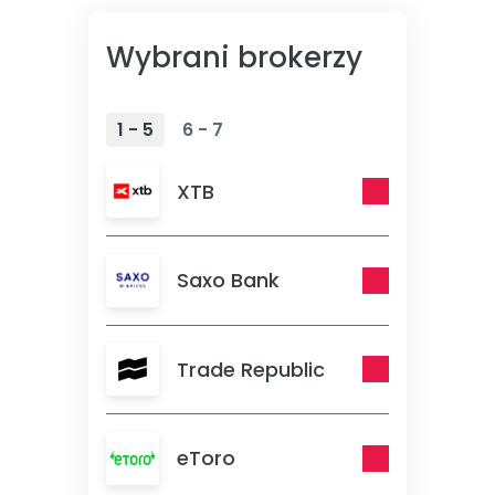
Wybrani brokerzy
1 - 5
6 - 7
XTB
Saxo Bank
Trade Republic
eToro