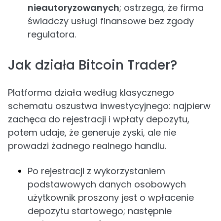
nieautoryzowanych
; ostrzega, że firma
świadczy usługi finansowe bez zgody
regulatora.
Jak działa Bitcoin Trader?
Platforma działa według klasycznego
schematu oszustwa inwestycyjnego: najpierw
zachęca do rejestracji i wpłaty depozytu,
potem udaje, że generuje zyski, ale nie
prowadzi żadnego realnego handlu.
Po rejestracji z wykorzystaniem
podstawowych danych osobowych
użytkownik proszony jest o wpłacenie
depozytu startowego; następnie