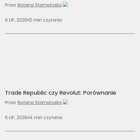
Przez
Borjana Stamatoska
6 LIP, 2026
12
min
czytania
Trade Republic czy Revolut: Porównanie
Przez
Borjana Stamatoska
6 LIP, 2026
14
min
czytania