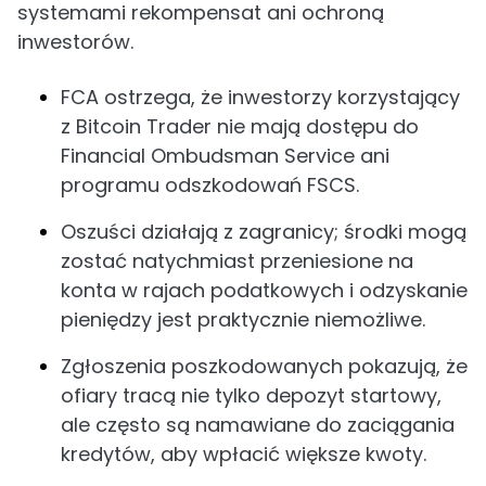
systemami rekompensat ani ochroną
inwestorów.
FCA ostrzega, że inwestorzy korzystający
z Bitcoin Trader nie mają dostępu do
Financial Ombudsman Service ani
programu odszkodowań FSCS.
Oszuści działają z zagranicy; środki mogą
zostać natychmiast przeniesione na
konta w rajach podatkowych i odzyskanie
pieniędzy jest praktycznie niemożliwe.
Zgłoszenia poszkodowanych pokazują, że
ofiary tracą nie tylko depozyt startowy,
ale często są namawiane do zaciągania
kredytów, aby wpłacić większe kwoty.