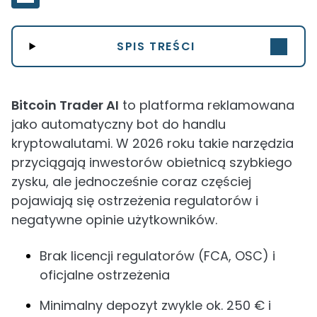
SPIS TREŚCI
Bitcoin Trader AI
to platforma reklamowana
jako automatyczny bot do handlu
kryptowalutami. W 2026 roku takie narzędzia
przyciągają inwestorów obietnicą szybkiego
zysku, ale jednocześnie coraz częściej
pojawiają się ostrzeżenia regulatorów i
negatywne opinie użytkowników.
Brak licencji regulatorów (FCA, OSC) i
oficjalne ostrzeżenia
Minimalny depozyt zwykle ok. 250 € i