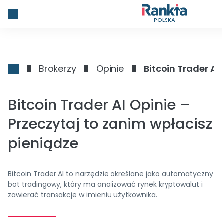
POLSKA
Brokerzy
Opinie
Bitcoin Trader AI
Bitcoin Trader AI Opinie –
Przeczytaj to zanim wpłacisz
pieniądze
Bitcoin Trader AI to narzędzie określane jako automatyczny
bot tradingowy, który ma analizować rynek kryptowalut i
zawierać transakcje w imieniu użytkownika.