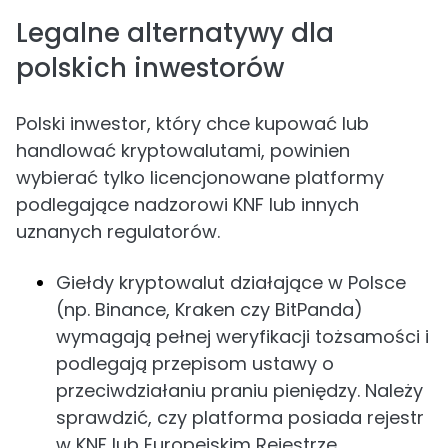
Legalne alternatywy dla
polskich inwestorów
Polski inwestor, który chce kupować lub
handlować kryptowalutami, powinien
wybierać tylko licencjonowane platformy
podlegające nadzorowi KNF lub innych
uznanych regulatorów.
Giełdy kryptowalut działające w Polsce
(np. Binance, Kraken czy BitPanda)
wymagają pełnej weryfikacji tożsamości i
podlegają przepisom ustawy o
przeciwdziałaniu praniu pieniędzy. Należy
sprawdzić, czy platforma posiada rejestr
w KNF lub Europejskim Rejestrze