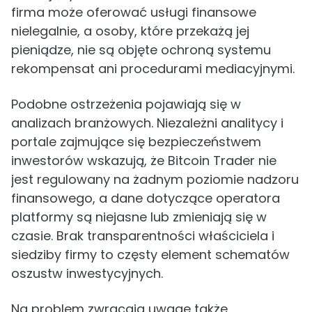
firma może oferować usługi finansowe
nielegalnie, a osoby, które przekażą jej
pieniądze, nie są objęte ochroną systemu
rekompensat ani procedurami mediacyjnymi.
Podobne ostrzeżenia pojawiają się w
analizach branżowych. Niezależni analitycy i
portale zajmujące się bezpieczeństwem
inwestorów wskazują, że Bitcoin Trader nie
jest regulowany na żadnym poziomie nadzoru
finansowego, a dane dotyczące operatora
platformy są niejasne lub zmieniają się w
czasie. Brak transparentności właściciela i
siedziby firmy to częsty element schematów
oszustw inwestycyjnych.
Na problem zwracają uwagę także