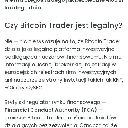
każdego dnia.
Czy Bitcoin Trader jest legalny?
Nie — nic nie wskazuje na to, że Bitcoin Trader
działa jako legalna platforma inwestycyjna
podlegająca nadzorowi finansowemu. Nie ma
informacji o licencji brokerskiej, rejestracji w
europejskich rejestrach firm inwestycyjnych
ani nadzorze ze strony instytucji takich jak KNF,
FCA czy CySEC.
Brytyjski regulator rynku finansowego —
Financial Conduct Authority (FCA)
—
umieścił Bitcoin Trader na liście podmiotów
działających bez zezwolenia. Oznacza to, że