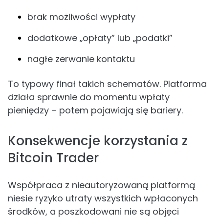
brak możliwości wypłaty
dodatkowe „opłaty” lub „podatki”
nagłe zerwanie kontaktu
To typowy finał takich schematów. Platforma
działa sprawnie do momentu wpłaty
pieniędzy – potem pojawiają się bariery.
Konsekwencje korzystania z
Bitcoin Trader
Współpraca z nieautoryzowaną platformą
niesie ryzyko utraty wszystkich wpłaconych
środków, a poszkodowani nie są objęci