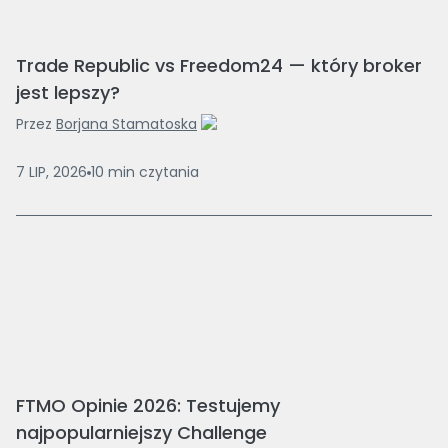
Trade Republic vs Freedom24 — który broker
jest lepszy?
Przez
Borjana Stamatoska
7 LIP, 2026
10
min
czytania
FTMO Opinie 2026: Testujemy
najpopularniejszy Challenge