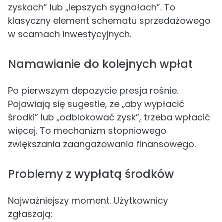
zyskach” lub „lepszych sygnałach”. To
klasyczny element schematu sprzedażowego
w scamach inwestycyjnych.
Namawianie do kolejnych wpłat
Po pierwszym depozycie presja rośnie.
Pojawiają się sugestie, że „aby wypłacić
środki” lub „odblokować zysk”, trzeba wpłacić
więcej. To mechanizm stopniowego
zwiększania zaangażowania finansowego.
Problemy z wypłatą środków
Najważniejszy moment. Użytkownicy
zgłaszają: