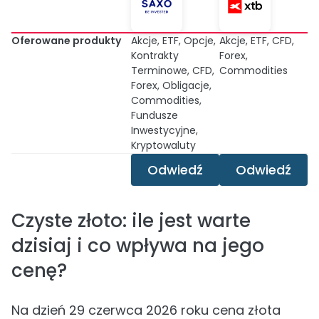
Oferowane produkty
Akcje, ETF, Opcje,
Akcje, ETF, CFD,
Kontrakty
Forex,
Terminowe, CFD,
Commodities
Forex, Obligacje,
Commodities,
Fundusze
Inwestycyjne,
Kryptowaluty
Odwiedź
Odwiedź
Czyste złoto: ile jest warte
dzisiaj i co wpływa na jego
cenę?
Na dzień 29 czerwca 2026 roku cena złota