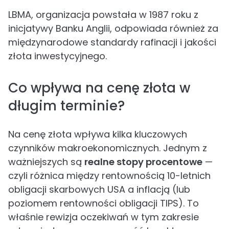
LBMA, organizacja powstała w 1987 roku z
inicjatywy Banku Anglii, odpowiada również za
międzynarodowe standardy rafinacji i jakości
złota inwestycyjnego.
Co wpływa na cenę złota w
długim terminie?
Na cenę złota wpływa kilka kluczowych
czynników makroekonomicznych. Jednym z
ważniejszych są
realne stopy procentowe
—
czyli różnica między rentownością 10-letnich
obligacji skarbowych USA a inflacją (lub
poziomem rentowności obligacji TIPS). To
właśnie rewizja oczekiwań w tym zakresie