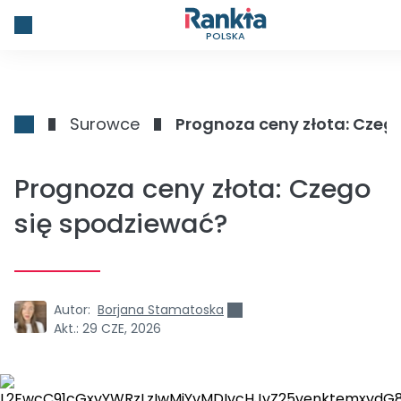
POLSKA
Surowce
Prognoza ceny złota: Czeg
Prognoza ceny złota: Czego
się spodziewać?
Autor:
Borjana Stamatoska
Akt.:
29 CZE, 2026