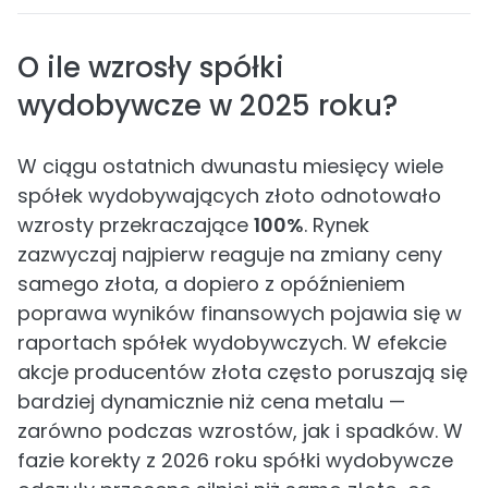
O ile wzrosły spółki
wydobywcze w 2025 roku?
W ciągu ostatnich dwunastu miesięcy wiele
spółek wydobywających złoto odnotowało
wzrosty przekraczające
100%
. Rynek
zazwyczaj najpierw reaguje na zmiany ceny
samego złota, a dopiero z opóźnieniem
poprawa wyników finansowych pojawia się w
raportach spółek wydobywczych. W efekcie
akcje producentów złota często poruszają się
bardziej dynamicznie niż cena metalu —
zarówno podczas wzrostów, jak i spadków. W
fazie korekty z 2026 roku spółki wydobywcze