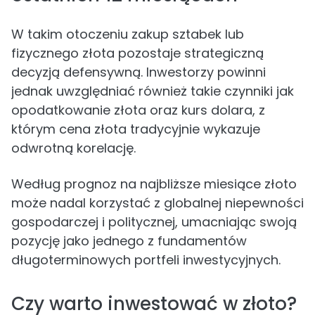
W takim otoczeniu zakup sztabek lub
fizycznego złota pozostaje strategiczną
decyzją defensywną. Inwestorzy powinni
jednak uwzględniać również takie czynniki jak
opodatkowanie złota oraz kurs dolara, z
którym cena złota tradycyjnie wykazuje
odwrotną korelację.
Według prognoz na najbliższe miesiące złoto
może nadal korzystać z globalnej niepewności
gospodarczej i politycznej, umacniając swoją
pozycję jako jednego z fundamentów
długoterminowych portfeli inwestycyjnych.
Czy warto inwestować w złoto?