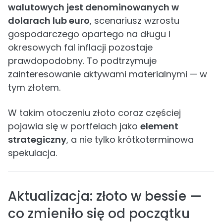
walutowych jest denominowanych w
dolarach lub euro
, scenariusz wzrostu
gospodarczego opartego na długu i
okresowych fal inflacji pozostaje
prawdopodobny. To podtrzymuje
zainteresowanie aktywami materialnymi — w
tym złotem.
W takim otoczeniu złoto coraz częściej
pojawia się w portfelach jako
element
strategiczny
, a nie tylko krótkoterminowa
spekulacja.
Aktualizacja: złoto w bessie —
co zmieniło się od początku