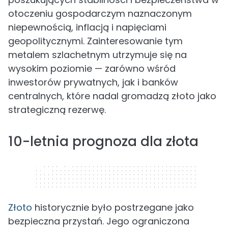
otoczeniu gospodarczym naznaczonym
niepewnością, inflacją i napięciami
geopolitycznymi. Zainteresowanie tym
metalem szlachetnym utrzymuje się na
wysokim poziomie — zarówno wśród
inwestorów prywatnych, jak i banków
centralnych, które nadal gromadzą złoto jako
strategiczną rezerwę.
10-letnia prognoza dla złota
320 x 50
Złoto
historycznie było postrzegane jako
bezpieczna przystań. Jego ograniczona