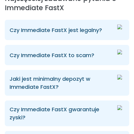
Immediate FastX
Czy Immediate FastX jest legalny?
Czy Immediate FastX to scam?
Jaki jest minimalny depozyt w
Immediate FastX?
Czy Immediate FastX gwarantuje
zyski?