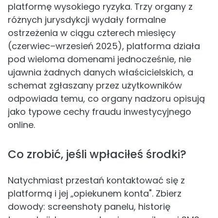
platformę wysokiego ryzyka. Trzy organy z
różnych jurysdykcji wydały formalne
ostrzeżenia w ciągu czterech miesięcy
(czerwiec–wrzesień 2025), platforma działa
pod wieloma domenami jednocześnie, nie
ujawnia żadnych danych właścicielskich, a
schemat zgłaszany przez użytkowników
odpowiada temu, co organy nadzoru opisują
jako typowe cechy fraudu inwestycyjnego
online.
Co zrobić, jeśli wpłaciłeś środki?
Natychmiast przestań kontaktować się z
platformą i jej „opiekunem konta". Zbierz
dowody: screenshoty panelu, historię