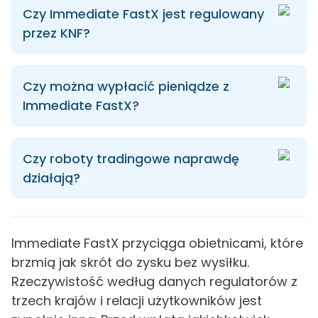
Czy Immediate FastX jest regulowany
przez KNF?
Czy można wypłacić pieniądze z
Immediate FastX?
Czy roboty tradingowe naprawdę
działają?
Immediate FastX przyciąga obietnicami, które
brzmią jak skrót do zysku bez wysiłku.
Rzeczywistość według danych regulatorów z
trzech krajów i relacji użytkowników jest