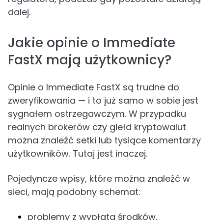
dalej.
Jakie opinie o Immediate
FastX mają użytkownicy?
Opinie o Immediate FastX są trudne do
zweryfikowania — i to już samo w sobie jest
sygnałem ostrzegawczym. W przypadku
realnych brokerów czy giełd kryptowalut
można znaleźć setki lub tysiące komentarzy
użytkowników. Tutaj jest inaczej.
Pojedyncze wpisy, które można znaleźć w
sieci, mają podobny schemat:
problemy z wypłatą środków,