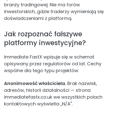
branży tradingowej. Nie ma forów
inwestorskich, gdzie traderzy wymieniają się
doświadczeniami z platformą.
Jak rozpoznać fałszywe
platformy inwestycyjne?
Immediate FastX wpisuje się w schemat
opisywany przez regulatorów od lat. Cechy
wspólne dla tego typu projektów:
Anonimowość właściciela.
Brak nazwisk,
adresów, historii działalności — strona
immediatefastx.co.uk we wszystkich polach
kontaktowych wyświetla „N/A".