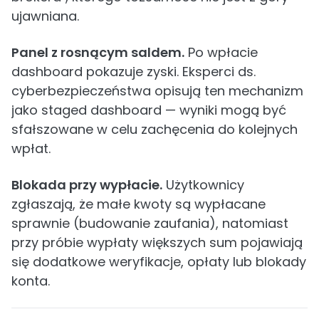
ujawniana.
Panel z rosnącym saldem.
Po wpłacie
dashboard pokazuje zyski. Eksperci ds.
cyberbezpieczeństwa opisują ten mechanizm
jako staged dashboard — wyniki mogą być
sfałszowane w celu zachęcenia do kolejnych
wpłat.
Blokada przy wypłacie.
Użytkownicy
zgłaszają, że małe kwoty są wypłacane
sprawnie (budowanie zaufania), natomiast
przy próbie wypłaty większych sum pojawiają
się dodatkowe weryfikacje, opłaty lub blokady
konta.