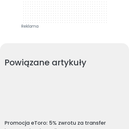
Reklama
Powiązane artykuły
Promocja eToro: 5% zwrotu za transfer