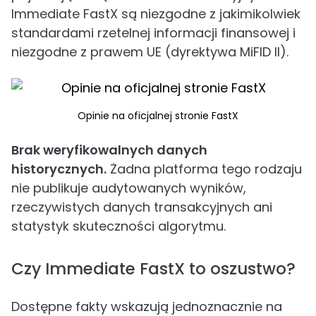
Immediate FastX są niezgodne z jakimikolwiek
standardami rzetelnej informacji finansowej i
niezgodne z prawem UE (dyrektywa MiFID II).
Opinie na oficjalnej stronie FastX
Brak weryfikowalnych danych
historycznych.
Żadna platforma tego rodzaju
nie publikuje audytowanych wyników,
rzeczywistych danych transakcyjnych ani
statystyk skuteczności algorytmu.
Czy Immediate FastX to oszustwo?
Dostępne fakty wskazują jednoznacznie na