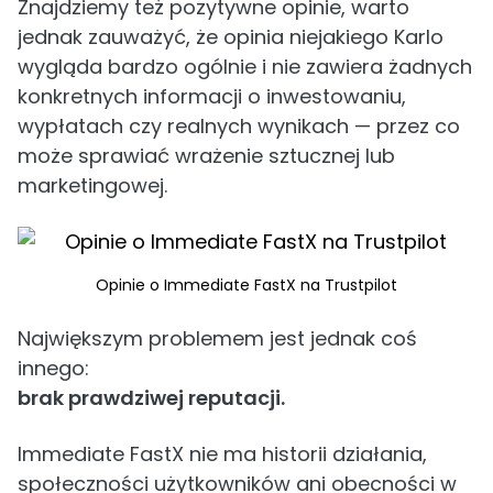
Znajdziemy też pozytywne opinie, warto
jednak zauważyć, że opinia niejakiego Karlo
wygląda bardzo ogólnie i nie zawiera żadnych
konkretnych informacji o inwestowaniu,
wypłatach czy realnych wynikach — przez co
może sprawiać wrażenie sztucznej lub
marketingowej.
Opinie o Immediate FastX na Trustpilot
Największym problemem jest jednak coś
innego:
brak prawdziwej reputacji.
Immediate FastX nie ma historii działania,
społeczności użytkowników ani obecności w