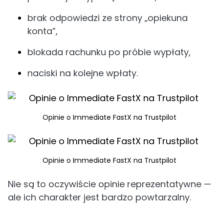
brak odpowiedzi ze strony „opiekuna
konta”,
blokada rachunku po próbie wypłaty,
naciski na kolejne wpłaty.
Opinie o Immediate FastX na Trustpilot
Opinie o Immediate FastX na Trustpilot
Nie są to oczywiście opinie reprezentatywne —
ale ich charakter jest bardzo powtarzalny.