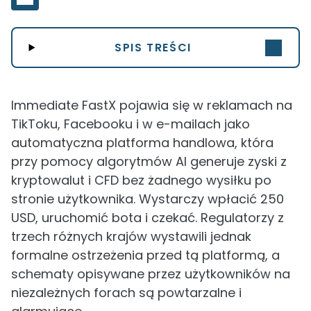
SPIS TREŚCI
Immediate FastX pojawia się w reklamach na
TikToku, Facebooku i w e-mailach jako
automatyczna platforma handlowa, która
przy pomocy algorytmów AI generuje zyski z
kryptowalut i CFD bez żadnego wysiłku po
stronie użytkownika. Wystarczy wpłacić 250
USD, uruchomić bota i czekać. Regulatorzy z
trzech różnych krajów wystawili jednak
formalne ostrzeżenia przed tą platformą, a
schematy opisywane przez użytkowników na
niezależnych forach są powtarzalne i