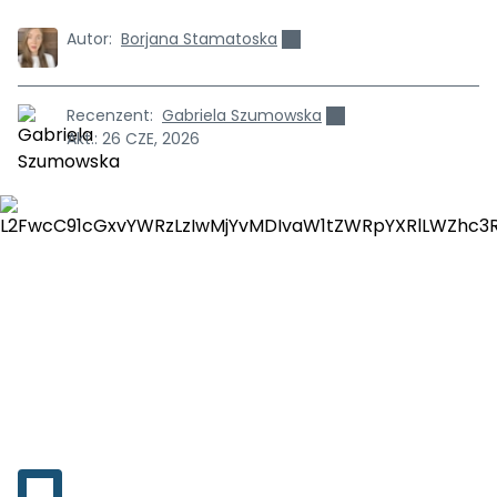
Autor:
Borjana Stamatoska
Recenzent:
Gabriela Szumowska
Akt.:
26 CZE, 2026