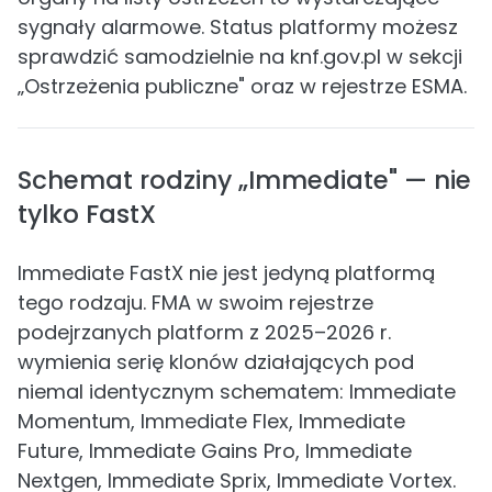
sygnały alarmowe. Status platformy możesz
sprawdzić samodzielnie na knf.gov.pl w sekcji
„Ostrzeżenia publiczne" oraz w rejestrze ESMA.
Schemat rodziny „Immediate" — nie
tylko FastX
Immediate FastX nie jest jedyną platformą
tego rodzaju. FMA w swoim rejestrze
podejrzanych platform z 2025–2026 r.
wymienia serię klonów działających pod
niemal identycznym schematem: Immediate
Momentum, Immediate Flex, Immediate
Future, Immediate Gains Pro, Immediate
Nextgen, Immediate Sprix, Immediate Vortex.