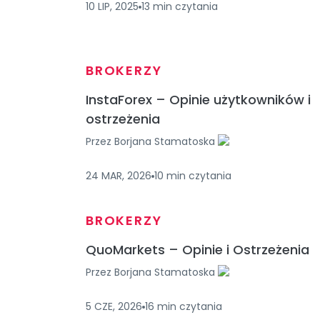
10 LIP, 2025
13
min
czytania
BROKERZY
InstaForex – Opinie użytkowników i
ostrzeżenia
Przez
Borjana Stamatoska
24 MAR, 2026
10
min
czytania
BROKERZY
QuoMarkets – Opinie i Ostrzeżenia
Przez
Borjana Stamatoska
5 CZE, 2026
16
min
czytania