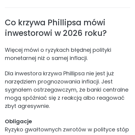
Co krzywa Phillipsa mówi
inwestorowi w 2026 roku?
Więcej mówi o ryzykach błędnej polityki
monetarnej niż o samej inflacji.
Dla inwestora krzywa Phillipsa nie jest już
narzędziem prognozowania inflacji. Jest
sygnałem ostrzegawczym, że banki centralne
mogą spóźniać się z reakcją albo reagować
zbyt agresywnie.
Obligacje
Ryzyko gwałtownych zwrotów w polityce stóp