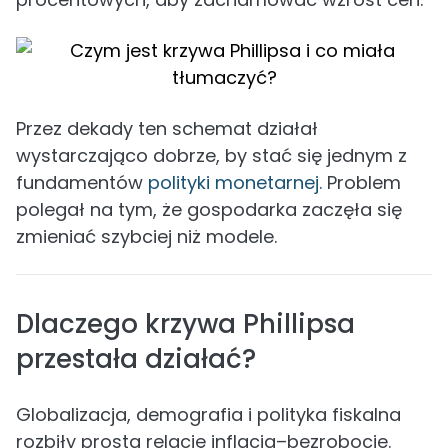
Przez dekady ten schemat działał
wystarczająco dobrze, by stać się jednym z
fundamentów
polityki monetarnej.
Problem
polegał na tym, że gospodarka zaczęła się
zmieniać szybciej niż modele.
Dlaczego krzywa Phillipsa
przestała działać?
Globalizacja, demografia i polityka fiskalna
rozbiły prostą relację inflacja–bezrobocie.