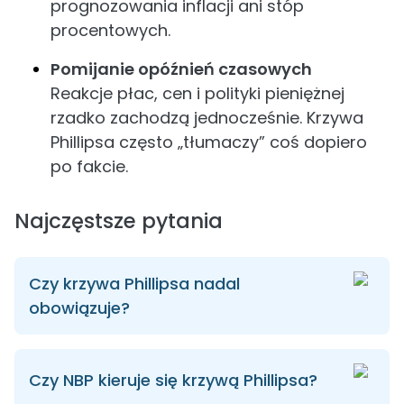
prognozowania inflacji ani stóp
procentowych.
Pomijanie opóźnień czasowych
Reakcje płac, cen i polityki pieniężnej
rzadko zachodzą jednocześnie. Krzywa
Phillipsa często „tłumaczy” coś dopiero
po fakcie.
Najczęstsze pytania
Czy krzywa Phillipsa nadal
obowiązuje?
Czy NBP kieruje się krzywą Phillipsa?