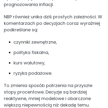
prognozowania inflacji.
NBP również unika dziś prostych zależności. W
komentarzach po decyzjach coraz wyraźniej
podkreślane są:
czynniki zewnętrzne,
polityka fiskalna,
kurs walutowy,
ryzyka podażowe.
To zmienia sposób patrzenia na przyszłe
stopy procentowe. Decyzje są bardziej
reaktywne, mniej modelowe i obarczone
większą niepewnością niż dekadę temu.