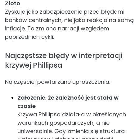
Złoto
Zyskuje jako zabezpieczenie przed błędami
banków centralnych, nie jako reakcja na samą
inflację. To zmiana narracji względem
poprzednich cykli.
Najczęstsze błędy w interpretacji
krzywej Phillipsa
Najczęściej powtarzane uproszczenia:
Założenie, że zależność jest stała w
czasie
Krzywa Phillipsa działała w określonych
warunkach gospodarczych, a nie
uniwersalnie. Gdy zmienia się struktura