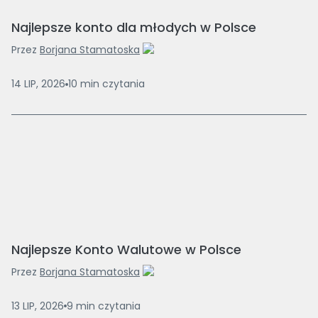
Najlepsze konto dla młodych w Polsce
Przez
Borjana Stamatoska
14 LIP, 2026
10
min
czytania
Najlepsze Konto Walutowe w Polsce
Przez
Borjana Stamatoska
13 LIP, 2026
9
min
czytania