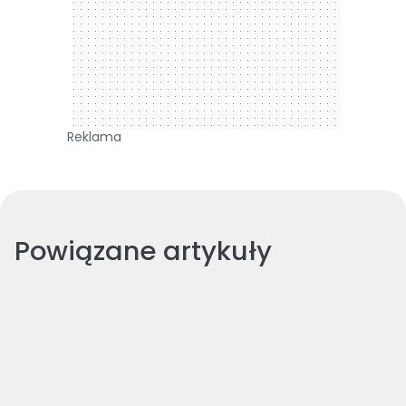
Reklama
Powiązane artykuły