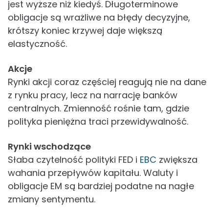
jest wyższe niż kiedyś. Długoterminowe
obligacje są wrażliwe na błędy decyzyjne,
krótszy koniec krzywej daje większą
elastyczność.
Akcje
Rynki akcji coraz częściej reagują nie na dane
z rynku pracy, lecz na narrację banków
centralnych. Zmienność rośnie tam, gdzie
polityka pieniężna traci przewidywalność.
Rynki wschodzące
Słaba czytelność polityki FED i
EBC
zwiększa
wahania przepływów kapitału. Waluty i
obligacje EM są bardziej podatne na nagłe
zmiany sentymentu.