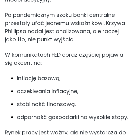
Po pandemicznym szoku banki centralne
przestały ufać jednemu wskaźnikowi. Krzywa
Phillipsa nadal jest analizowana, ale raczej
jako tło, nie punkt wyjścia.
W komunikatach FED coraz częściej pojawia
się akcent na:
inflację bazową,
oczekiwania inflacyjne,
stabilność finansową,
odporność gospodarki na wysokie stopy.
Rynek pracy jest ważny, ale nie wystarcza do