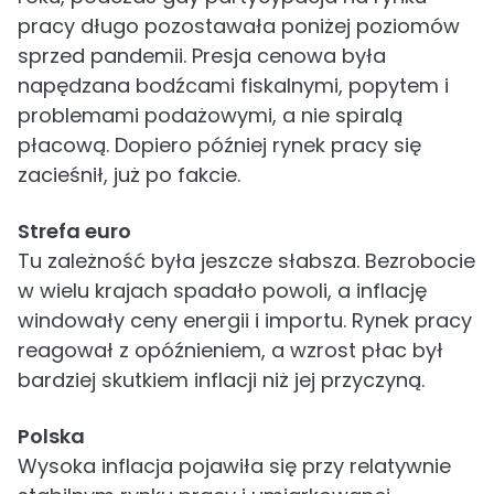
pracy długo pozostawała poniżej poziomów
sprzed pandemii. Presja cenowa była
napędzana bodźcami fiskalnymi, popytem i
problemami podażowymi, a nie spiralą
płacową. Dopiero później rynek pracy się
zacieśnił, już po fakcie.
Strefa euro
Tu zależność była jeszcze słabsza. Bezrobocie
w wielu krajach spadało powoli, a inflację
windowały ceny energii i importu. Rynek pracy
reagował z opóźnieniem, a wzrost płac był
bardziej skutkiem inflacji niż jej przyczyną.
Polska
Wysoka inflacja pojawiła się przy relatywnie