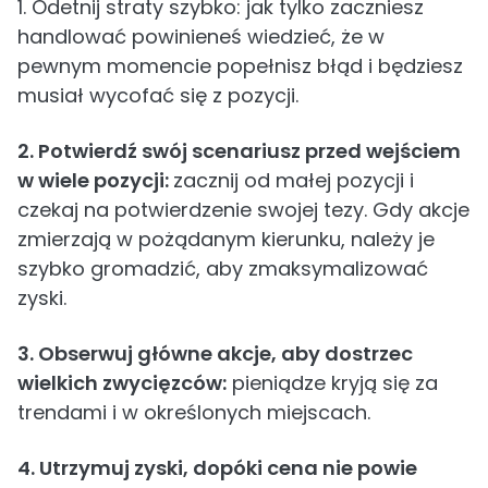
1. Odetnij straty szybko: jak tylko zaczniesz
handlować powinieneś wiedzieć, że w
pewnym momencie popełnisz błąd i będziesz
musiał wycofać się z pozycji.
2. Potwierdź swój scenariusz przed wejściem
w wiele pozycji:
zacznij od małej pozycji i
czekaj na potwierdzenie swojej tezy. Gdy akcje
zmierzają w pożądanym kierunku, należy je
szybko gromadzić, aby zmaksymalizować
zyski.
3. Obserwuj główne akcje, aby dostrzec
wielkich zwycięzców:
pieniądze kryją się za
trendami i w określonych miejscach.
4. Utrzymuj zyski, dopóki cena nie powie