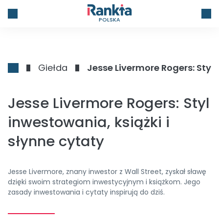
POLSKA
Giełda
Jesse Livermore Rogers: Styl 
Jesse Livermore Rogers: Styl
inwestowania, książki i
słynne cytaty
Jesse Livermore, znany inwestor z Wall Street, zyskał sławę
dzięki swoim strategiom inwestycyjnym i książkom. Jego
zasady inwestowania i cytaty inspirują do dziś.