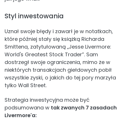
Styl inwestowania
Uznał swoje błędy i zawarł je w notatkach,
które później stały się książką Richarda
Smittena, zatytułowaną „Jesse Livermore:
World's Greatest Stock Trader”. Sam
dostrzegł swoje ograniczenia, mimo że w
niektórych transakcjach giełdowych pobił
wszystkie zyski, o jakich do tej pory marzyła
tylko Wall Street.
Strategia inwestycyjna może być
podsumowana w
tak zwanych 7 zasadach
Livermore'a: