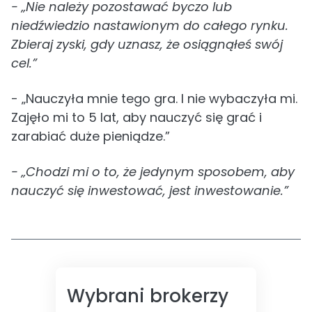
- „Nie należy pozostawać byczo lub
niedźwiedzio nastawionym do całego rynku.
Zbieraj zyski, gdy uznasz, że osiągnąłeś swój
cel.”
- „Nauczyła mnie tego gra. I nie wybaczyła mi.
Zajęło mi to 5 lat, aby nauczyć się grać i
zarabiać duże pieniądze.”
- „Chodzi mi o to, że jedynym sposobem, aby
nauczyć się inwestować, jest inwestowanie.”
Wybrani brokerzy