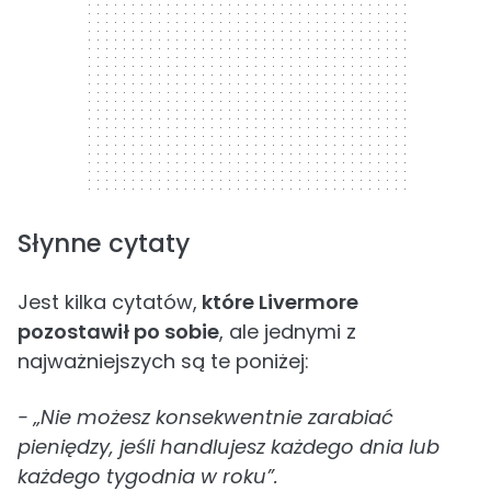
Słynne cytaty
Jest kilka cytatów,
które Livermore
pozostawił po sobie
, ale jednymi z
najważniejszych są te poniżej:
- „Nie możesz konsekwentnie zarabiać
pieniędzy, jeśli handlujesz każdego dnia lub
każdego tygodnia w roku”.