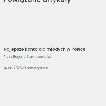
Najlepsze konto dla młodych w Polsce
Przez
Borjana Stamatoska
14 LIP, 2026
10
min
czytania