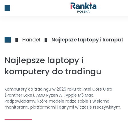
POLSKA
Handel
Najlepsze laptopy i kompute
Najlepsze laptopy i
komputery do tradingu
Komputery do tradingu w 2026 roku to Intel Core Ultra
(Panther Lake), AMD Ryzen AI i Apple M5 Max.
Podpowiadamy, które modele radzą sobie z wieloma
monitorami, platformami i danymi w czasie rzeczywistym.