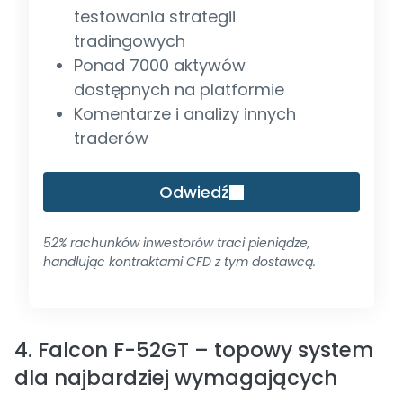
testowania strategii
tradingowych
Ponad 7000 aktywów
dostępnych na platformie
Komentarze i analizy innych
traderów
Odwiedź
52% rachunków inwestorów traci pieniądze,
handlując kontraktami CFD z tym dostawcą.
4. Falcon F-52GT – topowy system
dla najbardziej wymagających