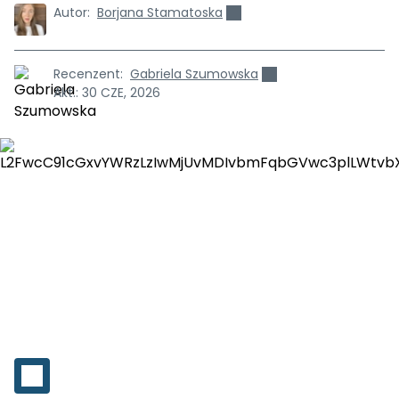
Autor:
Borjana Stamatoska
Recenzent:
Gabriela Szumowska
Akt.:
30 CZE, 2026