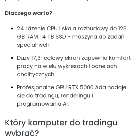
Dlaczego warto?
24 rdzenie CPU i skala rozbudowy do 128
GB RAM i 4 TB SSD – maszyna do zadań
specjalnych.
Duży 17,3-calowy ekran zapewnia komfort
pracy na wielu wykresach i panelach
analitycznych.
Profesjonalne GPU RTX 5000 Ada nadaje
się do tradingu, renderingu i
programowania AI.
Który komputer do tradingu
wybrać?