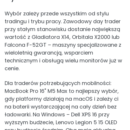
Wybór zależy przede wszystkim od stylu
tradingu i trybu pracy. Zawodowy day trader
przy stałym stanowisku dostanie największą
wartość z Gladiatora X14, Orbitala X2000 lub
Falcona F-52GT – maszyny specjalizowane z
wieloletnią gwarancją, wsparciem
technicznym i obsługą wielu monitorów już w
cenie.
Dla traderów potrzebujących mobilności:
MacBook Pro 16" M5 Max to najlepszy wybór,
gdy platformy działają na macOS i zależy ci
na baterii wystarczającej na cały dzień bez
ładowarki. Na Windows – Dell XPS 16 przy
wyższym budżecie, Lenovo Legion 5 15 OLED