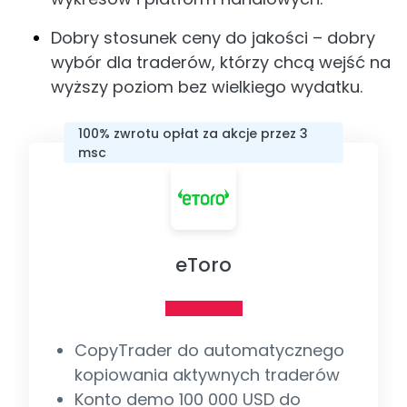
Dobry stosunek ceny do jakości – dobry
wybór dla traderów, którzy chcą wejść na
wyższy poziom bez wielkiego wydatku.
100% zwrotu opłat za akcje przez 3
msc
eToro
CopyTrader do automatycznego
kopiowania aktywnych traderów
Konto demo 100 000 USD do