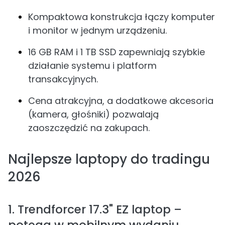
Kompaktowa konstrukcja łączy komputer
i monitor w jednym urządzeniu.
16 GB RAM i 1 TB SSD zapewniają szybkie
działanie systemu i platform
transakcyjnych.
Cena atrakcyjna, a dodatkowe akcesoria
(kamera, głośniki) pozwalają
zaoszczędzić na zakupach.
Najlepsze laptopy do tradingu
2026
1. Trendforcer 17.3" EZ laptop –