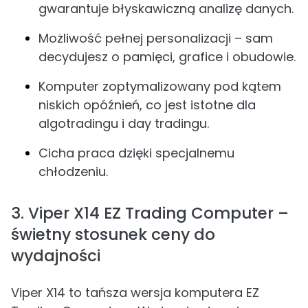
gwarantuje błyskawiczną analizę danych.
Możliwość pełnej personalizacji – sam
decydujesz o pamięci, grafice i obudowie.
Komputer zoptymalizowany pod kątem
niskich opóźnień, co jest istotne dla
algotradingu i day tradingu.
Cicha praca dzięki specjalnemu
chłodzeniu.
3. Viper X14 EZ Trading Computer –
świetny stosunek ceny do
wydajności
Viper X14 to tańsza wersja komputera EZ