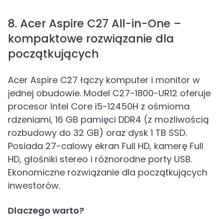
8. Acer Aspire C27 All-in-One –
kompaktowe rozwiązanie dla
początkujących
Acer Aspire C27 łączy komputer i monitor w
jednej obudowie. Model C27-1800-UR12 oferuje
procesor Intel Core i5-12450H z ośmioma
rdzeniami, 16 GB pamięci DDR4 (z możliwością
rozbudowy do 32 GB) oraz dysk 1 TB SSD.
Posiada 27-calowy ekran Full HD, kamerę Full
HD, głośniki stereo i różnorodne porty USB.
Ekonomiczne rozwiązanie dla początkujących
inwestorów.
Dlaczego warto?