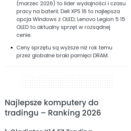
(marzec 2026) to lider wydajności i czasu
pracy na baterii; Dell XPS 16 to najlepsza
opcja Windows z OLED; Lenovo Legion 5 15
OLED to aktualny sprzęt w rozsądnej
cenie.
Ceny sprzętu są wyższe niż rok temu
przez globalne braki pamięci DRAM.
320 x 50
Najlepsze komputery do
tradingu – Ranking 2026