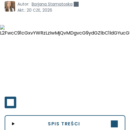
Autor:
Borjana Stamatoska
Akt.:
20 CZE, 2026
SPIS TREŚCI