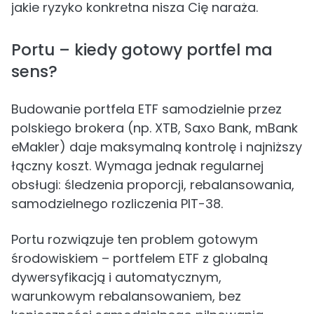
jakie ryzyko konkretna nisza Cię naraża.
Portu – kiedy gotowy portfel ma
sens?
Budowanie portfela ETF samodzielnie przez
polskiego brokera (np. XTB, Saxo Bank, mBank
eMakler) daje maksymalną kontrolę i najniższy
łączny koszt. Wymaga jednak regularnej
obsługi: śledzenia proporcji, rebalansowania,
samodzielnego rozliczenia PIT-38.
Portu rozwiązuje ten problem gotowym
środowiskiem – portfelem ETF z globalną
dywersyfikacją i automatycznym,
warunkowym rebalansowaniem, bez