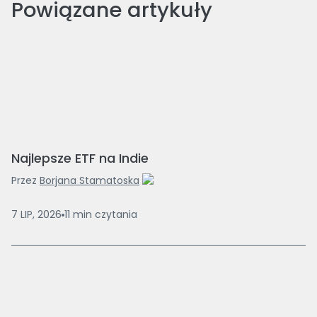
Powiązane artykuły
Najlepsze ETF na Indie
Przez
Borjana Stamatoska
7 LIP, 2026
11
min
czytania