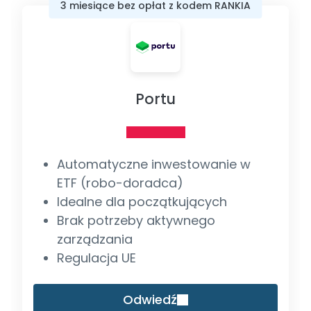
3 miesiące bez opłat z kodem RANKIA
Portu
Automatyczne inwestowanie w
ETF (robo-doradca)
Idealne dla początkujących
Brak potrzeby aktywnego
zarządzania
Regulacja UE
Odwiedź