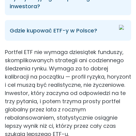
inwestora?
Gdzie kupować ETF-y w Polsce?
Portfel ETF nie wymaga dziesiątek funduszy,
skomplikowanych strategii ani codziennego
śledzenia rynku. Wymaga za to dobrej
kalibracji na początku — profil ryzyka, horyzont
i cel muszą być realistyczne, nie życzeniowe.
Inwestor, który zaczyna od odpowiedzi na te
trzy pytania, i potem trzyma prosty portfel
globalny przez lata z rocznym
rebalansowaniem, statystycznie osiągnie
lepszy wynik niż ci, którzy przez cały czas
szukają lepszego ETF-u.