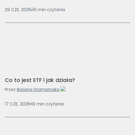
29 CZE, 2026
10
min
czytania
Co to jest ETF i jak działa?
Przez
Borjana Stamatoska
17 CZE, 2026
10
min
czytania