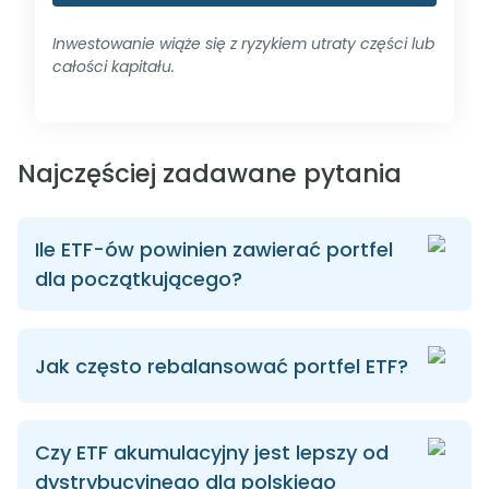
Inwestowanie wiąże się z ryzykiem utraty części lub
całości kapitału.
Najczęściej zadawane pytania
Ile ETF-ów powinien zawierać portfel
dla początkującego?
Jak często rebalansować portfel ETF?
Czy ETF akumulacyjny jest lepszy od
dystrybucyjnego dla polskiego