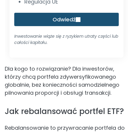
Regulacja UE
Odwiedź
Inwestowanie wiąże się z ryzykiem utraty części lub
całości kapitału.
Dla kogo to rozwiązanie? Dla inwestorów,
którzy chcą portfela zdywersyfikowanego
globalnie, bez konieczności samodzielnego
pilnowania proporcji i obsługi transakcji.
Jak rebalansować portfel ETF?
Rebalansowanie to przywracanie portfela do