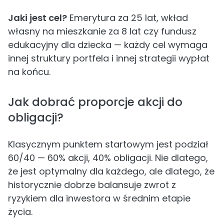
Jaki jest cel?
Emerytura za 25 lat, wkład
własny na mieszkanie za 8 lat czy fundusz
edukacyjny dla dziecka — każdy cel wymaga
innej struktury portfela i innej strategii wypłat
na końcu.
Jak dobrać proporcje akcji do
obligacji?
Klasycznym punktem startowym jest podział
60/40 — 60% akcji, 40% obligacji. Nie dlatego,
że jest optymalny dla każdego, ale dlatego, że
historycznie dobrze balansuje zwrot z
ryzykiem dla inwestora w średnim etapie
życia.