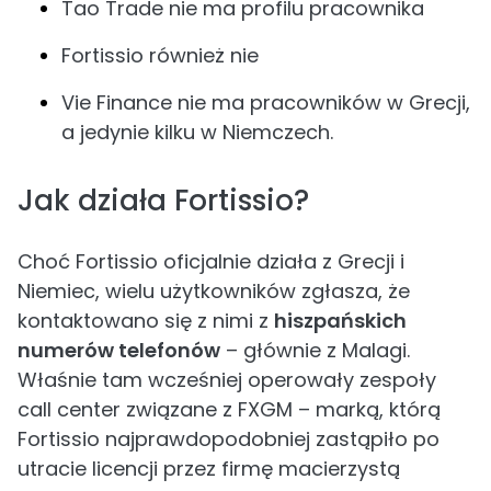
Tao Trade nie ma profilu pracownika
Fortissio również nie
Vie Finance nie ma pracowników w Grecji,
a jedynie kilku w Niemczech.
Jak działa Fortissio?
Choć Fortissio oficjalnie działa z Grecji i
Niemiec, wielu użytkowników zgłasza, że
kontaktowano się z nimi z
hiszpańskich
numerów telefonów
– głównie z Malagi.
Właśnie tam wcześniej operowały zespoły
call center związane z FXGM – marką, którą
Fortissio najprawdopodobniej zastąpiło po
utracie licencji przez firmę macierzystą