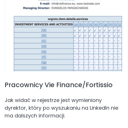
Pracownicy Vie Finance/Fortissio
Jak widać w rejestrze jest wymieniony
dyrektor, który po wyszukaniu na LinkedIn nie
ma dalszych informacji.