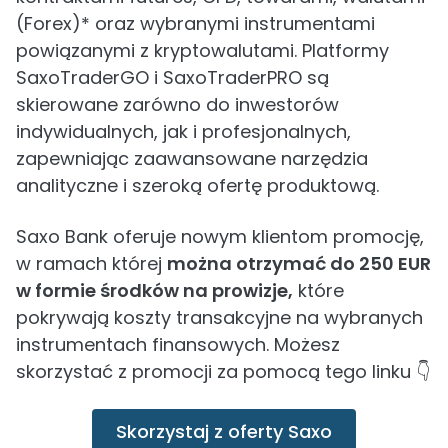
(Forex)* oraz wybranymi instrumentami
powiązanymi z kryptowalutami. Platformy
SaxoTraderGO i SaxoTraderPRO są
skierowane zarówno do inwestorów
indywidualnych, jak i profesjonalnych,
zapewniając zaawansowane narzędzia
analityczne i szeroką ofertę produktową.
Saxo Bank oferuje nowym klientom promocję,
w ramach której
można otrzymać do 250 EUR
w formie środków na prowizje,
które
pokrywają koszty transakcyjne na wybranych
instrumentach finansowych. Możesz
skorzystać z promocji za pomocą tego linku 👇
Skorzystaj z oferty Saxo