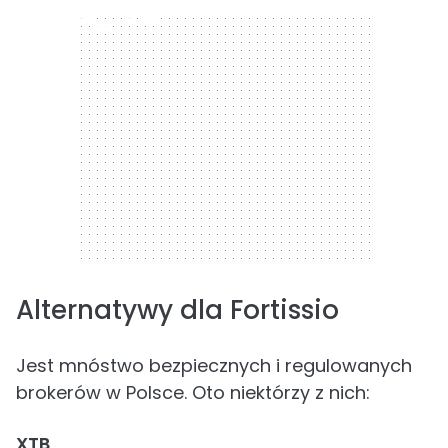
300 x 250
Alternatywy dla Fortissio
Jest mnóstwo bezpiecznych i regulowanych
brokerów w Polsce. Oto niektórzy z nich:
XTB