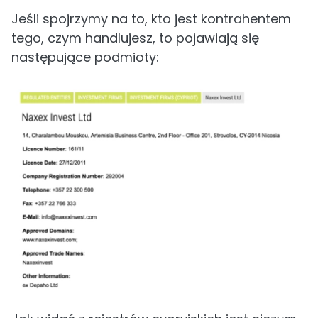
Jeśli spojrzymy na to, kto jest kontrahentem
tego, czym handlujesz, to pojawiają się
następujące podmioty: