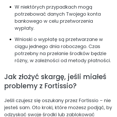
W niektórych przypadkach mogą
potrzebować danych Twojego konta
bankowego w celu przetworzenia
wypłaty.
Wnioski o wypłatę są przetwarzane w
ciągu jednego dnia roboczego. Czas
potrzebny na przelanie środków będzie
różny, w zależności od metody płatności.
Jak złożyć skargę, jeśli miałeś
problemy z Fortissio?
Jeśli czujesz się oszukany przez Fortissio – nie
jesteś sam. Oto kroki, które możesz podjąć, by
odzyskać swoje środki lub zablokować