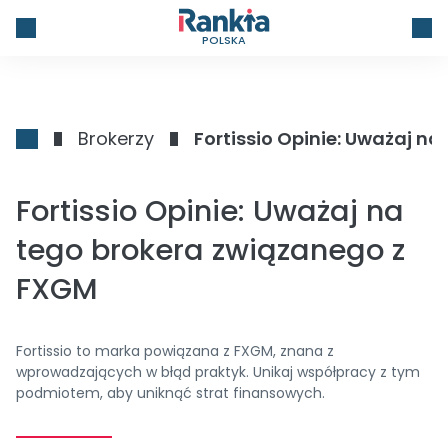
POLSKA
Brokerzy
Fortissio Opinie: Uważaj n
Fortissio Opinie: Uważaj na
tego brokera związanego z
FXGM
Fortissio to marka powiązana z FXGM, znana z
wprowadzających w błąd praktyk. Unikaj współpracy z tym
podmiotem, aby uniknąć strat finansowych.