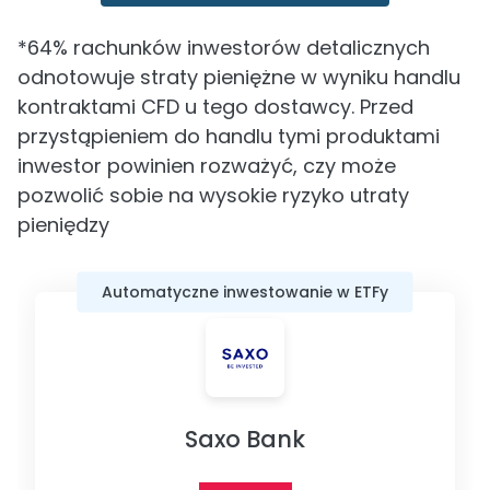
*64% rachunków inwestorów detalicznych
odnotowuje straty pieniężne w wyniku handlu
kontraktami CFD u tego dostawcy. Przed
przystąpieniem do handlu tymi produktami
inwestor powinien rozważyć, czy może
pozwolić sobie na wysokie ryzyko utraty
pieniędzy
Automatyczne inwestowanie w ETFy
Saxo Bank