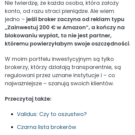
Nie twierdzę, że każda osoba, która założy
konto, od razu straci pieniądze. Ale wiem
jedno –
jeśli broker zaczyna od reklam typu
„Zainwestuj 200 € w Amazon”, a kończy na
blokowaniu wypłat, to nie jest partner,
któremu powierzyłabym swoje oszczędności
.
W moim portfelu inwestycyjnym są tylko
brokerzy, którzy działają transparentnie, są
regulowani przez uznane instytucje i – co
najważniejsze – szanują swoich klientów.
Przeczytaj także:
Validus: Czy to oszustwo?
Czarna lista brokerów