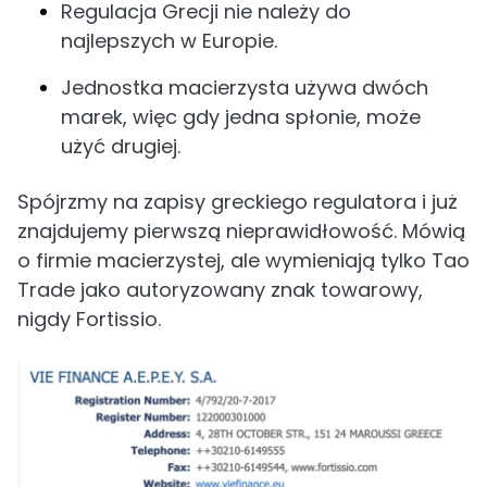
Regulacja Grecji nie należy do
najlepszych w Europie.
Jednostka macierzysta używa dwóch
marek, więc gdy jedna spłonie, może
użyć drugiej.
Spójrzmy na zapisy greckiego regulatora i już
znajdujemy pierwszą nieprawidłowość. Mówią
o firmie macierzystej, ale wymieniają tylko Tao
Trade jako autoryzowany znak towarowy,
nigdy Fortissio.