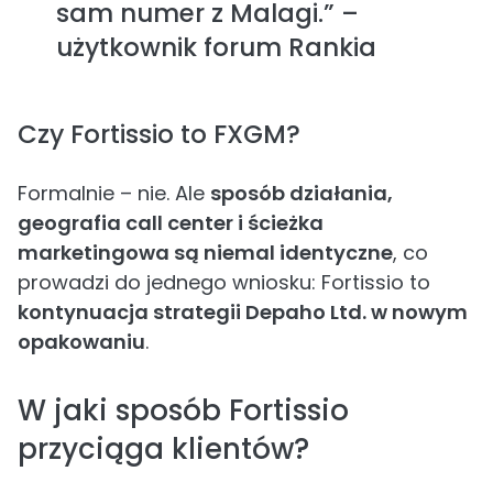
sam numer z Malagi.” –
użytkownik forum Rankia
Czy Fortissio to FXGM?
Formalnie – nie. Ale
sposób działania,
geografia call center i ścieżka
marketingowa są niemal identyczne
, co
prowadzi do jednego wniosku: Fortissio to
kontynuacja strategii Depaho Ltd. w nowym
opakowaniu
.
W jaki sposób Fortissio
przyciąga klientów?