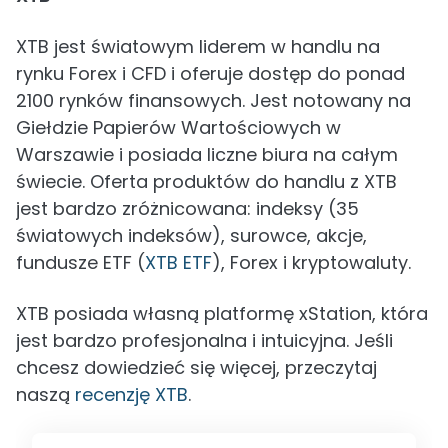
XTB jest światowym liderem w handlu na
rynku Forex i CFD i oferuje dostęp do ponad
2100 rynków finansowych. Jest notowany na
Giełdzie Papierów Wartościowych w
Warszawie i posiada liczne biura na całym
świecie. Oferta produktów do handlu z XTB
jest bardzo zróżnicowana: indeksy (35
światowych indeksów), surowce, akcje,
fundusze ETF (
XTB ETF
), Forex i kryptowaluty.
XTB posiada własną platformę xStation, która
jest bardzo profesjonalna i intuicyjna. Jeśli
chcesz dowiedzieć się więcej, przeczytaj
naszą
recenzję XTB
.