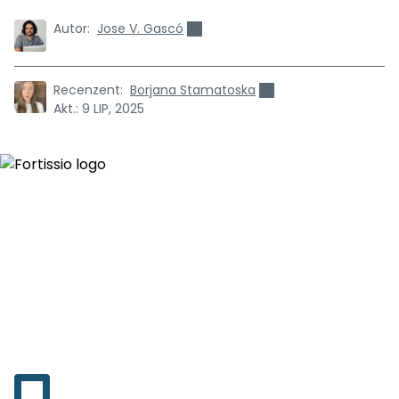
Autor:
Jose V. Gascó
Recenzent:
Borjana Stamatoska
Akt.:
9 LIP, 2025