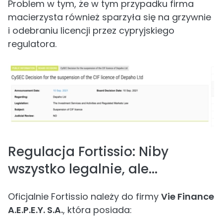
Problem w tym, że w tym przypadku firma
macierzysta również sparzyła się na grzywnie
i odebraniu licencji przez cypryjskiego
regulatora.
Regulacja Fortissio: Niby
wszystko legalnie, ale...
Oficjalnie Fortissio należy do firmy
Vie Finance
A.E.P.E.Y. S.A.
, która posiada: