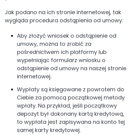
Jak podano na ich stronie internetowej, tak
wygląda procedura odstąpienia od umowy:
Aby złożyć wniosek o odstąpienie od
umowy, można to zrobić za
pośrednictwem ich platformy lub
wypełniając formularz wniosku o
odstąpienie od umowy na naszej stronie
internetowej.
Wypłaty są księgowane z powrotem do
Ciebie za pomocą początkowej metody
wpłaty. Na przykład, jeśli początkowy
depozyt był dokonany kartą kredytową,
to wypłata jest zapisywana na konto tej
samej karty kredytowej.