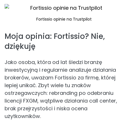
Fortissio opinie na Trustpilot
Moja opinia: Fortissio? Nie,
dziękuję
Jako osoba, która od lat śledzi branżę
inwestycyjną i regularnie analizuje działania
brokerów, uważam Fortissio za firmę, której
lepiej unikać. Zbyt wiele tu znaków
ostrzegawczych: rebranding po odebraniu
licencji FXGM, wątpliwe działania call center,
brak przejrzystości i niska ocena
użytkowników.