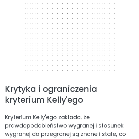
300 x 250
Krytyka i ograniczenia
kryterium Kelly'ego
Kryterium Kelly'ego zakłada, że
prawdopodobieństwo wygranej i stosunek
wygranej do przegranej są znane i stałe, co