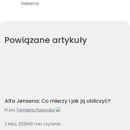
Reklama
Powiązane artykuły
Alfa Jensena: Co mierzy i jak ją obliczyć?
Przez
Temjana Popovska
2 MAJ, 2026
10
min
czytania