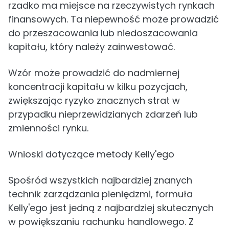
rzadko ma miejsce na rzeczywistych rynkach
finansowych. Ta niepewność może prowadzić
do przeszacowania lub niedoszacowania
kapitału, który należy zainwestować.
Wzór może prowadzić do nadmiernej
koncentracji kapitału w kilku pozycjach,
zwiększając ryzyko znacznych strat w
przypadku nieprzewidzianych zdarzeń lub
zmienności rynku.
Wnioski dotyczące metody Kelly'ego
Spośród wszystkich najbardziej znanych
technik zarządzania pieniędzmi, formuła
Kelly'ego jest jedną z najbardziej skutecznych
w powiększaniu rachunku handlowego. Z