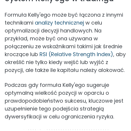
Formuła Kelly'ego może być łączona z innymi
technikami
analizy technicznej
w celu
optymalizacji decyzji handlowych. Na
przykład, może być ona używana w
połączeniu ze wskaźnikami takimi jak średnie
kroczące lub
RSI (Relative Strength Index)
, aby
określić nie tylko kiedy wejść lub wyjść z
pozycji, ale także ile kapitału należy alokować.
Podczas gdy formuła Kelly'ego sugeruje
optymalną wielkość pozycji w oparciu o
prawdopodobieństwo sukcesu, kluczowe jest
uzupełnienie tego podejścia strategią
dywersyfikacji w celu ograniczenia ryzyka.