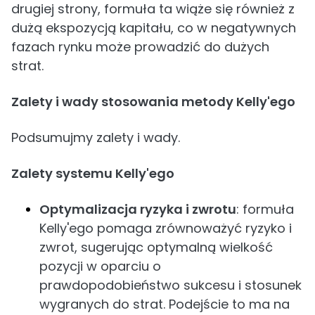
drugiej strony, formuła ta wiąże się również z
dużą ekspozycją kapitału, co w negatywnych
fazach rynku może prowadzić do dużych
strat.
Zalety i wady stosowania metody Kelly'ego
Podsumujmy zalety i wady.
Zalety systemu Kelly'ego
Optymalizacja ryzyka i zwrotu
: formuła
Kelly'ego pomaga zrównoważyć ryzyko i
zwrot, sugerując optymalną wielkość
pozycji w oparciu o
prawdopodobieństwo sukcesu i stosunek
wygranych do strat. Podejście to ma na