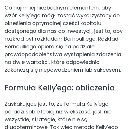
Co najmniej niezbędnym elementem, aby
wzór Kelly'ego mógł zostać wykorzystany do
określenia optymalnej części kapitału
dostępnego dla nas do inwestycji, jest to, aby
rozkład był rozkładem Bernoulliego. Rozkład
Bernoulliego opiera się na podziale
prawdopodobieństwa wystąpienia zdarzenia
na dwie wartości, które odpowiednio
zakończą się niepowodzeniem lub sukcesem.
Formuła Kelly'ego: obliczenia
Zaskakujące jest to, że formuła Kelly'ego
poradzi sobie lepiej niż większość, jeśli nie
wszystkie, strategie, które nie są
długoterminowe. Tak więc metoda Kelly'ego