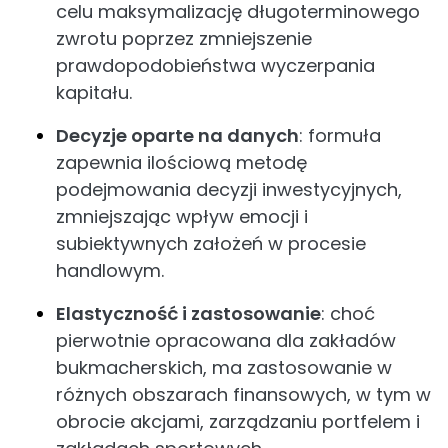
celu maksymalizację długoterminowego
zwrotu poprzez zmniejszenie
prawdopodobieństwa wyczerpania
kapitału.
Decyzje oparte na danych
: formuła
zapewnia ilościową metodę
podejmowania decyzji inwestycyjnych,
zmniejszając wpływ emocji i
subiektywnych założeń w procesie
handlowym.
Elastyczność i zastosowanie
: choć
pierwotnie opracowana dla zakładów
bukmacherskich, ma zastosowanie w
różnych obszarach finansowych, w tym w
obrocie akcjami, zarządzaniu portfelem i