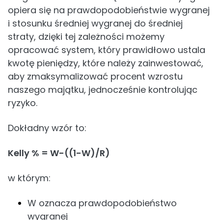
opiera się na prawdopodobieństwie wygranej
i stosunku średniej wygranej do średniej
straty, dzięki tej zależności możemy
opracować system, który prawidłowo ustala
kwotę pieniędzy, które należy zainwestować,
aby zmaksymalizować procent wzrostu
naszego majątku, jednocześnie kontrolując
ryzyko.
Dokładny wzór to:
Kelly % = W-((1-W)/R)
w którym:
W oznacza prawdopodobieństwo
wygranej