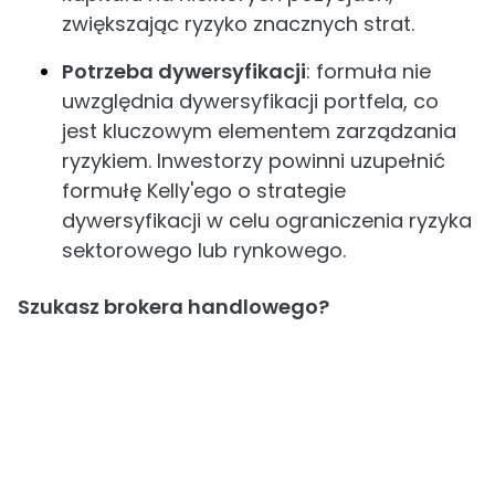
zwiększając ryzyko znacznych strat.
Potrzeba dywersyfikacji
: formuła nie
uwzględnia dywersyfikacji portfela, co
jest kluczowym elementem zarządzania
ryzykiem. Inwestorzy powinni uzupełnić
formułę Kelly'ego o strategie
dywersyfikacji w celu ograniczenia ryzyka
sektorowego lub rynkowego.
Szukasz brokera handlowego?