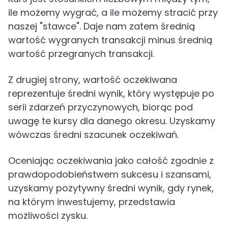
ile możemy wygrać, a ile możemy stracić przy
naszej "stawce". Daje nam zatem średnią
wartość wygranych transakcji minus średnią
wartość przegranych transakcji.
Z drugiej strony, wartość oczekiwana
reprezentuje średni wynik, który występuje po
serii zdarzeń przyczynowych, biorąc pod
uwagę te kursy dla danego okresu. Uzyskamy
wówczas średni szacunek oczekiwań.
Oceniając oczekiwania jako całość zgodnie z
prawdopodobieństwem sukcesu i szansami,
uzyskamy pozytywny średni wynik, gdy rynek,
na którym inwestujemy, przedstawia
możliwości zysku.