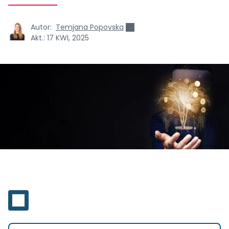
Autor:
Temjana Popovska
Akt.:
17 KWI, 2025