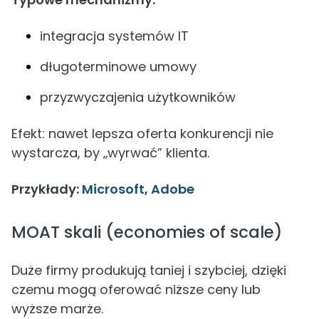
integracja systemów IT
długoterminowe umowy
przyzwyczajenia użytkowników
Efekt: nawet lepsza oferta konkurencji nie
wystarcza, by „wyrwać” klienta.
Przykłady:
Microsoft
,
Adobe
MOAT skali (economies of scale)
Duże firmy produkują taniej i szybciej, dzięki
czemu mogą oferować niższe ceny lub
wyższe marże.