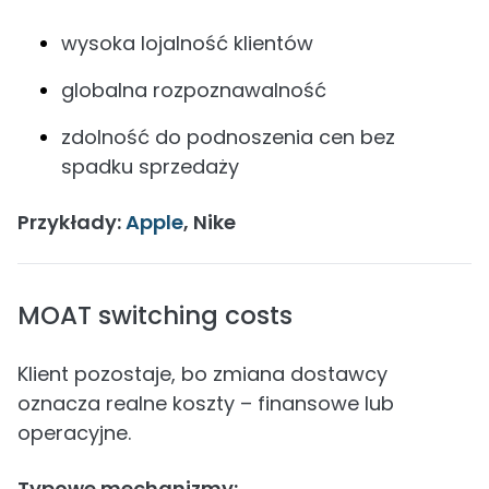
wysoka lojalność klientów
globalna rozpoznawalność
zdolność do podnoszenia cen bez
spadku sprzedaży
Przykłady:
Apple
, Nike
MOAT switching costs
Klient pozostaje, bo zmiana dostawcy
oznacza realne koszty – finansowe lub
operacyjne.
Typowe mechanizmy: