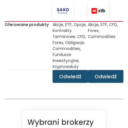
Oferowane produkty
Akcje, ETF, Opcje,
Akcje, ETF, CFD,
Kontrakty
Forex,
Terminowe, CFD,
Commodities
Forex, Obligacje,
Commodities,
Fundusze
Inwestycyjne,
Kryptowaluty
Odwiedź
Odwiedź
Wybrani brokerzy