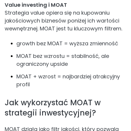
Value investing i MOAT
Strategia value opiera się na kupowaniu
jakościowych biznesów poniżej ich wartości
wewnętrznej. MOAT jest tu kluczowym filtrem.
growth bez MOAT = wyższa zmienność
MOAT bez wzrostu = stabilność, ale
ograniczony upside
MOAT + wzrost = najbardziej atrakcyjny
profil
Jak wykorzystać MOAT w
strategii inwestycyjnej?
MOAT działa jako filtr jakości, który pozwala