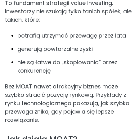
To fundament strategii value investing.
Inwestorzy nie szukają tylko tanich spółek, ale
takich, które:
potrafią utrzymać przewagę przez lata
generują powtarzalne zyski
nie są łatwe do „skopiowania” przez
konkurencję
Bez MOAT nawet atrakcyjny biznes może
szybko stracić pozycję rynkową. Przykłady z
rynku technologicznego pokazują, jak szybko
przewaga znika, gdy pojawia się lepsze
rozwiązanie.