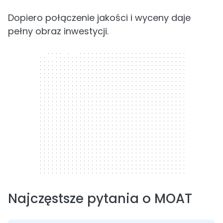
Dopiero połączenie jakości i wyceny daje
pełny obraz inwestycji.
300 x 250
Najczęstsze pytania o MOAT