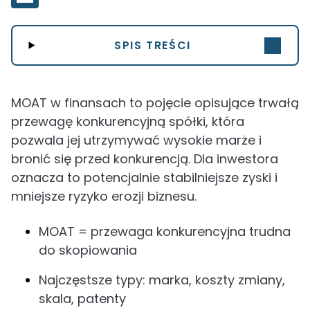
SPIS TREŚCI
MOAT w finansach to pojęcie opisujące trwałą
przewagę konkurencyjną spółki, która
pozwala jej utrzymywać wysokie marże i
bronić się przed konkurencją. Dla inwestora
oznacza to potencjalnie stabilniejsze zyski i
mniejsze ryzyko erozji biznesu.
MOAT = przewaga konkurencyjna trudna
do skopiowania
Najczęstsze typy: marka, koszty zmiany,
skala, patenty