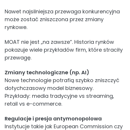
Nawet najsilniejsza przewaga konkurencyjna
może zostać zniszczona przez zmiany
rynkowe.
MOAT nie jest „na zawsze”. Historia rynków
pokazuje wiele przykładów firm, które straciły
przewagę.
Zmiany technologiczne (np. AI)
Nowe technologie potrafią szybko zniszczyć
dotychczasowy model biznesowy.
Przykłady: media tradycyjne vs streaming,
retail vs e-commerce.
Regulacje i presja antymonopolowa
Instytucje takie jak European Commission czy