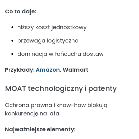
Co to daje:
niższy koszt jednostkowy
przewaga logistyczna
dominacja w łańcuchu dostaw
Przykłady:
Amazon
, Walmart
MOAT technologiczny i patenty
Ochrona prawna i know-how blokują
konkurencję na lata.
Najważniejsze elementy: