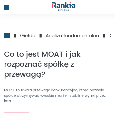
POLSKA
Giełda
Analiza fundamentalna
Co
Co to jest MOAT i jak
rozpoznać spółkę z
przewagą?
MOAT to trwała przewaga konkurencyjna, która pozwala
spółce utrzymywać wysokie marże i stabilne wyniki przez
lata.