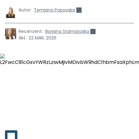
Autor:
Temjana Popovska
Recenzent:
Borjana Stamatoska
Akt.:
22 MAR, 2026