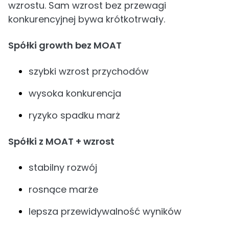
wzrostu. Sam wzrost bez przewagi
konkurencyjnej bywa krótkotrwały.
Spółki growth bez MOAT
szybki wzrost przychodów
wysoka konkurencja
ryzyko spadku marż
Spółki z MOAT + wzrost
stabilny rozwój
rosnące marże
lepsza przewidywalność wyników