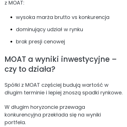
z MOAT:
wysoka marża brutto vs konkurencja
dominujący udział w rynku
brak presji cenowej
MOAT a wyniki inwestycyjne –
czy to działa?
Spółki z MOAT częściej budują wartość w
długim terminie i lepiej znoszą spadki rynkowe.
W długim horyzoncie przewaga
konkurencyjna przekłada się na wyniki
portfela.