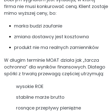
firma nie musi konkurować ceną. Klient zostaje
mimo wyższej ceny, bo:
marka budzi zaufanie
zmiana dostawcy jest kosztowna
produkt nie ma realnych zamienników
W długim terminie MOAT działa jak „tarcza
ochronna” dla wyników finansowych. Dlatego
spółki z trwałą przewagą częściej utrzymują:
wysokie ROE
stabilne marże brutto
rosnące przepływy pieniężne