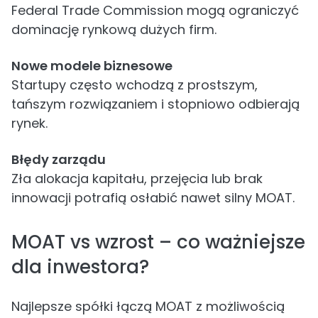
Federal Trade Commission mogą ograniczyć
dominację rynkową dużych firm.
Nowe modele biznesowe
Startupy często wchodzą z prostszym,
tańszym rozwiązaniem i stopniowo odbierają
rynek.
Błędy zarządu
Zła alokacja kapitału, przejęcia lub brak
innowacji potrafią osłabić nawet silny MOAT.
MOAT vs wzrost – co ważniejsze
dla inwestora?
Najlepsze spółki łączą MOAT z możliwością