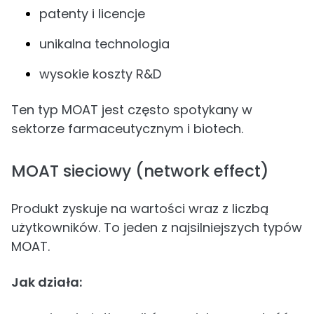
patenty i licencje
unikalna technologia
wysokie koszty R&D
Ten typ MOAT jest często spotykany w
sektorze farmaceutycznym i biotech.
MOAT sieciowy (network effect)
Produkt zyskuje na wartości wraz z liczbą
użytkowników. To jeden z najsilniejszych typów
MOAT.
Jak działa: