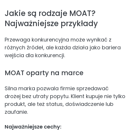
Jakie są rodzaje MOAT?
Najważniejsze przykłady
Przewaga konkurencyjna może wynikać z
różnych źródeł, ale każda działa jako bariera
wejścia dla konkurencji.
MOAT oparty na marce
Silna marka pozwala firmie sprzedawać
drożej bez utraty popytu. Klient kupuje nie tylko
produkt, ale też status, doświadczenie lub
zaufanie.
Najważniejsze cechy: