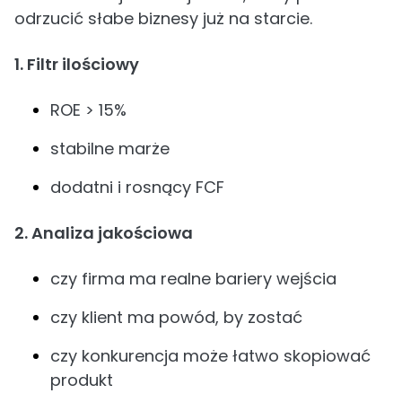
odrzucić słabe biznesy już na starcie.
1. Filtr ilościowy
ROE > 15%
stabilne marże
dodatni i rosnący FCF
2. Analiza jakościowa
czy firma ma realne bariery wejścia
czy klient ma powód, by zostać
czy konkurencja może łatwo skopiować
produkt