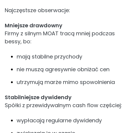
Najczęstsze obserwacje:
Mniejsze drawdowny
Firmy z silnym MOAT tracą mniej podczas
bessy, bo:
mają stabilne przychody
nie muszą agresywnie obniżać cen
utrzymują marże mimo spowolnienia
Stabilniejsze dywidendy
Spółki z przewidywalnym cash flow częściej:
wypłacają regularne dywidendy