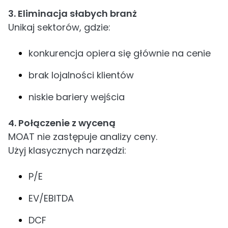
3. Eliminacja słabych branż
Unikaj sektorów, gdzie:
konkurencja opiera się głównie na cenie
brak lojalności klientów
niskie bariery wejścia
4. Połączenie z wyceną
MOAT nie zastępuje analizy ceny.
Użyj klasycznych narzędzi:
P/E
EV/EBITDA
DCF