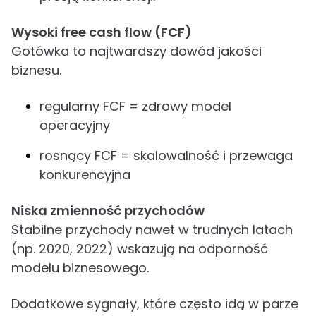
Wysoki free cash flow (FCF)
Gotówka to najtwardszy dowód jakości
biznesu.
regularny FCF = zdrowy model
operacyjny
rosnący FCF = skalowalność i przewaga
konkurencyjna
Niska zmienność przychodów
Stabilne przychody nawet w trudnych latach
(np. 2020, 2022) wskazują na odporność
modelu biznesowego.
Dodatkowe sygnały, które często idą w parze