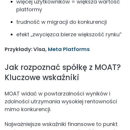
więcej użytkowników = większa wartość
platformy
trudność w migracji do konkurencji
efekt „zwycięzca bierze większość rynku”
Przykłady: Visa,
Meta Platforms
Jak rozpoznać spółkę z MOAT?
Kluczowe wskaźniki
MOAT widać w powtarzalności wyników i
zdolności utrzymania wysokiej rentowności
mimo konkurencji.
Najważniejsze wskaźniki finansowe to punkt