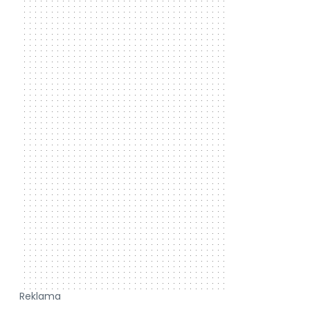
Reklama