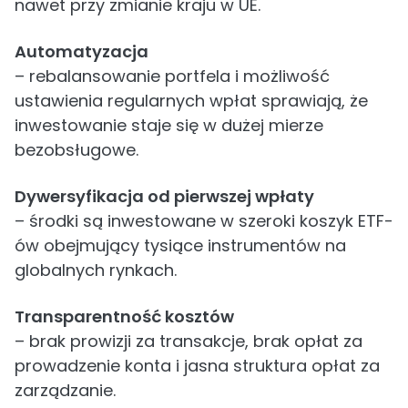
nawet przy zmianie kraju w UE.
Automatyzacja
– rebalansowanie portfela i możliwość
ustawienia regularnych wpłat sprawiają, że
inwestowanie staje się w dużej mierze
bezobsługowe.
Dywersyfikacja od pierwszej wpłaty
– środki są inwestowane w szeroki koszyk ETF-
ów obejmujący tysiące instrumentów na
globalnych rynkach.
Transparentność kosztów
– brak prowizji za transakcje, brak opłat za
prowadzenie konta i jasna struktura opłat za
zarządzanie.