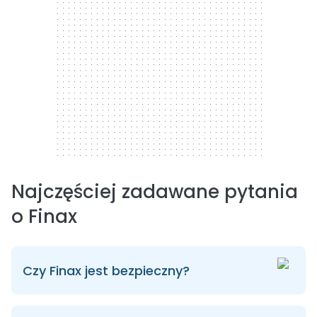
Najczęściej zadawane pytania
o Finax
Czy Finax jest bezpieczny?