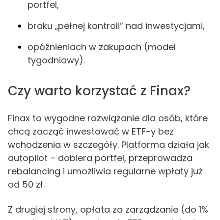
portfel,
braku „pełnej kontroli” nad inwestycjami,
opóźnieniach w zakupach (model
tygodniowy).
Czy warto korzystać z Finax?
Finax to wygodne rozwiązanie dla osób, które
chcą zacząć inwestować w ETF-y bez
wchodzenia w szczegóły. Platforma działa jak
autopilot – dobiera portfel, przeprowadza
rebalancing i umożliwia regularne wpłaty już
od 50 zł.
Z drugiej strony, opłata za zarządzanie (do 1%