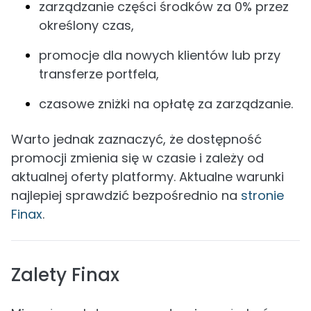
zarządzanie części środków za 0% przez
określony czas,
promocje dla nowych klientów lub przy
transferze portfela,
czasowe zniżki na opłatę za zarządzanie.
Warto jednak zaznaczyć, że dostępność
promocji zmienia się w czasie i zależy od
aktualnej oferty platformy. Aktualne warunki
najlepiej sprawdzić bezpośrednio na
stronie
Finax
.
Zalety Finax