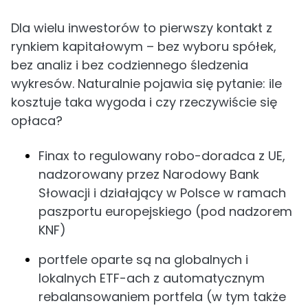
Dla wielu inwestorów to pierwszy kontakt z
rynkiem kapitałowym – bez wyboru spółek,
bez analiz i bez codziennego śledzenia
wykresów. Naturalnie pojawia się pytanie: ile
kosztuje taka wygoda i czy rzeczywiście się
opłaca?
Finax to regulowany robo-doradca z UE,
nadzorowany przez Narodowy Bank
Słowacji i działający w Polsce w ramach
paszportu europejskiego (pod nadzorem
KNF)
portfele oparte są na globalnych i
lokalnych ETF-ach z automatycznym
rebalansowaniem portfela (w tym także