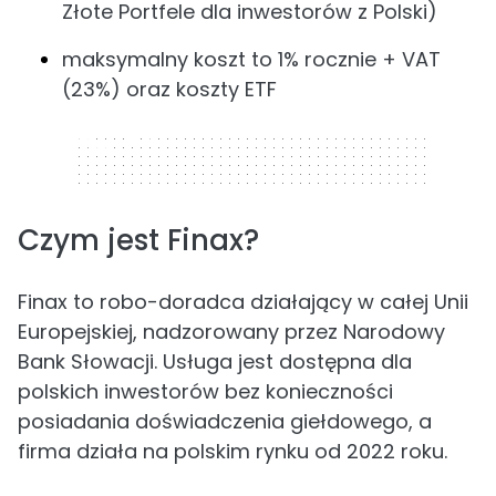
Złote Portfele dla inwestorów z Polski)
maksymalny koszt to 1% rocznie + VAT
(23%) oraz koszty ETF
320 x 50
Czym jest Finax?
Finax to robo-doradca działający w całej Unii
Europejskiej, nadzorowany przez Narodowy
Bank Słowacji. Usługa jest dostępna dla
polskich inwestorów bez konieczności
posiadania doświadczenia giełdowego, a
firma działa na polskim rynku od 2022 roku.