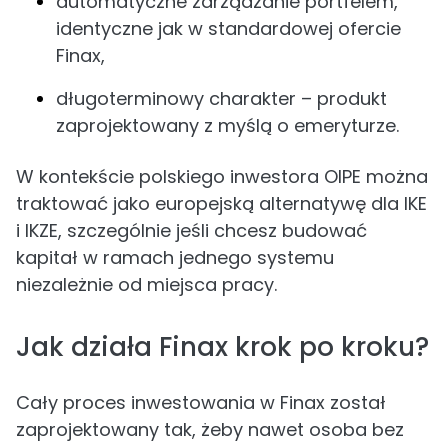
automatyczne zarządzanie portfelem,
identyczne jak w standardowej ofercie
Finax,
długoterminowy charakter – produkt
zaprojektowany z myślą o emeryturze.
W kontekście polskiego inwestora OIPE można
traktować jako europejską alternatywę dla IKE
i IKZE, szczególnie jeśli chcesz budować
kapitał w ramach jednego systemu
niezależnie od miejsca pracy.
Jak działa Finax krok po kroku?
Cały proces inwestowania w Finax został
zaprojektowany tak, żeby nawet osoba bez