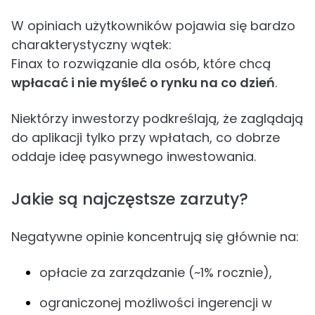
W opiniach użytkowników pojawia się bardzo
charakterystyczny wątek:
Finax to rozwiązanie dla osób, które chcą
wpłacać i nie myśleć o rynku na co dzień
.
Niektórzy inwestorzy podkreślają, że zaglądają
do aplikacji tylko przy wpłatach, co dobrze
oddaje ideę pasywnego inwestowania.
Jakie są najczęstsze zarzuty?
Negatywne opinie koncentrują się głównie na:
opłacie za zarządzanie (~1% rocznie),
ograniczonej możliwości ingerencji w