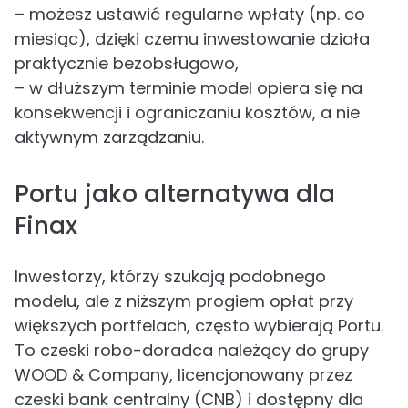
– możesz ustawić regularne wpłaty (np. co
miesiąc), dzięki czemu inwestowanie działa
praktycznie bezobsługowo,
– w dłuższym terminie model opiera się na
konsekwencji i ograniczaniu kosztów, a nie
aktywnym zarządzaniu.
Portu jako alternatywa dla
Finax
Inwestorzy, którzy szukają podobnego
modelu, ale z niższym progiem opłat przy
większych portfelach, często wybierają Portu.
To czeski robo-doradca należący do grupy
WOOD & Company, licencjonowany przez
czeski bank centralny (CNB) i dostępny dla