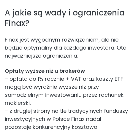
A jakie są wady i ograniczenia
Finax?
Finax jest wygodnym rozwiązaniem, ale nie
będzie optymalny dla każdego inwestora. Oto
najważniejsze ograniczenia:
Opłaty wyższe niż u brokerów
– opłata do 1% rocznie + VAT oraz koszty ETF
mogą być wyraźnie wyższe niż przy
samodzielnym inwestowaniu przez rachunek
maklerski,
– z drugiej strony na tle tradycyjnych funduszy
inwestycyjnych w Polsce Finax nadal
pozostaje konkurencyjny kosztowo.