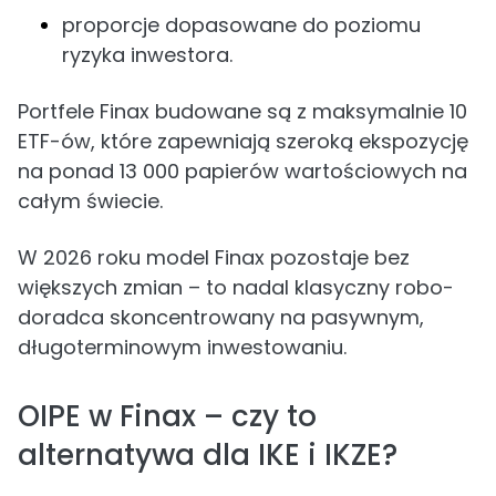
proporcje dopasowane do poziomu
ryzyka inwestora.
Portfele Finax budowane są z maksymalnie 10
ETF-ów, które zapewniają szeroką ekspozycję
na ponad 13 000 papierów wartościowych na
całym świecie.
W 2026 roku model Finax pozostaje bez
większych zmian – to nadal klasyczny robo-
doradca skoncentrowany na pasywnym,
długoterminowym inwestowaniu.
OIPE w Finax – czy to
alternatywa dla IKE i IKZE?