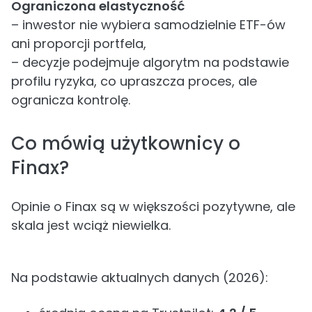
Ograniczona elastyczność
– inwestor nie wybiera samodzielnie ETF-ów
ani proporcji portfela,
– decyzje podejmuje algorytm na podstawie
profilu ryzyka, co upraszcza proces, ale
ogranicza kontrolę.
Co mówią użytkownicy o
Finax?
Opinie o Finax są w większości pozytywne, ale
skala jest wciąż niewielka.
Na podstawie aktualnych danych (2026):