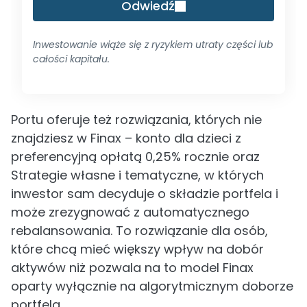
Odwiedź
Inwestowanie wiąże się z ryzykiem utraty części lub
całości kapitału.
Portu oferuje też rozwiązania, których nie
znajdziesz w Finax – konto dla dzieci z
preferencyjną opłatą 0,25% rocznie oraz
Strategie własne i tematyczne, w których
inwestor sam decyduje o składzie portfela i
może zrezygnować z automatycznego
rebalansowania. To rozwiązanie dla osób,
które chcą mieć większy wpływ na dobór
aktywów niż pozwala na to model Finax
oparty wyłącznie na algorytmicznym doborze
portfela.