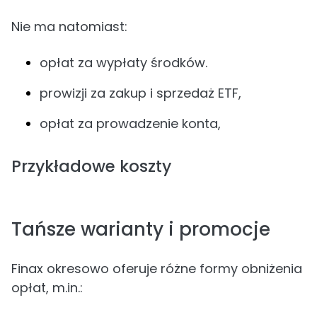
Nie ma natomiast:
opłat za wypłaty środków.
prowizji za zakup i sprzedaż ETF,
opłat za prowadzenie konta,
Przykładowe koszty
Tańsze warianty i promocje
Finax okresowo oferuje różne formy obniżenia
opłat, m.in.: