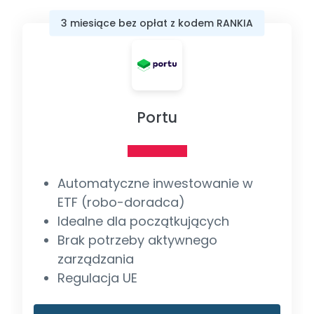
3 miesiące bez opłat z kodem RANKIA
Portu
Automatyczne inwestowanie w
ETF (robo-doradca)
Idealne dla początkujących
Brak potrzeby aktywnego
zarządzania
Regulacja UE