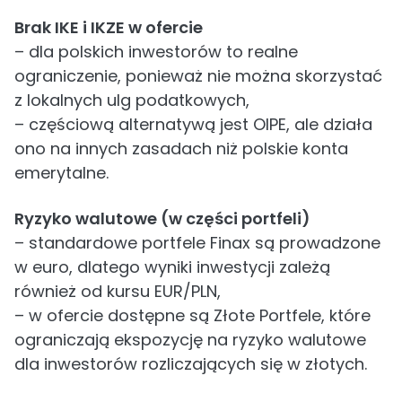
Brak IKE i IKZE w ofercie
– dla polskich inwestorów to realne
ograniczenie, ponieważ nie można skorzystać
z lokalnych ulg podatkowych,
– częściową alternatywą jest OIPE, ale działa
ono na innych zasadach niż polskie konta
emerytalne.
Ryzyko walutowe (w części portfeli)
– standardowe portfele Finax są prowadzone
w euro, dlatego wyniki inwestycji zależą
również od kursu EUR/PLN,
– w ofercie dostępne są Złote Portfele, które
ograniczają ekspozycję na ryzyko walutowe
dla inwestorów rozliczających się w złotych.