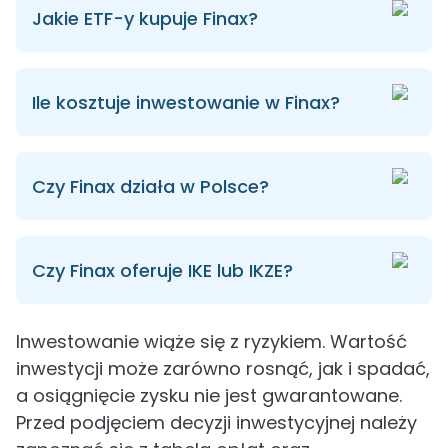
Jakie ETF-y kupuje Finax?
Ile kosztuje inwestowanie w Finax?
Czy Finax działa w Polsce?
Czy Finax oferuje IKE lub IKZE?
Inwestowanie wiąże się z ryzykiem. Wartość
inwestycji może zarówno rosnąć, jak i spadać,
a osiągnięcie zysku nie jest gwarantowane.
Przed podjęciem decyzji inwestycyjnej należy