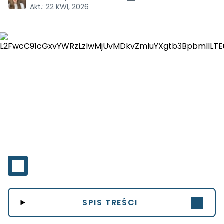
Akt.:
22 KWI, 2026
SPIS TREŚCI