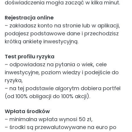
doświadczenia mogła zacząć w kilka minut.
Rejestracja online
– zakładasz konto na stronie lub w aplikacji,
podajesz podstawowe dane i przechodzisz
krótką ankietę inwestycyjną.
Test profilu ryzyka
– odpowiadasz na pytania o wiek, cele
inwestycyjne, poziom wiedzy i podejście do
ryzyka,
– na tej podstawie algorytm dobiera portfel
(od 100% obligacji do 100% akcji).
Wpłata środków
– minimalna wpłata wynosi 50 zł,
– środki są przewalutowywane na euro po