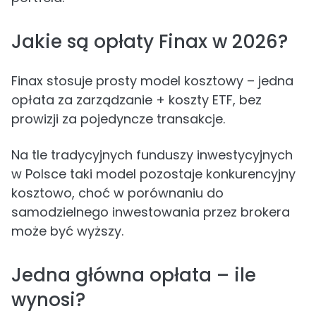
Jakie są opłaty Finax w 2026?
Finax stosuje prosty model kosztowy – jedna
opłata za zarządzanie + koszty ETF, bez
prowizji za pojedyncze transakcje.
Na tle tradycyjnych funduszy inwestycyjnych
w Polsce taki model pozostaje konkurencyjny
kosztowo, choć w porównaniu do
samodzielnego inwestowania przez brokera
może być wyższy.
Jedna główna opłata – ile
wynosi?