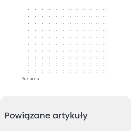
300 x 250
Reklama
Powiązane artykuły