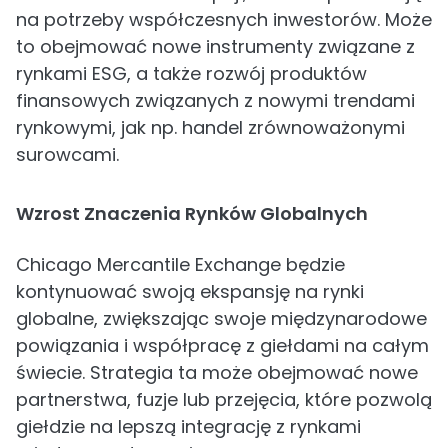
na potrzeby współczesnych inwestorów. Może
to obejmować nowe instrumenty związane z
rynkami ESG, a także rozwój produktów
finansowych związanych z nowymi trendami
rynkowymi, jak np. handel zrównoważonymi
surowcami.
Wzrost Znaczenia Rynków Globalnych
Chicago Mercantile Exchange będzie
kontynuować swoją ekspansję na rynki
globalne, zwiększając swoje międzynarodowe
powiązania i współpracę z giełdami na całym
świecie. Strategia ta może obejmować nowe
partnerstwa, fuzje lub przejęcia, które pozwolą
giełdzie na lepszą integrację z rynkami