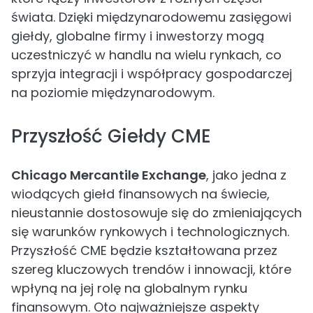
świata. Dzięki międzynarodowemu zasięgowi
giełdy, globalne firmy i inwestorzy mogą
uczestniczyć w handlu na wielu rynkach, co
sprzyja integracji i współpracy gospodarczej
na poziomie międzynarodowym.
Przyszłość Giełdy CME
Chicago Mercantile Exchange
, jako jedna z
wiodących giełd finansowych na świecie,
nieustannie dostosowuje się do zmieniających
się warunków rynkowych i technologicznych.
Przyszłość CME będzie kształtowana przez
szereg kluczowych trendów i innowacji, które
wpłyną na jej rolę na globalnym rynku
finansowym. Oto najważniejsze aspekty