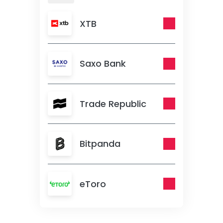
XTB
Saxo Bank
Trade Republic
Bitpanda
eToro