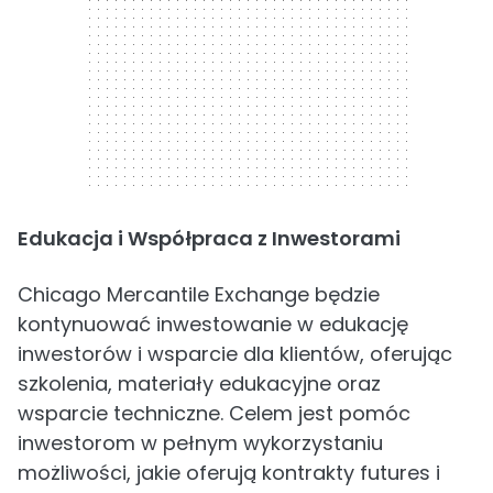
Edukacja i Współpraca z Inwestorami
Chicago Mercantile Exchange będzie
kontynuować inwestowanie w edukację
inwestorów i wsparcie dla klientów, oferując
szkolenia, materiały edukacyjne oraz
wsparcie techniczne. Celem jest pomóc
inwestorom w pełnym wykorzystaniu
możliwości, jakie oferują kontrakty futures i