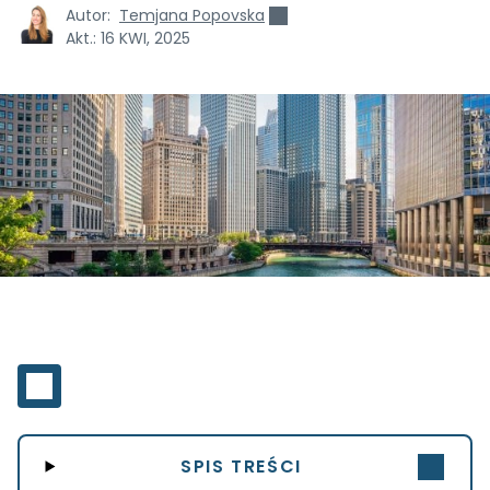
Autor:
Temjana Popovska
Akt.:
16 KWI, 2025
SPIS TREŚCI