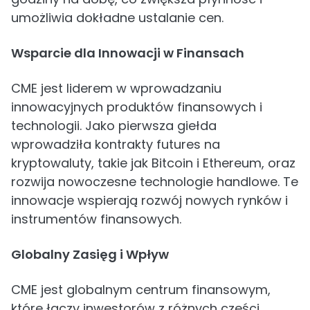
umożliwia dokładne ustalanie cen.
Wsparcie dla Innowacji w Finansach
CME jest liderem w wprowadzaniu
innowacyjnych produktów finansowych i
technologii. Jako pierwsza giełda
wprowadziła kontrakty futures na
kryptowaluty, takie jak Bitcoin i Ethereum, oraz
rozwija nowoczesne technologie handlowe. Te
innowacje wspierają rozwój nowych rynków i
instrumentów finansowych.
Globalny Zasięg i Wpływ
CME jest globalnym centrum finansowym,
które łączy inwestorów z różnych części