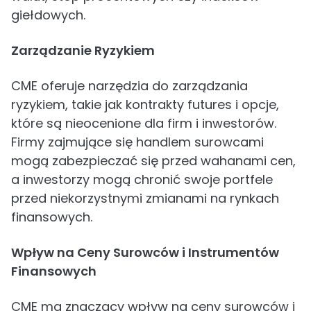
giełdowych.
Zarządzanie Ryzykiem
CME oferuje narzędzia do zarządzania
ryzykiem, takie jak kontrakty futures i opcje,
które są nieocenione dla firm i inwestorów.
Firmy zajmujące się handlem surowcami
mogą zabezpieczać się przed wahanami cen,
a inwestorzy mogą chronić swoje portfele
przed niekorzystnymi zmianami na rynkach
finansowych.
Wpływ na Ceny Surowców i Instrumentów
Finansowych
CME ma znaczący wpływ na ceny surowców i