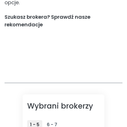
opcje.
Szukasz brokera? Sprawdź nasze
rekomendacje
Wybrani brokerzy
1 - 5
6 - 7