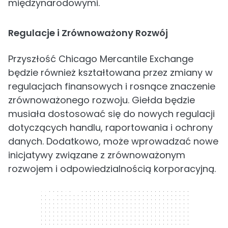
międzynarodowymi.
Regulacje i Zrównoważony Rozwój
Przyszłość Chicago Mercantile Exchange
będzie również kształtowana przez zmiany w
regulacjach finansowych i rosnące znaczenie
zrównoważonego rozwoju. Giełda będzie
musiała dostosować się do nowych regulacji
dotyczących handlu, raportowania i ochrony
danych. Dodatkowo, może wprowadzać nowe
inicjatywy związane z zrównoważonym
rozwojem i odpowiedzialnością korporacyjną.
300 x 250