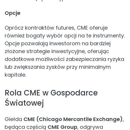
Opcje
Oprócz kontraktów futures, CME oferuje
również bogaty wybór opcji na te instrumenty.
Opcje pozwalają inwestorom na bardziej
złożone strategie inwestycyjne, oferując
dodatkowe możliwości zabezpieczania ryzyka
lub zwiększania zysków przy minimalnym
kapitale.
Rola CME w Gospodarce
Światowej
Giełda
CME (Chicago Mercantile Exchange)
,
będąca częścią
CME Group
, odgrywa