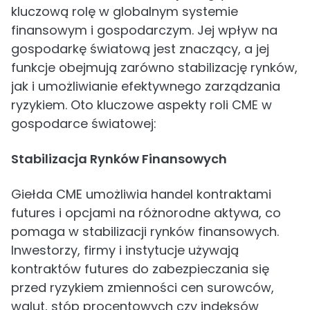
kluczową rolę w globalnym systemie
finansowym i gospodarczym. Jej wpływ na
gospodarkę światową jest znaczący, a jej
funkcje obejmują zarówno stabilizację rynków,
jak i umożliwianie efektywnego zarządzania
ryzykiem. Oto kluczowe aspekty roli CME w
gospodarce światowej:
Stabilizacja Rynków Finansowych
Giełda CME umożliwia handel kontraktami
futures i opcjami na różnorodne aktywa, co
pomaga w stabilizacji rynków finansowych.
Inwestorzy, firmy i instytucje używają
kontraktów futures do zabezpieczania się
przed ryzykiem zmienności cen surowców,
walut, stóp procentowych czy indeksów