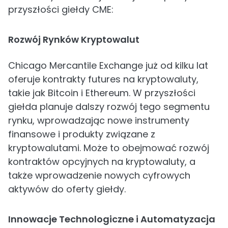
przyszłości giełdy CME:
Rozwój Rynków Kryptowalut
Chicago Mercantile Exchange już od kilku lat
oferuje kontrakty futures na kryptowaluty,
takie jak Bitcoin i Ethereum. W przyszłości
giełda planuje dalszy rozwój tego segmentu
rynku, wprowadzając nowe instrumenty
finansowe i produkty związane z
kryptowalutami. Może to obejmować rozwój
kontraktów opcyjnych na kryptowaluty, a
także wprowadzenie nowych cyfrowych
aktywów do oferty giełdy.
Innowacje Technologiczne i Automatyzacja