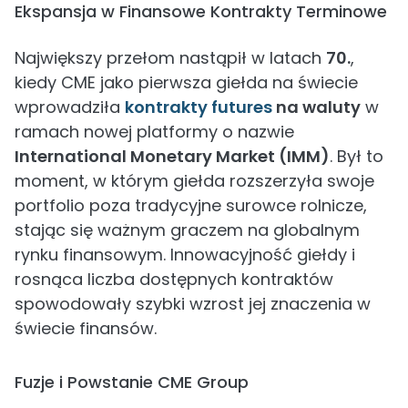
Ekspansja w Finansowe Kontrakty Terminowe
Największy przełom nastąpił w latach
70.
,
kiedy CME jako pierwsza giełda na świecie
wprowadziła
kontrakty futures
na waluty
w
ramach nowej platformy o nazwie
International Monetary Market (IMM)
. Był to
moment, w którym giełda rozszerzyła swoje
portfolio poza tradycyjne surowce rolnicze,
stając się ważnym graczem na globalnym
rynku finansowym. Innowacyjność giełdy i
rosnąca liczba dostępnych kontraktów
spowodowały szybki wzrost jej znaczenia w
świecie finansów.
Fuzje i Powstanie CME Group