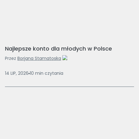
Najlepsze konto dla młodych w Polsce
Przez
Borjana Stamatoska
14 LIP, 2026
10
min
czytania