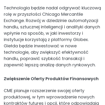
Technologia będzie nadal odgrywać kluczową
rolę w przyszłości Chicago Mercantile
Exchange. Rozwój w dziedzinie automatyzacji
handlu, sztucznej inteligencji i analityki danych
wpłynie na sposób, w jaki inwestorzy i
instytucje korzystają z platformy Globex.
Giełda będzie inwestować w nowe
technologie, aby zwiększyć efektywność
handlu, poprawić szybkość transakcji i
zapewnić lepszą analizę danych rynkowych.
Zwiększenie Oferty Produktów Finansowych
CME planuje rozszerzenie swojej oferty
produktowej, w tym wprowadzenie nowych
kontraktów futures i opcji, które odpowiadają