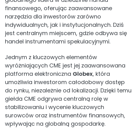
finansowego, oferując zaawansowane
narzędzia dla inwestorów zarówno
indywidualnych, jak i instytucjonalnych. Dziś
jest centralnym miejscem, gdzie odbywa się
handel instrumentami spekulacyjnymi.
Jednym z kluczowych elementów
wyróżniających CME jest jej zaawansowana
platforma elektroniczna
Globex
, która
umożliwia inwestorom całodobowy dostęp
do rynku, niezależnie od lokalizacji. Dzięki temu
giełda CME odgrywa centralną rolę w
stabilizowaniu i wycenie kluczowych
surowców oraz instrumentów finansowych,
wpływając na globalną gospodarkę.