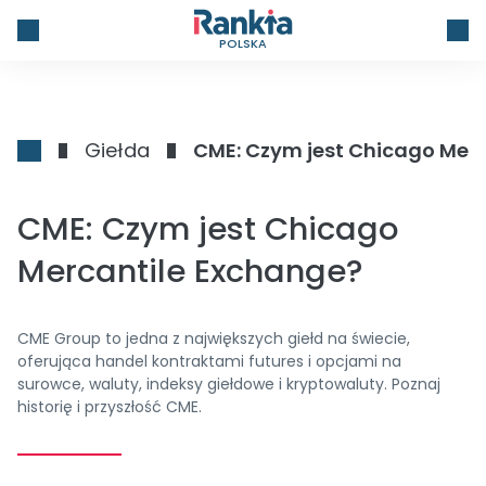
POLSKA
Giełda
CME: Czym jest Chicago Mer
CME: Czym jest Chicago
Mercantile Exchange?
CME Group to jedna z największych giełd na świecie,
oferująca handel kontraktami futures i opcjami na
surowce, waluty, indeksy giełdowe i kryptowaluty. Poznaj
historię i przyszłość CME.