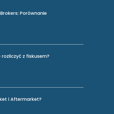
 Brokers: Porównanie
 rozliczyć z fiskusem?
ket i Aftermarket?