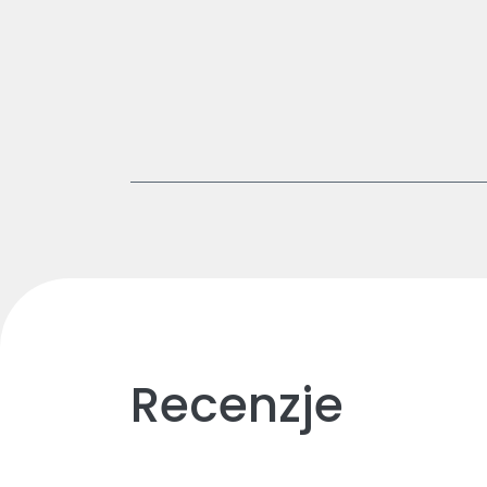
Recenzje