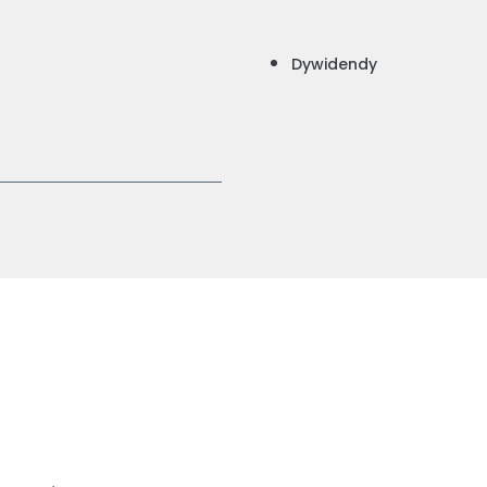
Dywidendy