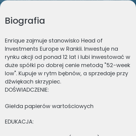
Biografia
Enrique zajmuje stanowisko Head of
Investments Europe w Rankii. Inwestuje na
rynku akcji od ponad 12 lat i lubi inwestować w
duże spółki po dobrej cenie metodą "52-week
low". Kupuje w rytm bębnów, a sprzedaje przy
DOŚWIADCZENIE:
EDUKACJA: