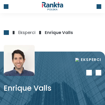
POLSKA
Eksperci
Enrique Valls
EKSPERCI
Enrique Valls