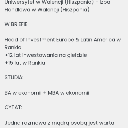
Uniwersytet w Walencji (Hiszpania) - Izba
W BRIEFIE:
Head of Investment Europe & Latin America w
Rankia
+12 lat inwestowania na giełdzie
STUDIA:
CYTAT:
Jedna rozmowa z mądrą osobą jest warta