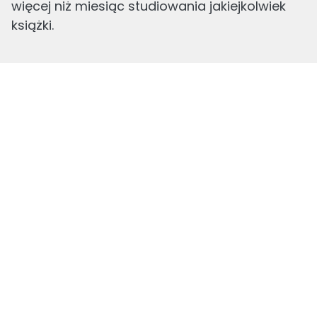
więcej niż miesiąc studiowania jakiejkolwiek
książki.