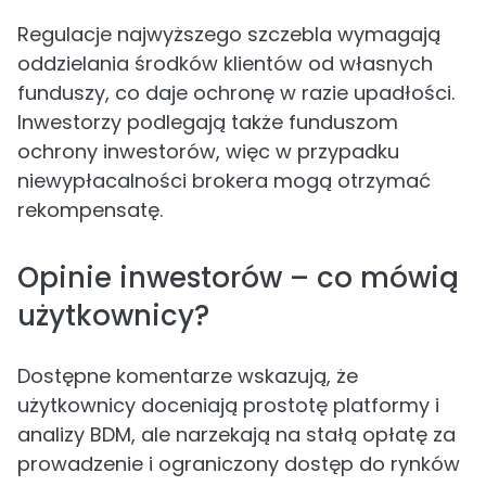
Regulacje najwyższego szczebla wymagają
oddzielania środków klientów od własnych
funduszy, co daje ochronę w razie upadłości.
Inwestorzy podlegają także funduszom
ochrony inwestorów, więc w przypadku
niewypłacalności brokera mogą otrzymać
rekompensatę.
Opinie inwestorów – co mówią
użytkownicy?
Dostępne komentarze wskazują, że
użytkownicy doceniają prostotę platformy i
analizy BDM, ale narzekają na stałą opłatę za
prowadzenie i ograniczony dostęp do rynków