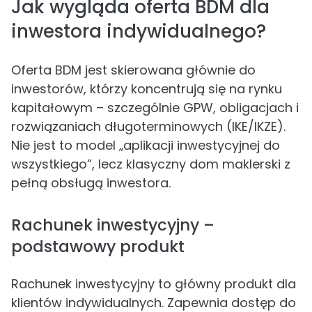
Jak wygląda oferta BDM dla
inwestora indywidualnego?
Oferta BDM jest skierowana głównie do
inwestorów, którzy koncentrują się na rynku
kapitałowym – szczególnie GPW, obligacjach i
rozwiązaniach długoterminowych (IKE/IKZE).
Nie jest to model „aplikacji inwestycyjnej do
wszystkiego”, lecz klasyczny dom maklerski z
pełną obsługą inwestora.
Rachunek inwestycyjny –
podstawowy produkt
Rachunek inwestycyjny to główny produkt dla
klientów indywidualnych. Zapewnia dostęp do