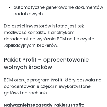
automatyczne generowanie dokumentów
podatkowych.
Dla części inwestorów istotna jest też
możliwość kontaktu z analitykami i
doradcami, co wyróżnia BDM na tle czysto
„aplikacyjnych” brokerów.
Pakiet Profit – oprocentowanie
wolnych środków
BDM oferuje program
Profit
, który pozwala na
oprocentowanie części niewykorzystanej
gotówki na rachunku.
Najważniejsze zasady Pakietu Profit: