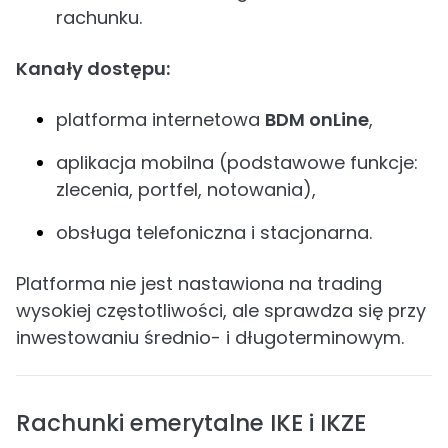
rachunku.
Kanały dostępu:
platforma internetowa
BDM onLine
,
aplikacja mobilna (podstawowe funkcje:
zlecenia, portfel, notowania),
obsługa telefoniczna i stacjonarna.
Platforma nie jest nastawiona na trading
wysokiej częstotliwości, ale sprawdza się przy
inwestowaniu średnio- i długoterminowym.
Rachunki emerytalne IKE i IKZE