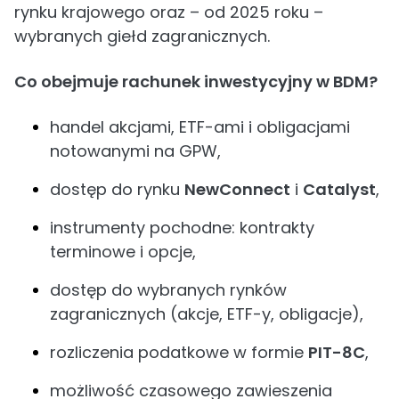
rynku krajowego oraz – od 2025 roku –
wybranych giełd zagranicznych.
Co obejmuje rachunek inwestycyjny w BDM?
handel akcjami, ETF-ami i obligacjami
notowanymi na GPW,
dostęp do rynku
NewConnect
i
Catalyst
,
instrumenty pochodne: kontrakty
terminowe i opcje,
dostęp do wybranych rynków
zagranicznych (akcje, ETF-y, obligacje),
rozliczenia podatkowe w formie
PIT-8C
,
możliwość czasowego zawieszenia