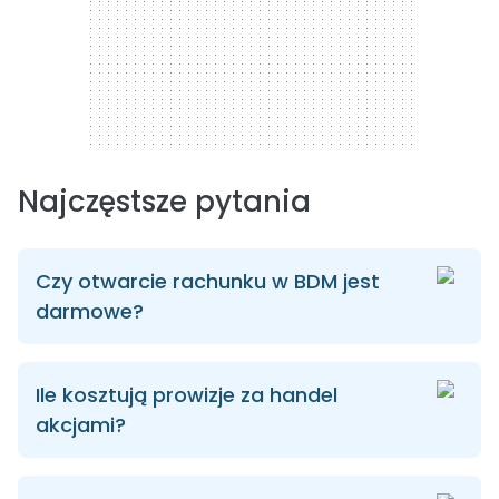
Najczęstsze pytania
Czy otwarcie rachunku w BDM jest
darmowe?
Ile kosztują prowizje za handel
akcjami?