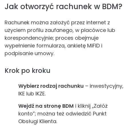
Jak otworzyć rachunek w BDM?
Rachunek można założyć przez internet z
użyciem profilu zaufanego, w placówce lub
korespondencyjnie; proces obejmuje
wypełnienie formularza, ankietę MiFID i
podpisanie umowy.
Krok po kroku
Wybierz rodzaj rachunku
– inwestycyjny,
IKE lub IKZE.
Wejdź na stronę BDM
i kliknij „Załóż
konto”; można też odwiedzić Punkt
Obsługi Klienta.