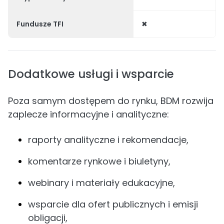
Fundusze TFI
✖
Dodatkowe usługi i wsparcie
Poza samym dostępem do rynku, BDM rozwija
zaplecze informacyjne i analityczne:
raporty analityczne i rekomendacje,
komentarze rynkowe i biuletyny,
webinary i materiały edukacyjne,
wsparcie dla ofert publicznych i emisji
obligacji,