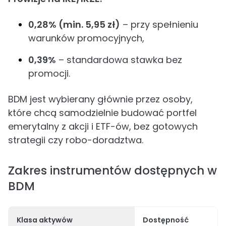
0,28% (min. 5,95 zł)
– przy spełnieniu
warunków promocyjnych,
0,39%
– standardowa stawka bez
promocji.
BDM jest wybierany głównie przez osoby,
które chcą samodzielnie budować portfel
emerytalny z akcji i ETF-ów, bez gotowych
strategii czy robo-doradztwa.
Zakres instrumentów dostępnych w
BDM
Klasa aktywów
Dostępność