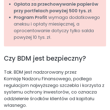
Opłata za przechowywanie papierów
przy portfelach powyżej 500 tys. zł
.
Program Profit
wymaga dodatkowego
aneksu i opłaty miesięcznej, a
oprocentowanie dotyczy tylko salda
powyżej 10 tys. zł.
Czy BDM jest bezpieczny?
Tak. BDM jest nadzorowany przez
Komisję Nadzoru Finansowego, podlega
regulacjom najwyższego szczebla i korzysta z
systemu ochrony inwestorów, co oznacza
oddzielenie środków klientów od kapitału
własnego.