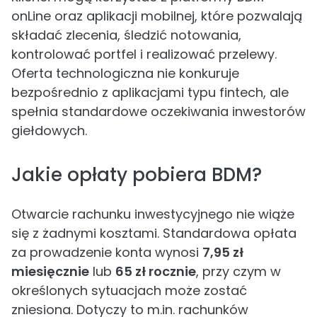
onLine oraz aplikacji mobilnej, które pozwalają
składać zlecenia, śledzić notowania,
kontrolować portfel i realizować przelewy.
Oferta technologiczna nie konkuruje
bezpośrednio z aplikacjami typu fintech, ale
spełnia standardowe oczekiwania inwestorów
giełdowych.
Jakie opłaty pobiera BDM?
Otwarcie rachunku inwestycyjnego nie wiąże
się z żadnymi kosztami. Standardowa opłata
za prowadzenie konta wynosi
7,95 zł
miesięcznie
lub
65 zł rocznie
, przy czym w
określonych sytuacjach może zostać
zniesiona. Dotyczy to m.in. rachunków