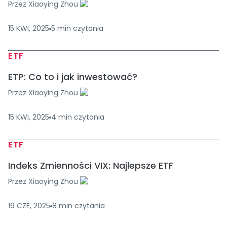
Przez
Xiaoying Zhou
15 KWI, 2025
5
min
czytania
ETF
ETP: Co to i jak inwestować?
Przez
Xiaoying Zhou
15 KWI, 2025
4
min
czytania
ETF
Indeks Zmienności VIX: Najlepsze ETF
Przez
Xiaoying Zhou
19 CZE, 2025
8
min
czytania