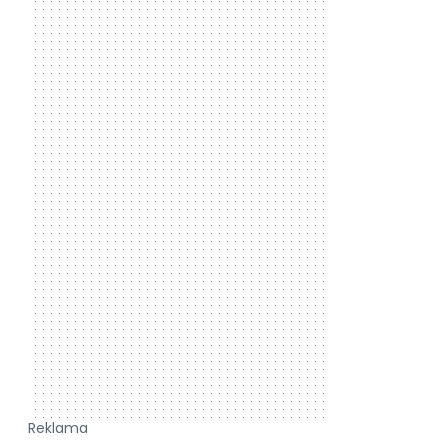
Reklama