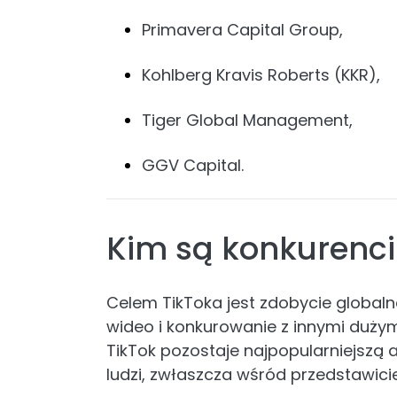
Primavera Capital Group,
Kohlberg Kravis Roberts (KKR),
Tiger Global Management,
GGV Capital.
Kim są konkurenci
Celem TikToka jest zdobycie globalne
wideo i konkurowanie z innymi dużym
TikTok pozostaje najpopularniejszą 
ludzi, zwłaszcza wśród przedstawiciel