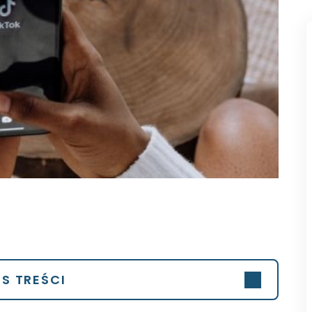
IS TREŚCI