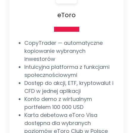
eToro
CopyTrader — automatyczne
kopiowanie wybranych
inwestorów
Intuicyjna platforma z funkcjami
społecznościowymi
Dostęp do akcji, ETF, kryptowalut i
CFD w jednej aplikacji
Konto demo z wirtualnym
portfelem 100 000 USD
Karta debetowa eToro Visa
dostępna dla wybranych
poziomów eToro Club w Polsce