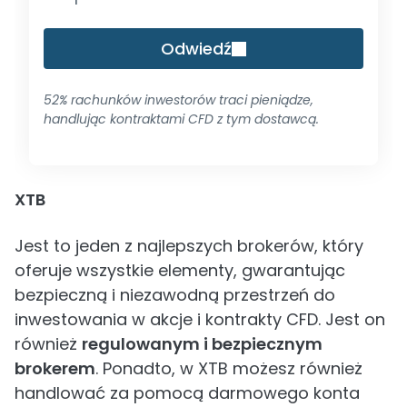
Odwiedź
52% rachunków inwestorów traci pieniądze,
handlując kontraktami CFD z tym dostawcą.
XTB
Jest to jeden z najlepszych brokerów, który
oferuje wszystkie elementy, gwarantując
bezpieczną i niezawodną przestrzeń do
inwestowania w akcje i kontrakty CFD. Jest on
również
regulowanym i bezpiecznym
brokerem
. Ponadto, w XTB możesz również
handlować za pomocą darmowego konta