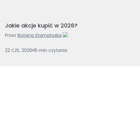
Jakie akcje kupić w 2026?
Przez
Borjana Stamatoska
22 CZE, 2026
16
min
czytania