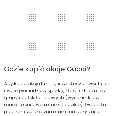
Gdzie kupić akcje Gucci?
Aby kupić akcje Kering, inwestor zainwestuje
swoje pieniądze w spółkę, która składa się z
grupy spółek handlowych (wysokiej klasy
marki luksusowe i marki globalne). Grupa ta
poprzez swoje różne marki ma duży zasięg