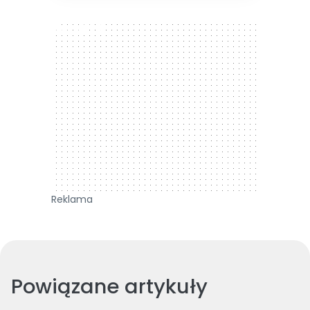
300 x 250
Reklama
Powiązane artykuły