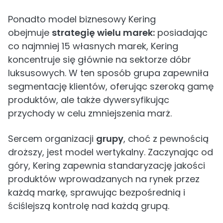
Ponadto model biznesowy Kering
obejmuje
strategię wielu marek:
posiadając
co najmniej 15 własnych marek, Kering
koncentruje się głównie na sektorze dóbr
luksusowych. W ten sposób grupa zapewniła
segmentację klientów, oferując szeroką gamę
produktów, ale także dywersyfikując
przychody w celu zmniejszenia marż.
Sercem organizacji
grupy
, choć z pewnością
droższy, jest model wertykalny. Zaczynając od
góry, Kering zapewnia standaryzację jakości
produktów wprowadzanych na rynek przez
każdą markę, sprawując bezpośrednią i
ściślejszą kontrolę nad każdą grupą.