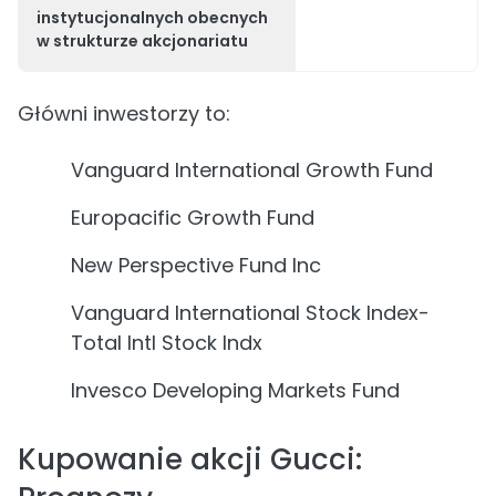
instytucjonalnych obecnych
w strukturze akcjonariatu
Główni inwestorzy to:
Vanguard International Growth Fund
Europacific Growth Fund
New Perspective Fund Inc
Vanguard International Stock Index-
Total Intl Stock Indx
Invesco Developing Markets Fund
Kupowanie akcji Gucci: