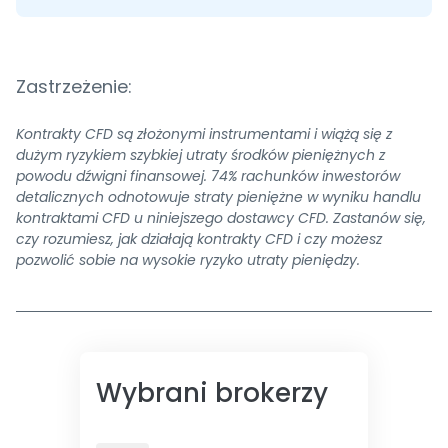
Zastrzeżenie:
Kontrakty CFD są złożonymi instrumentami i wiążą się z
dużym ryzykiem szybkiej utraty środków pieniężnych z
powodu dźwigni finansowej. 74% rachunków inwestorów
detalicznych odnotowuje straty pieniężne w wyniku handlu
kontraktami CFD u niniejszego dostawcy CFD. Zastanów się,
czy rozumiesz, jak działają kontrakty CFD i czy możesz
pozwolić sobie na wysokie ryzyko utraty pieniędzy.
Wybrani brokerzy