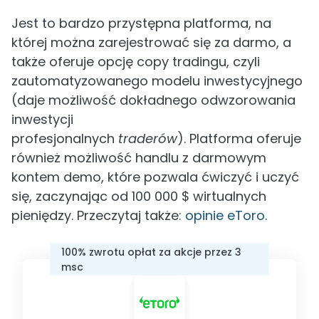
Jest to bardzo przystępna platforma, na
której można zarejestrować się za darmo, a
także oferuje opcję copy tradingu, czyli
zautomatyzowanego modelu inwestycyjnego
(daje możliwość dokładnego odwzorowania
inwestycji
profesjonalnych
traderów
). Platforma oferuje
również możliwość handlu z darmowym
kontem demo, które pozwala ćwiczyć i uczyć
się, zaczynając od 100 000 $ wirtualnych
pieniędzy. Przeczytaj także:
opinie eToro
.
100% zwrotu opłat za akcje przez 3
msc