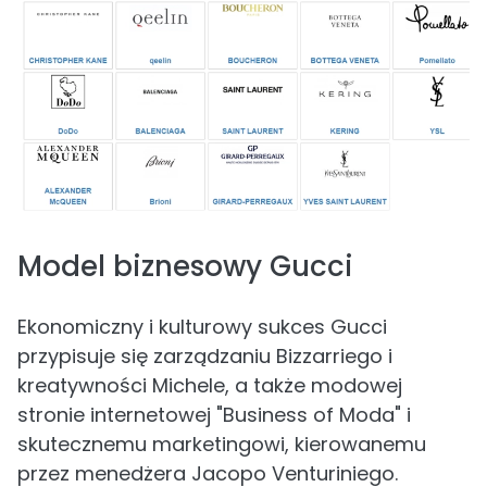
Model biznesowy Gucci
Ekonomiczny i kulturowy sukces Gucci
przypisuje się zarządzaniu Bizzarriego i
kreatywności Michele, a także modowej
stronie internetowej "Business of Moda" i
skutecznemu marketingowi, kierowanemu
przez menedżera Jacopo Venturiniego.