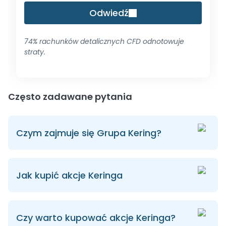
Odwiedź
74% rachunków detalicznych CFD odnotowuje
straty.
Często zadawane pytania
Czym zajmuje się Grupa Kering?
Jak kupić akcje Keringa
Czy warto kupować akcje Keringa?