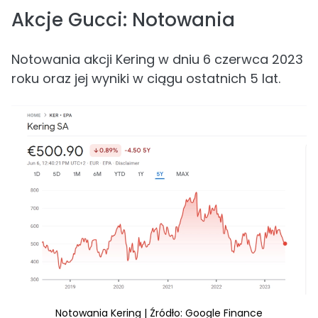
Akcje Gucci: Notowania
Notowania akcji Kering w dniu 6 czerwca 2023
roku oraz jej wyniki w ciągu ostatnich 5 lat.
Notowania Kering | Źródło: Google Finance