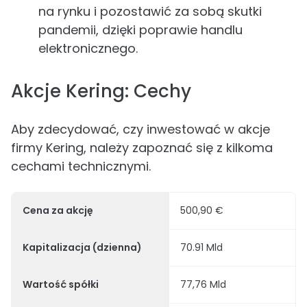
na rynku i pozostawić za sobą skutki
pandemii, dzięki poprawie handlu
elektronicznego.
Akcje Kering: Cechy
Aby zdecydować, czy inwestować w akcje
firmy Kering, należy zapoznać się z kilkoma
cechami technicznymi.
Cena za akcję
500,90 €
Kapitalizacja (dzienna)
70.91 Mld
Wartość spółki
77,76 Mld