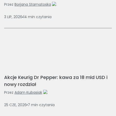
Przez
Borjana Stamatoska
3 LIP, 2026
14
min
czytania
Akcje Keurig Dr Pepper: kawa za 18 mld USD i
nowy rozdział
Przez
Adam Kubasiak
25 CZE, 2026
7
min
czytania