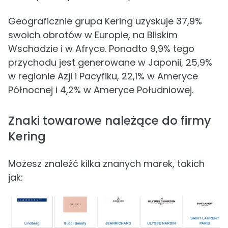
Geograficznie grupa Kering uzyskuje 37,9%
swoich obrotów w Europie, na Bliskim
Wschodzie i w Afryce. Ponadto 9,9% tego
przychodu jest generowane w Japonii, 25,9%
w regionie Azji i Pacyfiku, 22,1% w Ameryce
Północnej i 4,2% w Ameryce Południowej.
Znaki towarowe należące do firmy
Kering
Możesz znaleźć kilka znanych marek, takich
jak: