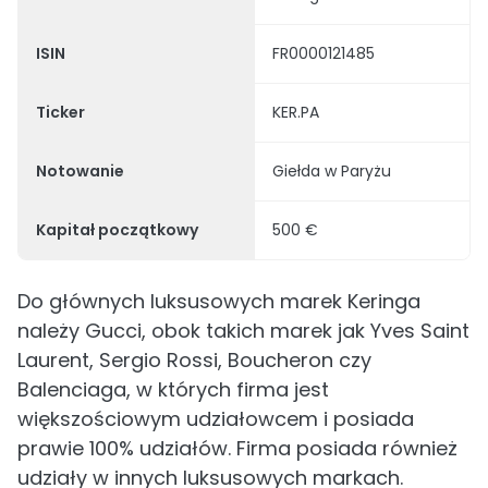
ISIN
FR0000121485
Ticker
KER.PA
Notowanie
Giełda w Paryżu
Kapitał początkowy
500 €
Do głównych luksusowych marek Keringa
należy Gucci, obok takich marek jak Yves Saint
Laurent, Sergio Rossi, Boucheron czy
Balenciaga, w których firma jest
większościowym udziałowcem i posiada
prawie 100% udziałów. Firma posiada również
udziały w innych luksusowych markach.