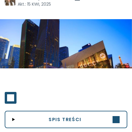
Akt.:
15 KWI, 2025
SPIS TREŚCI