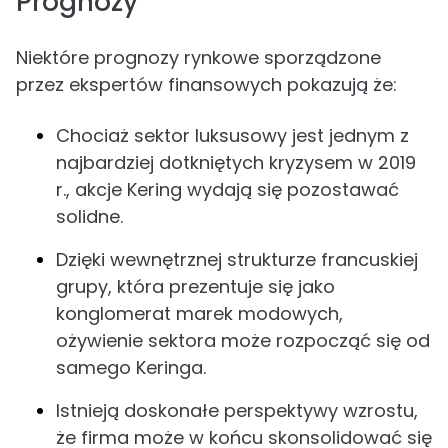
Prognozy
Niektóre prognozy rynkowe sporządzone
przez ekspertów finansowych pokazują że:
Chociaż sektor luksusowy jest jednym z
najbardziej dotkniętych kryzysem w 2019
r., akcje Kering wydają się pozostawać
solidne.
Dzięki wewnętrznej strukturze francuskiej
grupy, która prezentuje się jako
konglomerat marek modowych,
ożywienie sektora może rozpocząć się od
samego Keringa.
Istnieją doskonałe perspektywy wzrostu,
że firma może w końcu skonsolidować się