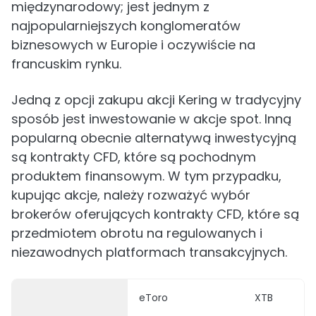
międzynarodowy; jest jednym z
najpopularniejszych konglomeratów
biznesowych w Europie i oczywiście na
francuskim rynku.
Jedną z opcji zakupu akcji Kering w tradycyjny
sposób jest inwestowanie w akcje spot. Inną
popularną obecnie alternatywą inwestycyjną
są kontrakty CFD, które są pochodnym
produktem finansowym. W tym przypadku,
kupując akcje, należy rozważyć wybór
brokerów oferujących kontrakty CFD, które są
przedmiotem obrotu na regulowanych i
niezawodnych platformach transakcyjnych.
eToro
XTB