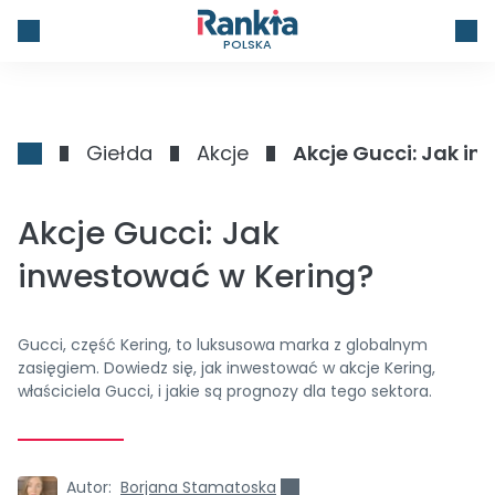
POLSKA
Giełda
Akcje
Akcje Gucci: Jak i
Akcje Gucci: Jak
inwestować w Kering?
Gucci, część Kering, to luksusowa marka z globalnym
zasięgiem. Dowiedz się, jak inwestować w akcje Kering,
właściciela Gucci, i jakie są prognozy dla tego sektora.
Autor:
Borjana Stamatoska