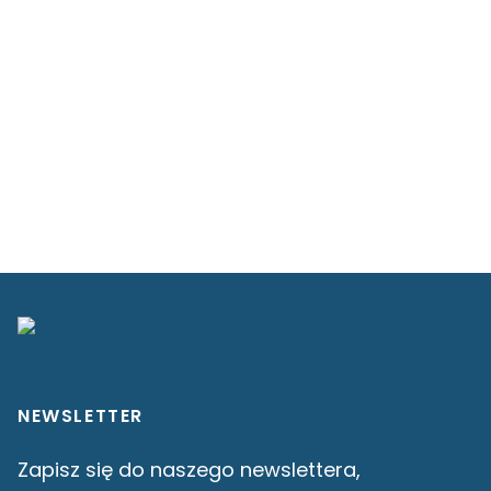
NEWSLETTER
Zapisz się do naszego newslettera,