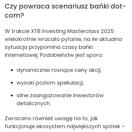
Czy powraca scenariusz bańki dot-
com?
W trakcie XTB Investing Masterclass 2025
wielokrotnie wracało pytanie, na ile aktualna
sytuacja przypomina czasy bańki
internetowej. Podobieństw jest sporo:
dynamicznie rosnące ceny akcji,
wysoki poziom spekulacji,
silne zaangażowanie inwestorów
detalicznych.
Zwracano również uwagę na to, jak
funkcjonuje ekosystem największych spółek –