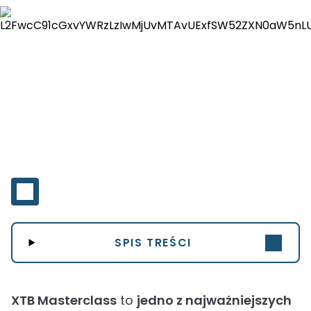
SPIS TREŚCI
XTB Masterclass
to
jedno z najważniejszych