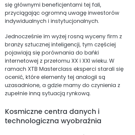
się głównymi beneficjentami tej fali,
przyciągając ogromną uwagę inwestorów
indywidualnych i instytucjonalnych.
Jednocześnie im wyżej rosną wyceny firm z
branży sztucznej inteligencji, tym częściej
pojawiają się porównania do bańki
internetowej z przełomu XX i XXI wieku. W
ramach XTB Masterclass eksperci starali się
ocenić, które elementy tej analogii są
uzasadnione, a gdzie mamy do czynienia z
zupełnie inną sytuacją rynkową.
Kosmiczne centra danych i
technologiczna wyobraźnia