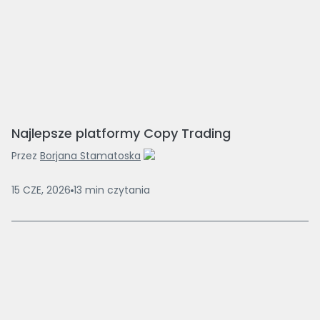
Najlepsze platformy Copy Trading
Przez
Borjana Stamatoska
15 CZE, 2026
13
min
czytania