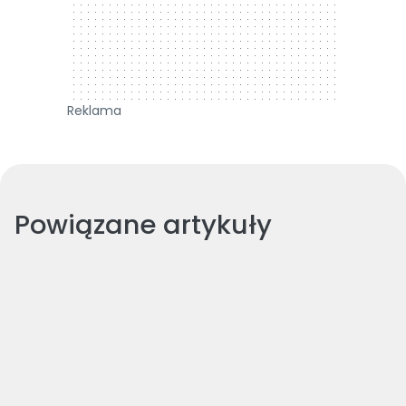
Reklama
Powiązane artykuły