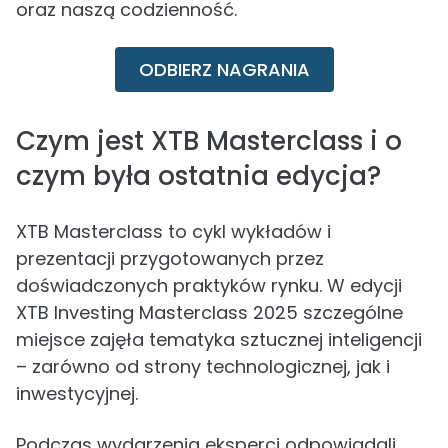
oraz naszą codzienność.
ODBIERZ NAGRANIA
Czym jest XTB Masterclass i o
czym była ostatnia edycja?
XTB Masterclass to cykl wykładów i
prezentacji przygotowanych przez
doświadczonych praktyków rynku. W edycji
XTB Investing Masterclass 2025 szczególne
miejsce zajęła tematyka sztucznej inteligencji
– zarówno od strony technologicznej, jak i
inwestycyjnej.
Podczas wydarzenia eksperci odpowiadali