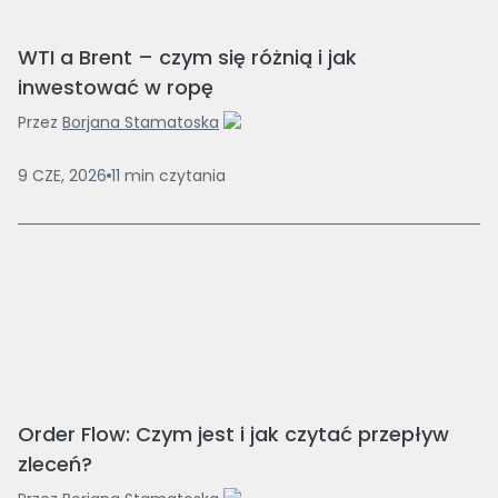
WTI a Brent – czym się różnią i jak
inwestować w ropę
Przez
Borjana Stamatoska
9 CZE, 2026
11
min
czytania
Order Flow: Czym jest i jak czytać przepływ
zleceń?