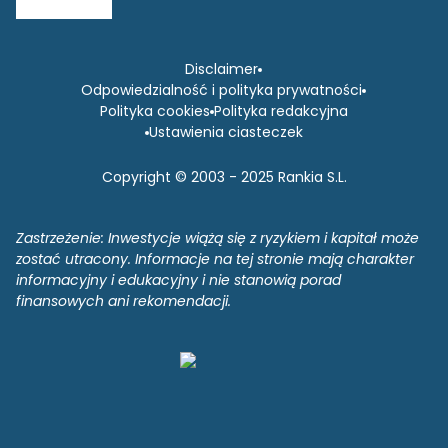
Disclaimer
Odpowiedzialność i polityka prywatności
Polityka cookies
Polityka redakcyjna
Ustawienia ciasteczek
Copyright © 2003 - 2025 Rankia S.L.
Zastrzeżenie: Inwestycje wiążą się z ryzykiem i kapitał może
zostać utracony. Informacje na tej stronie mają charakter
informacyjny i edukacyjny i nie stanowią porad
finansowych ani rekomendacji.