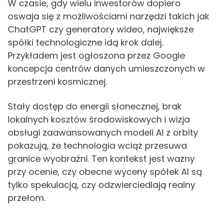
W czasie, gdy wielu inwestorów dopiero
oswaja się z możliwościami narzędzi takich jak
ChatGPT czy generatory wideo, największe
spółki technologiczne idą krok dalej.
Przykładem jest ogłoszona przez Google
koncepcja centrów danych umieszczonych w
przestrzeni kosmicznej.
Stały dostęp do energii słonecznej, brak
lokalnych kosztów środowiskowych i wizja
obsługi zaawansowanych modeli AI z orbity
pokazują, że technologia wciąż przesuwa
granice wyobraźni. Ten kontekst jest ważny
przy ocenie, czy obecne wyceny spółek AI są
tylko spekulacją, czy odzwierciedlają realny
przełom.