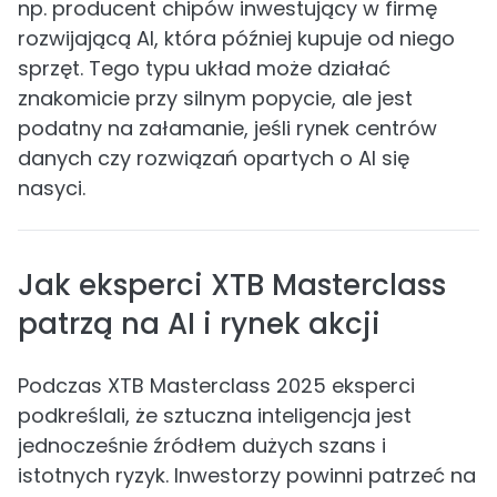
np. producent chipów inwestujący w firmę
rozwijającą AI, która później kupuje od niego
sprzęt. Tego typu układ może działać
znakomicie przy silnym popycie, ale jest
podatny na załamanie, jeśli rynek centrów
danych czy rozwiązań opartych o AI się
nasyci.
Jak eksperci XTB Masterclass
patrzą na AI i rynek akcji
Podczas XTB Masterclass 2025 eksperci
podkreślali, że sztuczna inteligencja jest
jednocześnie źródłem dużych szans i
istotnych ryzyk. Inwestorzy powinni patrzeć na