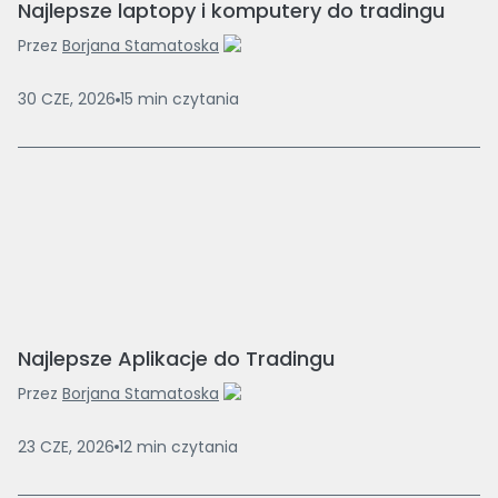
Najlepsze laptopy i komputery do tradingu
Przez
Borjana Stamatoska
30 CZE, 2026
15
min
czytania
Najlepsze Aplikacje do Tradingu
Przez
Borjana Stamatoska
23 CZE, 2026
12
min
czytania