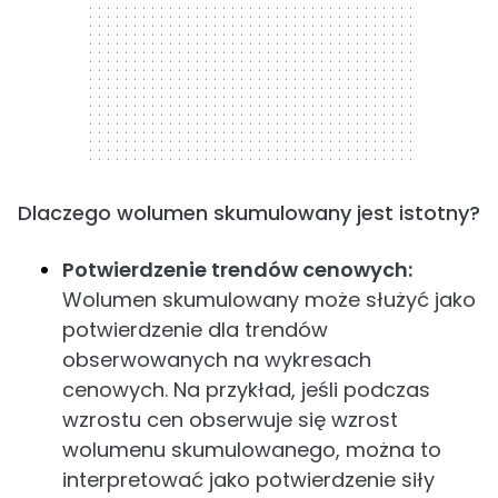
Dlaczego wolumen skumulowany jest istotny?
Potwierdzenie trendów cenowych:
Wolumen skumulowany może służyć jako
potwierdzenie dla trendów
obserwowanych na wykresach
cenowych. Na przykład, jeśli podczas
wzrostu cen obserwuje się wzrost
wolumenu skumulowanego, można to
interpretować jako potwierdzenie siły