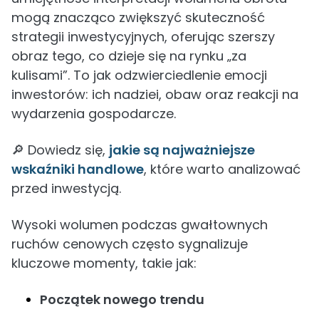
mogą znacząco zwiększyć skuteczność
strategii inwestycyjnych, oferując szerszy
obraz tego, co dzieje się na rynku „za
kulisami”. To jak odzwierciedlenie emocji
inwestorów: ich nadziei, obaw oraz reakcji na
wydarzenia gospodarcze.
🔎 Dowiedz się,
jakie są najważniejsze
wskaźniki handlowe
, które warto analizować
przed inwestycją.
Wysoki wolumen podczas gwałtownych
ruchów cenowych często sygnalizuje
kluczowe momenty, takie jak:
Początek nowego trendu