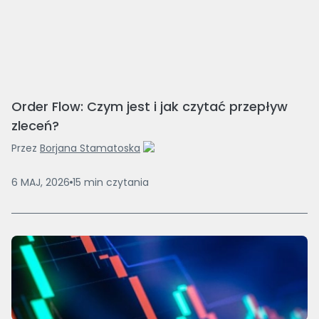
Order Flow: Czym jest i jak czytać przepływ
zleceń?
Przez
Borjana Stamatoska
6 MAJ, 2026
15
min
czytania