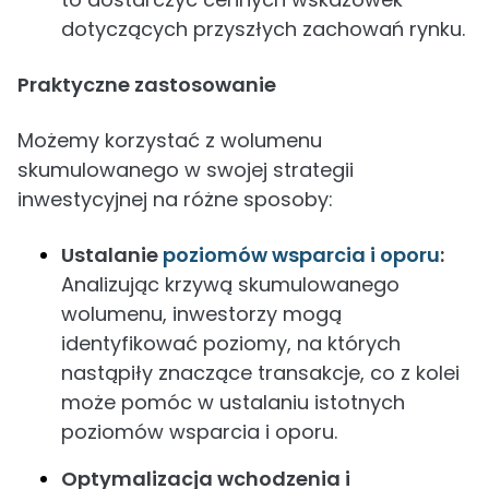
dotyczących przyszłych zachowań rynku.
Praktyczne zastosowanie
Możemy korzystać z wolumenu
skumulowanego w swojej strategii
inwestycyjnej na różne sposoby:
Ustalanie
poziomów wsparcia i oporu
:
Analizując krzywą skumulowanego
wolumenu, inwestorzy mogą
identyfikować poziomy, na których
nastąpiły znaczące transakcje, co z kolei
może pomóc w ustalaniu istotnych
poziomów wsparcia i oporu.
Optymalizacja wchodzenia i