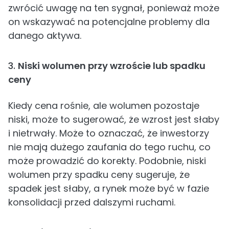
zwrócić uwagę na ten sygnał, ponieważ może
on wskazywać na potencjalne problemy dla
danego aktywa.
3.
Niski wolumen przy wzroście lub spadku
ceny
Kiedy cena rośnie, ale wolumen pozostaje
niski, może to sugerować, że wzrost jest słaby
i nietrwały. Może to oznaczać, że inwestorzy
nie mają dużego zaufania do tego ruchu, co
może prowadzić do korekty. Podobnie, niski
wolumen przy spadku ceny sugeruje, że
spadek jest słaby, a rynek może być w fazie
konsolidacji przed dalszymi ruchami.