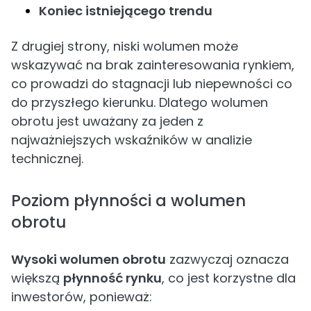
Koniec istniejącego trendu
Z drugiej strony, niski wolumen może
wskazywać na brak zainteresowania rynkiem,
co prowadzi do stagnacji lub niepewności co
do przyszłego kierunku. Dlatego wolumen
obrotu jest uważany za jeden z
najważniejszych wskaźników w analizie
technicznej.
Poziom płynności a wolumen
obrotu
Wysoki wolumen obrotu
zazwyczaj oznacza
większą
płynność rynku
, co jest korzystne dla
inwestorów, ponieważ: