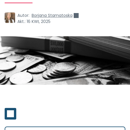
Autor:
Borjana Stamatoska
Akt.:
16 KWI, 2025