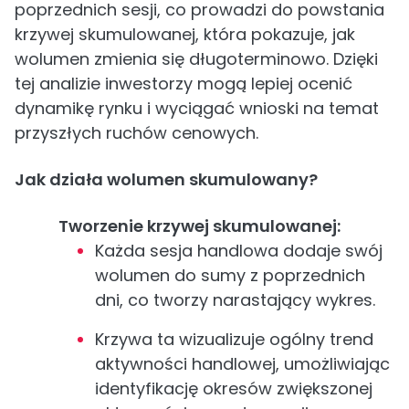
poprzednich sesji, co prowadzi do powstania
krzywej skumulowanej, która pokazuje, jak
wolumen zmienia się długoterminowo. Dzięki
tej analizie inwestorzy mogą lepiej ocenić
dynamikę rynku i wyciągać wnioski na temat
przyszłych ruchów cenowych.
Jak działa wolumen skumulowany?
Tworzenie krzywej skumulowanej:
Każda sesja handlowa dodaje swój
wolumen do sumy z poprzednich
dni, co tworzy narastający wykres.
Krzywa ta wizualizuje ogólny trend
aktywności handlowej, umożliwiając
identyfikację okresów zwiększonej