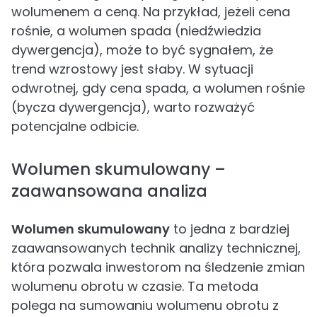
wolumenem a ceną. Na przykład, jeżeli cena
rośnie, a wolumen spada (niedźwiedzia
dywergencja), może to być sygnałem, że
trend wzrostowy jest słaby. W sytuacji
odwrotnej, gdy cena spada, a wolumen rośnie
(bycza dywergencja), warto rozważyć
potencjalne odbicie.
Wolumen skumulowany –
zaawansowana analiza
Wolumen skumulowany
to jedna z bardziej
zaawansowanych technik analizy technicznej,
która pozwala inwestorom na śledzenie zmian
wolumenu obrotu w czasie. Ta metoda
polega na sumowaniu wolumenu obrotu z