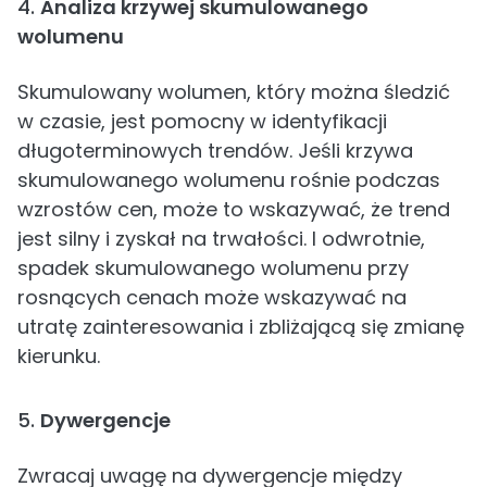
4.
Analiza krzywej skumulowanego
wolumenu
Skumulowany wolumen, który można śledzić
w czasie, jest pomocny w identyfikacji
długoterminowych trendów. Jeśli krzywa
skumulowanego wolumenu rośnie podczas
wzrostów cen, może to wskazywać, że trend
jest silny i zyskał na trwałości. I odwrotnie,
spadek skumulowanego wolumenu przy
rosnących cenach może wskazywać na
utratę zainteresowania i zbliżającą się zmianę
kierunku.
5.
Dywergencje
Zwracaj uwagę na dywergencje między