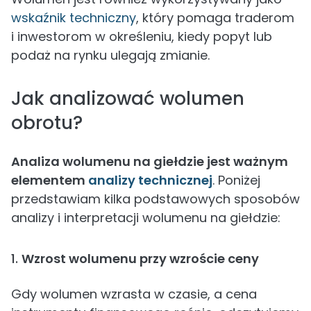
wskaźnik techniczny
, który pomaga traderom
i inwestorom w określeniu, kiedy popyt lub
podaż na rynku ulegają zmianie.
Jak analizować wolumen
obrotu?
Analiza wolumenu na giełdzie jest ważnym
elementem
analizy technicznej
. Poniżej
przedstawiam kilka podstawowych sposobów
analizy i interpretacji wolumenu na giełdzie:
1.
Wzrost wolumenu przy wzroście ceny
Gdy wolumen wzrasta w czasie, a cena