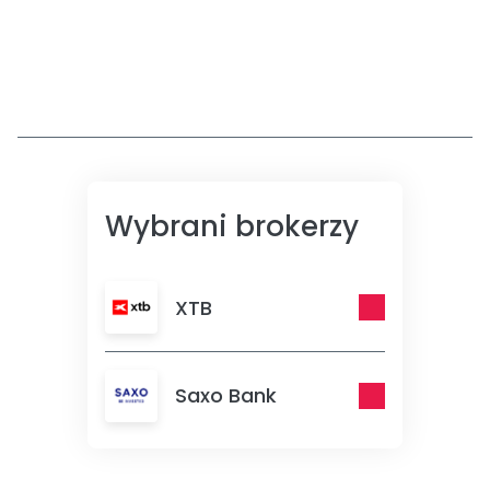
Wybrani brokerzy
XTB
Saxo Bank