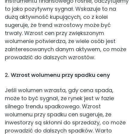
instrumentu finansowego rośnie, odczytujemy
to jako pozytywny sygnał. Wskazuje to na
dużą aktywność kupujących, co z kolei
sugeruje, że trend wzrostowy może być
trwały. Wzrost cen przy zwiększonym
wolumenie potwierdza, że wiele osób jest
zainteresowanych danym aktywem, co może
prowadzić do dalszych wzrostów.
2.
Wzrost wolumenu przy spadku ceny
Jeśli wolumen wzrasta, gdy cena spada,
może to być sygnał, że rynek jest w fazie
silnego trendu spadkowego. Wzrost
wolumenu przy spadku cen sugeruje, że
inwestorzy są skłonni do sprzedaży, co może
prowadzić do dalszych spadków. Warto