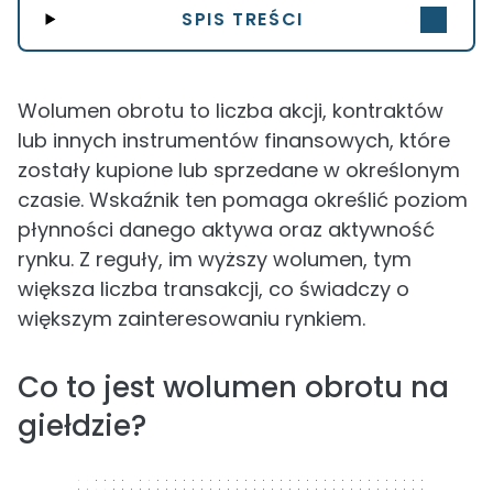
SPIS TREŚCI
Wolumen obrotu to liczba akcji, kontraktów
lub innych instrumentów finansowych, które
zostały kupione lub sprzedane w określonym
czasie. Wskaźnik ten pomaga określić poziom
płynności danego aktywa oraz aktywność
rynku. Z reguły, im wyższy wolumen, tym
większa liczba transakcji, co świadczy o
większym zainteresowaniu rynkiem.
Co to jest wolumen obrotu na
giełdzie?
320 x 50