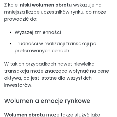
Z kolei
niski wolumen obrotu
wskazuje na
mniejszą liczbę uczestników rynku, co może
prowadzić do:
Wyższej zmienności
Trudności w realizacji transakcji po
preferowanych cenach
W takich przypadkach nawet niewielka
transakcja może znacząco wpłynąć na cenę
aktywa, co jest istotne dla wszystkich
inwestorów.
Wolumen a emocje rynkowe
Wolumen obrotu
może także służyć jako