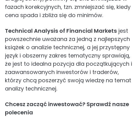
fazach korekcyjnych, tzn. zmniejszać się, kiedy
cena spada i zbliża się do minimów.
Technical Analysis of Financial Markets
jest
powszechnie uważana za jedną z najlepszych
książek o analizie technicznej, a jej przystępny
język i obszerny zakres tematyczny sprawiają,
że jest to idealna pozycja dla początkujących i
zaawansowanych inwestorów i traderów,
którzy chcą poszerzyć swoją wiedzę na temat
analizy technicznej.
Chcesz zacząć inwestować? Sprawdź nasze
polecenia