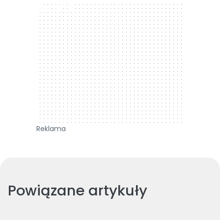
300 x 250
Reklama
Powiązane artykuły