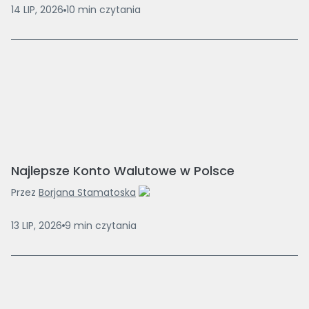
14 LIP, 2026
10
min
czytania
Najlepsze Konto Walutowe w Polsce
Przez
Borjana Stamatoska
13 LIP, 2026
9
min
czytania