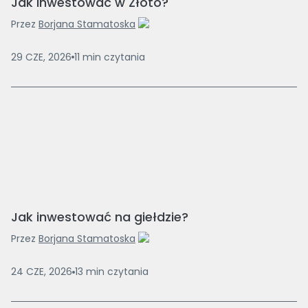
Jak Inwestować w Złoto?
Przez
Borjana Stamatoska
29 CZE, 2026
11
min
czytania
Jak inwestować na giełdzie?
Przez
Borjana Stamatoska
24 CZE, 2026
13
min
czytania