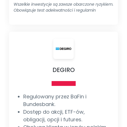
Wszelkie inwestycje są zawsze obarczone ryzykiem.
Obowiązuje test adekwatności i regulamin
DEGIRO
Regulowany przez BaFin i
Bundesbank.
Dostęp do akcji, ETF-ów,
obligacji, opcji i futures.