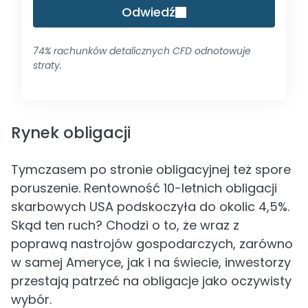
Odwiedź
74% rachunków detalicznych CFD odnotowuje
straty.
Rynek obligacji
Tymczasem po stronie obligacyjnej też spore
poruszenie. Rentowność 10-letnich obligacji
skarbowych USA podskoczyła do okolic 4,5%.
Skąd ten ruch? Chodzi o to, że wraz z
poprawą nastrojów gospodarczych, zarówno
w samej Ameryce, jak i na świecie, inwestorzy
przestają patrzeć na obligacje jako oczywisty
wybór.