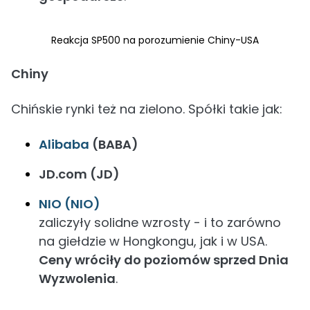
Reakcja SP500 na porozumienie Chiny-USA
Chiny
Chińskie rynki też na zielono. Spółki takie jak:
Alibaba
(BABA)
JD.com (JD)
NIO (NIO)
zaliczyły solidne wzrosty - i to zarówno
na giełdzie w Hongkongu, jak i w USA.
Ceny wróciły do poziomów sprzed Dnia
Wyzwolenia
.