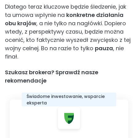
Dlatego teraz kluczowe będzie śledzenie, jak
ta umowa wpłynie na
konkretne działania
obu krajów
, a nie tylko na nagłówki. Dopiero
wtedy, z perspektywy czasu, będzie można
ocenić, kto faktycznie wyszedł zwycięsko z tej
wojny celnej. Bo na razie to tylko
pauza
, nie
finał.
Szukasz brokera? Sprawdź nasze
rekomendacje
Świadome inwestowanie, wsparcie
eksperta