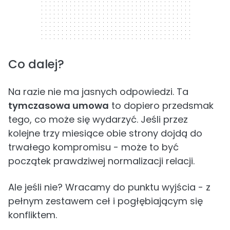
Co dalej?
Na razie nie ma jasnych odpowiedzi. Ta
tymczasowa umowa
to dopiero przedsmak
tego, co może się wydarzyć. Jeśli przez
kolejne trzy miesiące obie strony dojdą do
trwałego kompromisu - może to być
początek prawdziwej normalizacji relacji.
Ale jeśli nie? Wracamy do punktu wyjścia - z
pełnym zestawem ceł i pogłębiającym się
konfliktem.