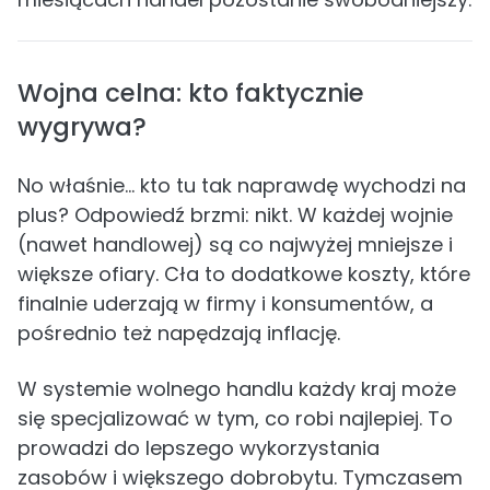
Wojna celna: kto faktycznie
wygrywa?
No właśnie... kto tu tak naprawdę wychodzi na
plus? Odpowiedź brzmi: nikt. W każdej wojnie
(nawet handlowej) są co najwyżej mniejsze i
większe ofiary. Cła to dodatkowe koszty, które
finalnie uderzają w firmy i konsumentów, a
pośrednio też napędzają inflację.
W systemie wolnego handlu każdy kraj może
się specjalizować w tym, co robi najlepiej. To
prowadzi do lepszego wykorzystania
zasobów i większego dobrobytu. Tymczasem