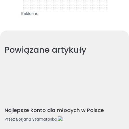
Reklama
Powiązane artykuły
Najlepsze konto dla młodych w Polsce
Przez
Borjana Stamatoska