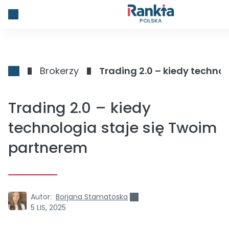
POLSKA
Brokerzy
Trading 2.0 – kiedy techno
Trading 2.0 – kiedy
technologia staje się Twoim
partnerem
Autor:
Borjana Stamatoska
5 LIS, 2025