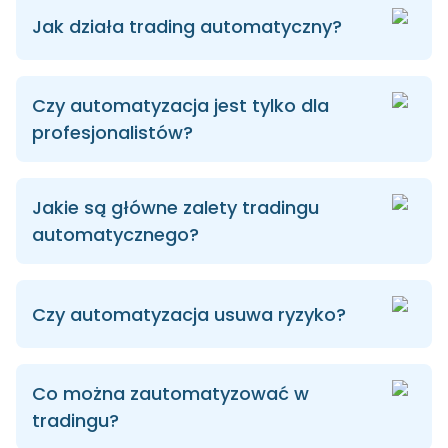
Jak działa trading automatyczny?
Czy automatyzacja jest tylko dla
profesjonalistów?
Jakie są główne zalety tradingu
automatycznego?
Czy automatyzacja usuwa ryzyko?
Co można zautomatyzować w
tradingu?