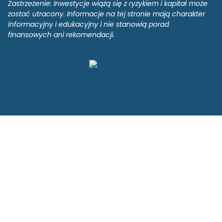
Zastrzeżenie: Inwestycje wiążą się z ryzykiem i kapitał może
zostać utracony. Informacje na tej stronie mają charakter
informacyjny i edukacyjny i nie stanowią porad
finansowych ani rekomendacji.