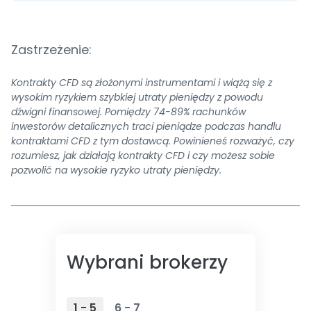
Zastrzeżenie:
Kontrakty CFD są złożonymi instrumentami i wiążą się z
wysokim ryzykiem szybkiej utraty pieniędzy z powodu
dźwigni finansowej. Pomiędzy 74-89% rachunków
inwestorów detalicznych traci pieniądze podczas handlu
kontraktami CFD z tym dostawcą. Powinieneś rozważyć, czy
rozumiesz, jak działają kontrakty CFD i czy możesz sobie
pozwolić na wysokie ryzyko utraty pieniędzy.
Wybrani brokerzy
1 - 5
6 - 7