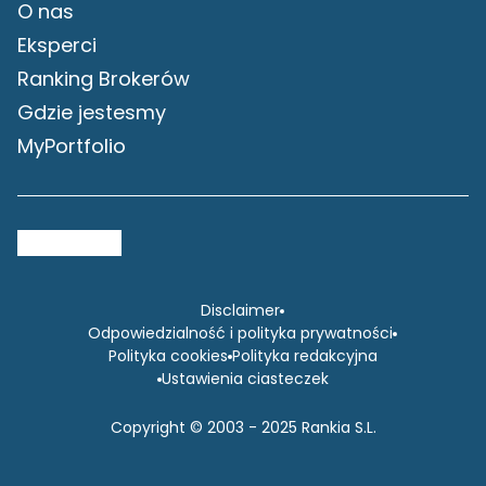
O nas
Eksperci
Ranking Brokerów
Gdzie jestesmy
MyPortfolio
Disclaimer
Odpowiedzialność i polityka prywatności
Polityka cookies
Polityka redakcyjna
Ustawienia ciasteczek
Copyright © 2003 - 2025 Rankia S.L.