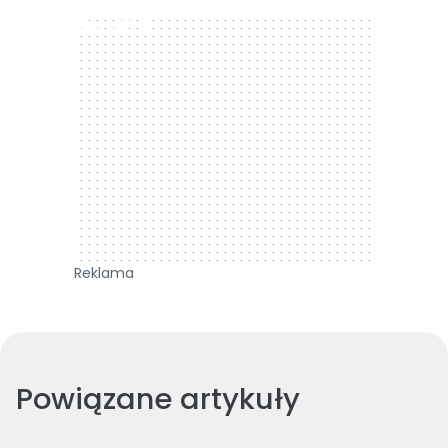
300 x 250
Reklama
Powiązane artykuły