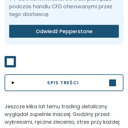
podczas handlu CFD oferowanymi przez
tego dostawcę.
Odwiedź Pepperstone
SPIS TREŚCI
Jeszcze kilka lat temu trading detaliczny
wyglądał zupełnie inaczej. Godziny przed
wykresami, ręczne zlecenia, stres przy każdej