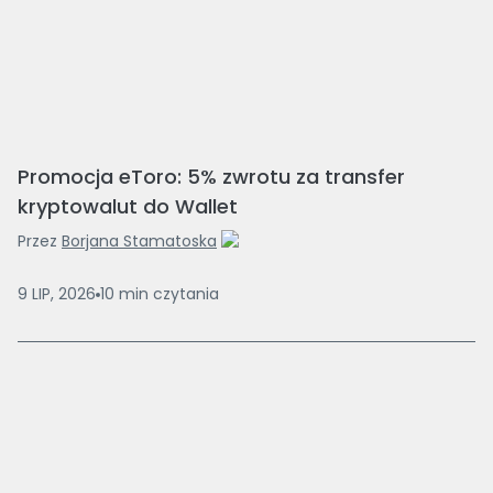
Promocja eToro: 5% zwrotu za transfer
kryptowalut do Wallet
Przez
Borjana Stamatoska
9 LIP, 2026
10
min
czytania