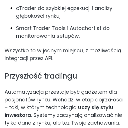
cTrader do szybkiej egzekucji i analizy
głębokości rynku,
Smart Trader Tools i Autochartist do
monitorowania setupów.
Wszystko to w jednym miejscu, z możliwością
integracji przez API.
Przyszłość tradingu
Automatyzacja przestaje być gadżetem dla
pasjonatów rynku. Wchodzi w etap dojrzałości
– taki, w którym technologia
uczy się stylu
inwestora
. Systemy zaczynają analizować nie
tylko dane z rynku, ale też Twoje zachowania: