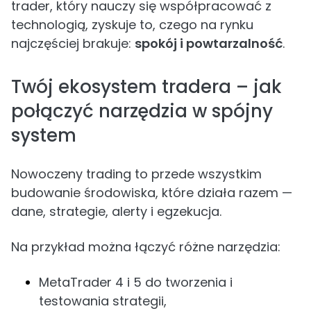
trader, który nauczy się współpracować z
technologią, zyskuje to, czego na rynku
najczęściej brakuje:
spokój i powtarzalność
.
Twój ekosystem tradera – jak
połączyć narzędzia w spójny
system
Nowoczeny trading to przede wszystkim
budowanie środowiska, które działa razem —
dane, strategie, alerty i egzekucja.
Na przykład można łączyć różne narzędzia:
MetaTrader 4 i 5 do tworzenia i
testowania strategii,