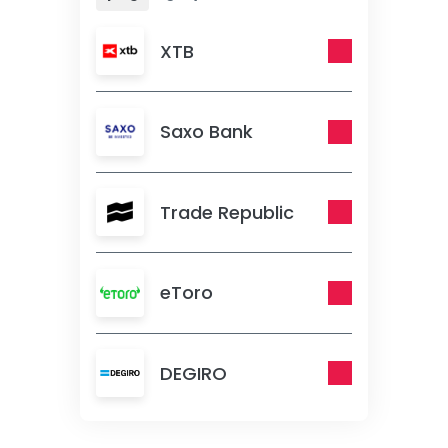
XTB
Saxo Bank
Trade Republic
eToro
DEGIRO