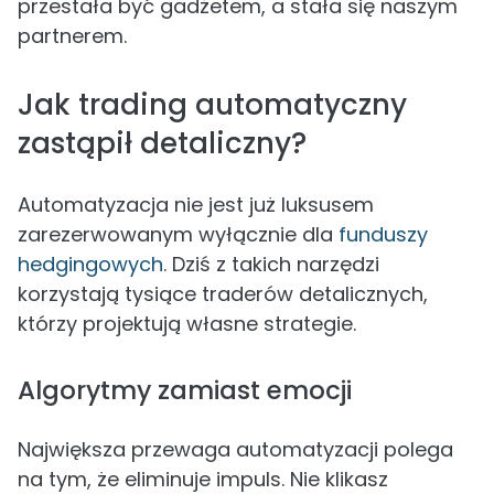
przestała być gadżetem, a stała się naszym
partnerem.
Jak trading automatyczny
zastąpił detaliczny?
Automatyzacja nie jest już luksusem
zarezerwowanym wyłącznie dla
funduszy
hedgingowych
. Dziś z takich narzędzi
korzystają tysiące traderów detalicznych,
którzy projektują własne strategie.
Algorytmy zamiast emocji
Największa przewaga automatyzacji polega
na tym, że eliminuje impuls. Nie klikasz