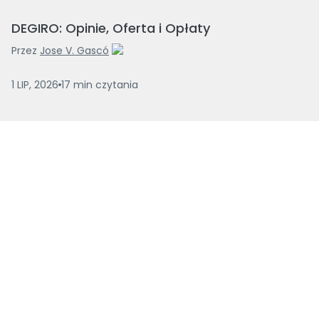
DEGIRO: Opinie, Oferta i Opłaty
Przez
Jose V. Gascó
1 LIP, 2026
17
min
czytania