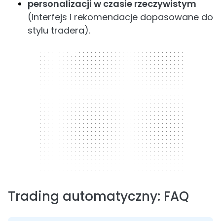
personalizacji w czasie rzeczywistym
(interfejs i rekomendacje dopasowane do
stylu tradera).
300 x 250
Trading automatyczny: FAQ