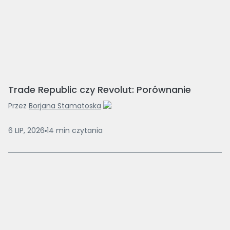
Trade Republic czy Revolut: Porównanie
Przez
Borjana Stamatoska
6 LIP, 2026
14
min
czytania