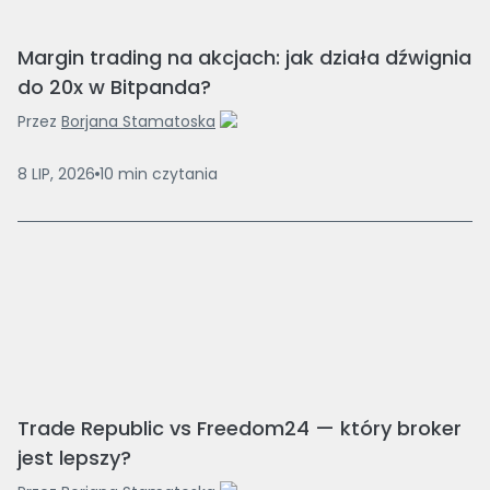
Margin trading na akcjach: jak działa dźwignia
do 20x w Bitpanda?
Przez
Borjana Stamatoska
8 LIP, 2026
10
min
czytania
Trade Republic vs Freedom24 — który broker
jest lepszy?