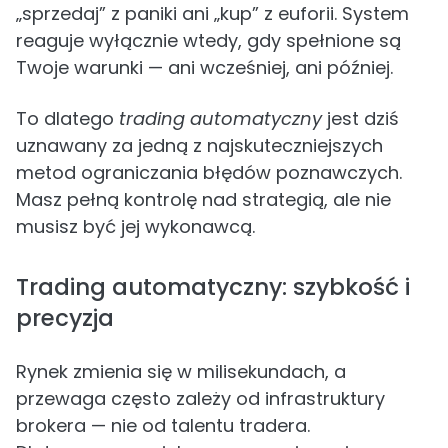
„sprzedaj” z paniki ani „kup” z euforii. System
reaguje wyłącznie wtedy, gdy spełnione są
Twoje warunki — ani wcześniej, ani później.
To dlatego
trading automatyczny
jest dziś
uznawany za jedną z najskuteczniejszych
metod ograniczania błędów poznawczych.
Masz pełną kontrolę nad strategią, ale nie
musisz być jej wykonawcą.
Trading automatyczny: szybkość i
precyzja
Rynek zmienia się w milisekundach, a
przewaga często zależy od infrastruktury
brokera — nie od talentu tradera.