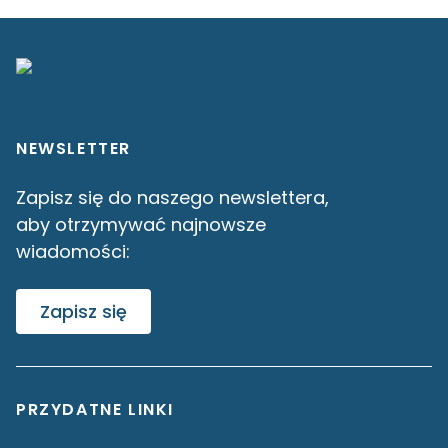
NEWSLETTER
Zapisz się do naszego newslettera,
aby otrzymywać najnowsze
wiadomości:
Zapisz się
PRZYDATNE LINKI