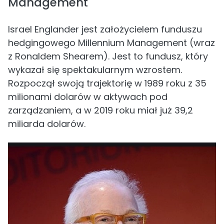
Management
Israel Englander jest założycielem funduszu
hedgingowego Millennium Management (wraz
z Ronaldem Shearem). Jest to fundusz, który
wykazał się spektakularnym wzrostem.
Rozpoczął swoją trajektorię w 1989 roku z 35
milionami dolarów w aktywach pod
zarządzaniem, a w 2019 roku miał już 39,2
miliarda dolarów.