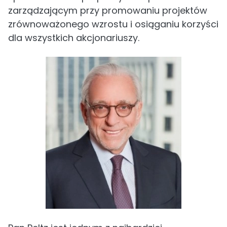
zarządzającym przy promowaniu projektów
zrównoważonego wzrostu i osiąganiu korzyści
dla wszystkich akcjonariuszy.