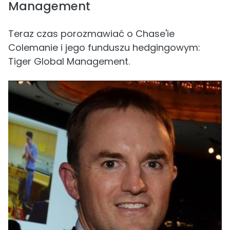
Management
Teraz czas porozmawiać o Chase'ie
Colemanie i jego funduszu hedgingowym:
Tiger Global Management.