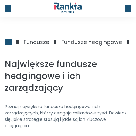
POLSKA
Fundusze
Fundusze hedgingowe
Największe fundusze
hedgingowe i ich
zarządzający
Poznaj największe fundusze hedgingowe i ich
zarządzających, którzy osiągają miliardowe zyski. Dowiedz
się, jakie strategie stosują i jakie są ich kluczowe
osiągnięcia.