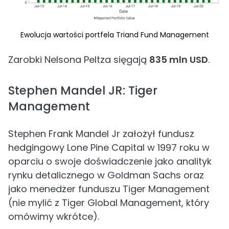
Ewolucja wartości portfela Triand Fund Management
Zarobki Nelsona Peltza sięgają
835 mln USD
.
Stephen Mandel JR: Tiger
Management
Stephen Frank Mandel Jr założył fundusz
hedgingowy Lone Pine Capital w 1997 roku w
oparciu o swoje doświadczenie jako analityk
rynku detalicznego w Goldman Sachs oraz
jako menedżer funduszu Tiger Management
(nie mylić z Tiger Global Management, który
omówimy wkrótce).