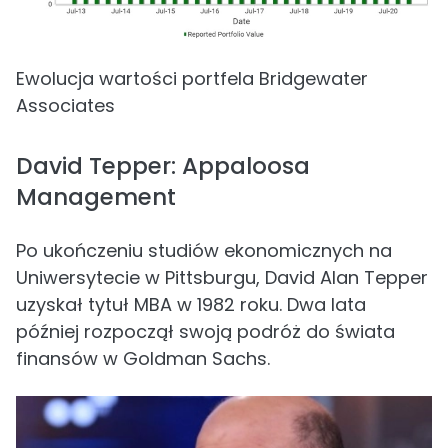
Ewolucja wartości portfela Bridgewater
Associates
David Tepper: Appaloosa
Management
Po ukończeniu studiów ekonomicznych na
Uniwersytecie w Pittsburgu, David Alan Tepper
uzyskał tytuł MBA w 1982 roku. Dwa lata
później rozpoczął swoją podróż do świata
finansów w Goldman Sachs.