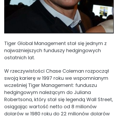
Tiger Global Management stał się jednym z
najważniejszych funduszy hedgingowych
ostatnich lat.
W rzeczywistości Chase Coleman rozpoczął
swoją karierę w 1997 roku we wspomnianym
wcześniej Tiger Management: funduszu
hedgingowym należącym do Juliana
Robertsona, który stał się legendą Wall Street,
osiągając wartość netto od 8 milionów
dolarów w 1980 roku do 22 milionów dolarów