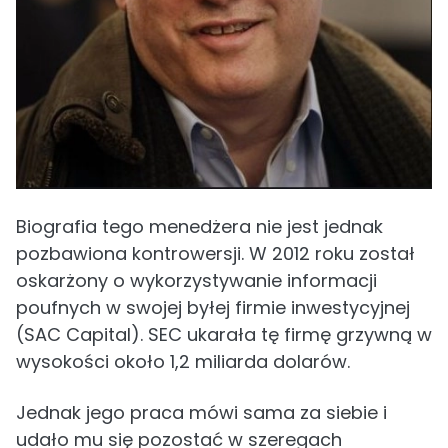
Biografia tego menedżera nie jest jednak
pozbawiona kontrowersji. W 2012 roku został
oskarżony o wykorzystywanie informacji
poufnych w swojej byłej firmie inwestycyjnej
(SAC Capital). SEC ukarała tę firmę grzywną w
wysokości około 1,2 miliarda dolarów.
Jednak jego praca mówi sama za siebie i
udało mu się pozostać w szeregach