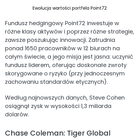
Ewolucja wartości portfela Point72
Fundusz hedgingowy Point72 inwestuje w
różne klasy aktywów i poprzez różne strategie,
zawsze poszukując innowacji. Zatrudnia
ponad 1650 pracowników w 12 biurach na
całym świecie, a jego misja jest jasna: uczynić
fundusz liderem, oferując doskonałe zwroty
skorygowane o ryzyko (przy jednoczesnym
zachowaniu standardów etycznych).
Według najnowszych danych, Steve Cohen
osiągnął zysk w wysokości 1,3 miliarda
dolarów.
Chase Coleman: Tiger Global