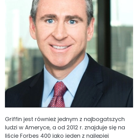
Griffin jest również jednym z najbogatszych
ludzi w Ameryce, a od 2012 r. znajduje się na
liście Forbes 400 jako jeden z najlepiej