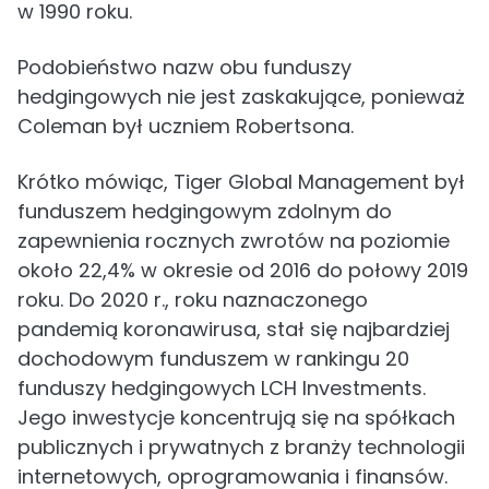
w 1990 roku.
Podobieństwo nazw obu funduszy
hedgingowych nie jest zaskakujące, ponieważ
Coleman był uczniem Robertsona.
Krótko mówiąc, Tiger Global Management był
funduszem hedgingowym zdolnym do
zapewnienia rocznych zwrotów na poziomie
około 22,4% w okresie od 2016 do połowy 2019
roku. Do 2020 r., roku naznaczonego
pandemią koronawirusa, stał się najbardziej
dochodowym funduszem w rankingu 20
funduszy hedgingowych LCH Investments.
Jego inwestycje koncentrują się na spółkach
publicznych i prywatnych z branży technologii
internetowych, oprogramowania i finansów.