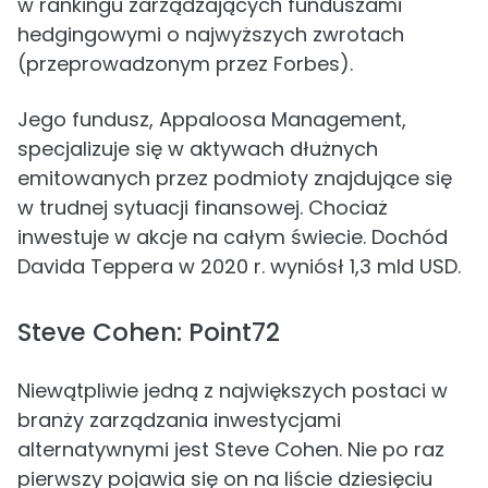
w rankingu zarządzających funduszami
hedgingowymi o najwyższych zwrotach
(przeprowadzonym przez Forbes).
Jego fundusz, Appaloosa Management,
specjalizuje się w aktywach dłużnych
emitowanych przez podmioty znajdujące się
w trudnej sytuacji finansowej. Chociaż
inwestuje w akcje na całym świecie. Dochód
Davida Teppera w 2020 r. wyniósł 1,3 mld USD.
Steve Cohen: Point72
Niewątpliwie jedną z największych postaci w
branży zarządzania inwestycjami
alternatywnymi jest Steve Cohen. Nie po raz
pierwszy pojawia się on na liście dziesięciu