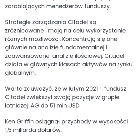
zarabiających menedżerów funduszy.
Strategie zarządzania Citadel są
zróżnicowane i mają na celu wykorzystanie
różnych możliwości. Koncentrują się one
głównie na analizie fundamentalnej i
zaawansowanej analizie ilościowej. Citadel
działa w głównych klasach aktywów na rynku
globalnym.
Warto zauważyć, że w lutym 2021 r. fundusz
Citadel zwiększył swoją pozycję w grupie
lotniczej IAG do 51 mln USD.
Ken Griffin osiągnął przychody w wysokości
1,5 miliarda dolarów.