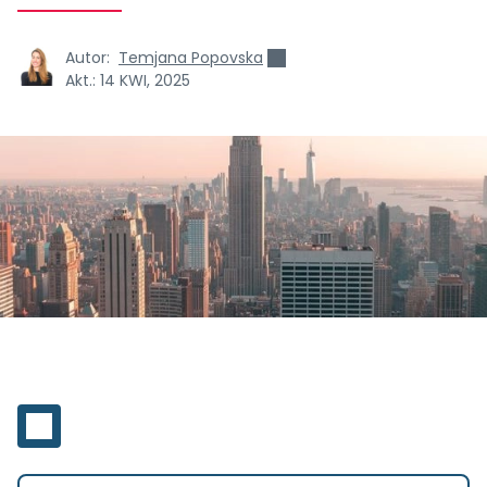
Autor:
Temjana Popovska
Akt.:
14 KWI, 2025