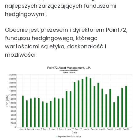
najlepszych zarządzających funduszami
hedgingowymi.
Obecnie jest prezesem i dyrektorem Point72,
funduszu hedgingowego, którego
wartościami są etyka, doskonałość i
możliwości.