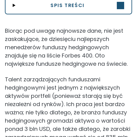
SPIS TREŚCI
Biorąc pod uwagę najnowsze dane, nie jest
zaskakujące, że dziesięciu najlepszych
menedżerów funduszy hedgingowych
znajduje się na liście Forbes 400. Oto
największe fundusze hedgingowe na świecie.
Talent zarządzających funduszami
hedgingowymi jest jednym z największych
aktywów portfeli (ponieważ starają się być
niezależni od rynków). Ich praca jest bardzo
ważna; nie tylko dlatego, że branża funduszy
hedgingowych gromadzi aktywa o wartości
ponad 3 bln USD, ale także dlatego, że zarobki