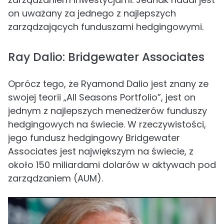
on uważany za jednego z najlepszych
zarządzających funduszami hedgingowymi.
Ray Dalio: Bridgewater Associates
Oprócz tego, że Ryamond Dalio jest znany ze
swojej teorii „All Seasons Portfolio”, jest on
jednym z najlepszych menedżerów funduszy
hedgingowych na świecie. W rzeczywistości,
jego fundusz hedgingowy Bridgewater
Associates jest największym na świecie, z
około 150 miliardami dolarów w aktywach pod
zarządzaniem (AUM).