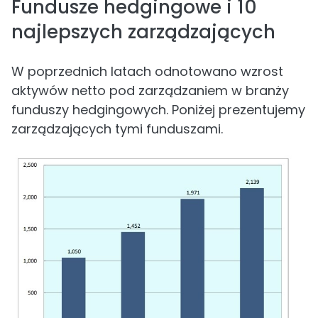
Fundusze hedgingowe i 10
najlepszych zarządzających
W poprzednich latach odnotowano wzrost
aktywów netto pod zarządzaniem w branży
funduszy hedgingowych. Poniżej prezentujemy
zarządzających tymi funduszami.