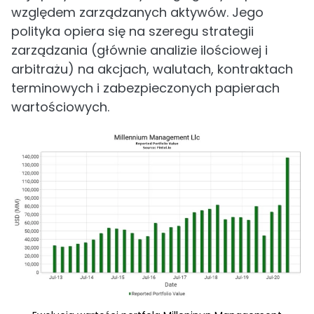
względem zarządzanych aktywów. Jego
polityka opiera się na szeregu strategii
zarządzania (głównie analizie ilościowej i
arbitrażu) na akcjach, walutach, kontraktach
terminowych i zabezpieczonych papierach
wartościowych.