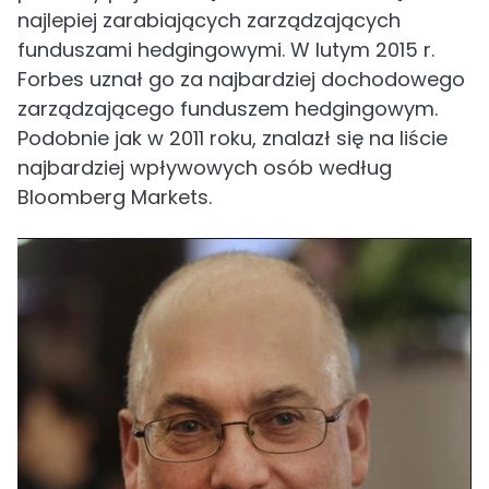
najlepiej zarabiających zarządzających
funduszami hedgingowymi. W lutym 2015 r.
Forbes uznał go za najbardziej dochodowego
zarządzającego funduszem hedgingowym.
Podobnie jak w 2011 roku, znalazł się na liście
najbardziej wpływowych osób według
Bloomberg Markets.