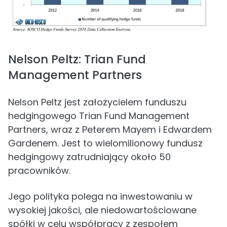
Nelson Peltz: Trian Fund
Management Partners
Nelson Peltz jest założycielem funduszu
hedgingowego Trian Fund Management
Partners, wraz z Peterem Mayem i Edwardem
Gardenem. Jest to wielomilionowy fundusz
hedgingowy zatrudniający około 50
pracowników.
Jego polityka polega na inwestowaniu w
wysokiej jakości, ale niedowartościowane
spółki w celu współpracy z zespołem