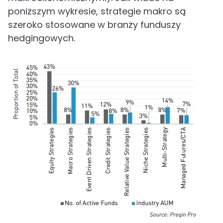
poniższym wykresie, strategie makro są
szeroko stosowane w branży funduszy
hedgingowych.