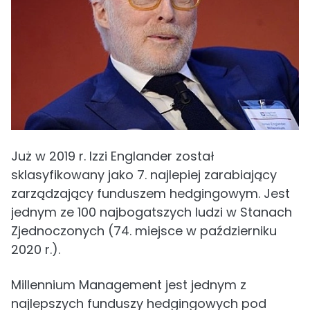
Już w 2019 r. Izzi Englander został
sklasyfikowany jako 7. najlepiej zarabiający
zarządzający funduszem hedgingowym. Jest
jednym ze 100 najbogatszych ludzi w Stanach
Zjednoczonych (74. miejsce w październiku
2020 r.).
Millennium Management jest jednym z
najlepszych funduszy hedgingowych pod