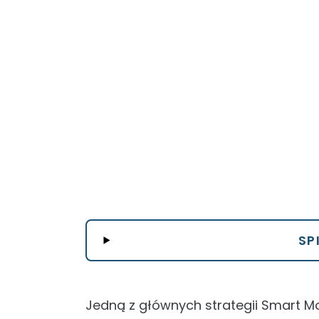
SP
Jedną z głównych strategii Smart 