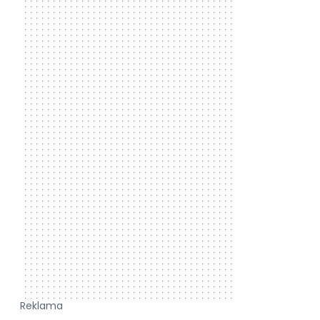
Reklama