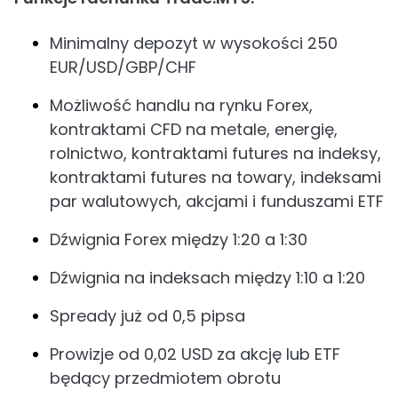
Minimalny depozyt w wysokości 250
EUR/USD/GBP/CHF
Możliwość handlu na rynku Forex,
kontraktami CFD na metale, energię,
rolnictwo, kontraktami futures na indeksy,
kontraktami futures na towary, indeksami
par walutowych, akcjami i funduszami ETF
Dźwignia Forex między 1:20 a 1:30
Dźwignia na indeksach między 1:10 a 1:20
Spready już od 0,5 pipsa
Prowizje od 0,02 USD za akcję lub ETF
będący przedmiotem obrotu