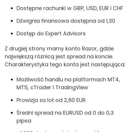
Dostępne rachunki w GBP, USD, EUR i CHF
Dźwignia finansowa dostępna od 1,30
Dostęp do Expert Advisors
Z drugiej strony mamy konto Razor, gdzie
największą różnicą jest spread na koncie.
Charakterystyka tego konta jest następująca:
Możliwość handlu na platformach MT4,
MT5, cTrader i TradingView
Prowizja za lot od 2,60 EUR
Średni spread na EURUSD od 0 do 0,3
pipsa