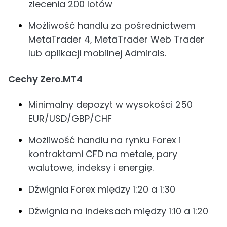
zlecenia 200 lotów
Możliwość handlu za pośrednictwem
MetaTrader 4, MetaTrader Web Trader
lub aplikacji mobilnej Admirals.
Cechy Zero.MT4
Minimalny depozyt w wysokości 250
EUR/USD/GBP/CHF
Możliwość handlu na rynku Forex i
kontraktami CFD na metale, pary
walutowe, indeksy i energię.
Dźwignia Forex między 1:20 a 1:30
Dźwignia na indeksach między 1:10 a 1:20