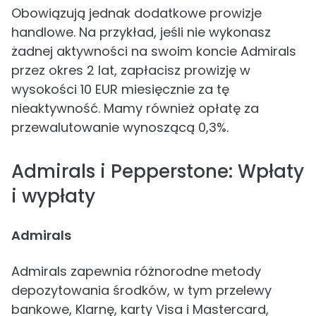
Obowiązują jednak dodatkowe prowizje
handlowe. Na przykład, jeśli nie wykonasz
żadnej aktywności na swoim koncie Admirals
przez okres 2 lat, zapłacisz prowizję w
wysokości 10 EUR miesięcznie za tę
nieaktywność. Mamy również opłatę za
przewalutowanie wynoszącą 0,3%.
Admirals i Pepperstone: Wpłaty
i wypłaty
Admirals
Admirals zapewnia różnorodne metody
depozytowania środków, w tym przelewy
bankowe, Klarnę, karty Visa i Mastercard,