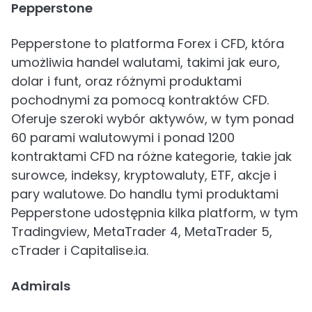
Pepperstone
Pepperstone to platforma Forex i CFD, która
umożliwia handel walutami, takimi jak euro,
dolar i funt, oraz różnymi produktami
pochodnymi za pomocą kontraktów CFD.
Oferuje szeroki wybór aktywów, w tym ponad
60 parami walutowymi i ponad 1200
kontraktami CFD na różne kategorie, takie jak
surowce, indeksy, kryptowaluty, ETF, akcje i
pary walutowe. Do handlu tymi produktami
Pepperstone udostępnia kilka platform, w tym
Tradingview, MetaTrader 4, MetaTrader 5,
cTrader i Capitalise.ia.
Admirals