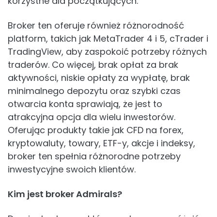
korzystne dla początkujących.
Broker ten oferuje również różnorodność
platform, takich jak MetaTrader 4 i 5, cTrader i
TradingView, aby zaspokoić potrzeby różnych
traderów. Co więcej, brak opłat za brak
aktywności, niskie opłaty za wypłatę, brak
minimalnego depozytu oraz szybki czas
otwarcia konta sprawiają, że jest to
atrakcyjna opcja dla wielu inwestorów.
Oferując produkty takie jak CFD na forex,
kryptowaluty, towary, ETF-y, akcje i indeksy,
broker ten spełnia różnorodne potrzeby
inwestycyjne swoich klientów.
Kim jest broker Admirals?