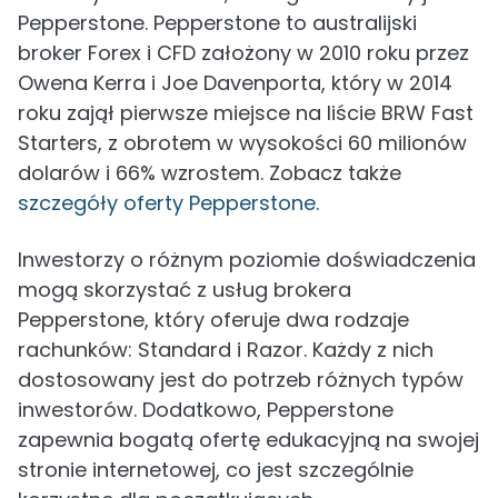
Pepperstone. Pepperstone to australijski
broker Forex i CFD założony w 2010 roku przez
Owena Kerra i Joe Davenporta, który w 2014
roku zajął pierwsze miejsce na liście BRW Fast
Starters, z obrotem w wysokości 60 milionów
dolarów i 66% wzrostem. Zobacz także
szczegóły oferty Pepperstone
.
Inwestorzy o różnym poziomie doświadczenia
mogą skorzystać z usług brokera
Pepperstone, który oferuje dwa rodzaje
rachunków: Standard i Razor. Każdy z nich
dostosowany jest do potrzeb różnych typów
inwestorów. Dodatkowo, Pepperstone
zapewnia bogatą ofertę edukacyjną na swojej
stronie internetowej, co jest szczególnie