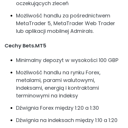
oczekujących zleceń
Możliwość handlu za pośrednictwem
MetaTrader 5, MetaTrader Web Trader
lub aplikacji mobilnej Admirals.
Cechy Bets.MT5
Minimalny depozyt w wysokości 100 GBP
Możliwość handlu na rynku Forex,
metalami, parami walutowymi,
indeksami, energią i kontraktami
terminowymi na indeksy
Dźwignia Forex między 1:20 a 1:30
Dźwignia na indeksach między 1:10 a 1:20