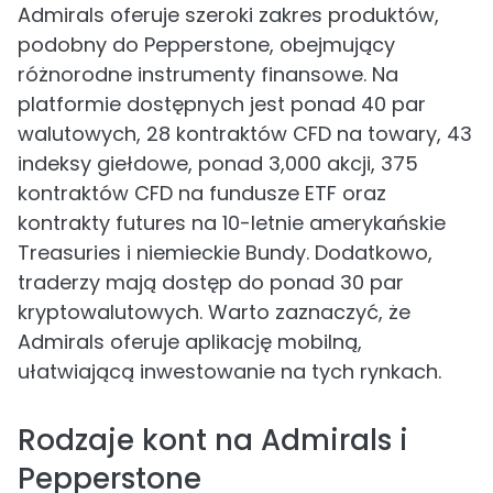
Admirals oferuje szeroki zakres produktów,
podobny do Pepperstone, obejmujący
różnorodne instrumenty finansowe. Na
platformie dostępnych jest ponad 40 par
walutowych, 28 kontraktów CFD na towary, 43
indeksy giełdowe, ponad 3,000 akcji, 375
kontraktów CFD na fundusze ETF oraz
kontrakty futures na 10-letnie amerykańskie
Treasuries i niemieckie Bundy. Dodatkowo,
traderzy mają dostęp do ponad 30 par
kryptowalutowych. Warto zaznaczyć, że
Admirals oferuje aplikację mobilną,
ułatwiającą inwestowanie na tych rynkach.
Rodzaje kont na Admirals i
Pepperstone