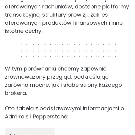
oferowanych rachunków, dostępne platformy
transakcyjne, struktury prowizji, zakres
oferowanych produktów finansowych i inne
istotne cechy.
320 x 50
W tym porównaniu chcemy zapewnić
zrównoważony przegląd, podkreślając
zarówno mocne, jak i słabe strony każdego
brokera.
Oto tabela z podstawowymi informacjami o
Admirals i Pepperstone: