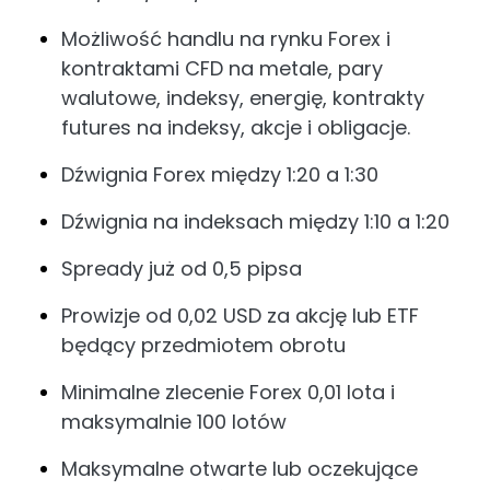
Możliwość handlu na rynku Forex i
kontraktami CFD na metale, pary
walutowe, indeksy, energię, kontrakty
futures na indeksy, akcje i obligacje.
Dźwignia Forex między 1:20 a 1:30
Dźwignia na indeksach między 1:10 a 1:20
Spready już od 0,5 pipsa
Prowizje od 0,02 USD za akcję lub ETF
będący przedmiotem obrotu
Minimalne zlecenie Forex 0,01 lota i
maksymalnie 100 lotów
Maksymalne otwarte lub oczekujące