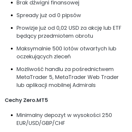
Brak dźwigni finansowej
Spready już od 0 pipsów
Prowizje już od 0,02 USD za akcję lub ETF
będący przedmiotem obrotu
Maksymalnie 500 lotów otwartych lub
oczekujących zleceń
Możliwość handlu za pośrednictwem
MetaTrader 5, MetaTrader Web Trader
lub aplikacji mobilnej Admirals
Cechy Zero.MT5
Minimalny depozyt w wysokości 250
EUR/USD/GBP/CHF