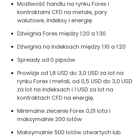
Możliwość handlu na rynku Forex i
kontraktami CFD na metale, pary
walutowe, indeksy i energię.
Dźwignia Forex między 1:20 a 1:30
Dźwignia na indeksach między 1:10 a 1:20
Spready od 0 pipsów
Prowizje od 1,8 USD do 3,0 USD za lot na
rynku Forex i metali, od 0,5 USD do 3,0 USD
za lot na indeksach i 1 USD za lot na
kontraktach CFD na energię.
Minimalne zlecenie Forex 0,01 lota i
maksymalnie 200 lotów
Maksymalnie 500 lotów otwartych lub