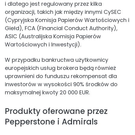
i dlatego jest regulowany przez kilka
organizacji, takich jak między innymi CySEC
(Cypryjska Komisja Papierów Wartościowych i
Giełd), FCA (Financial Conduct Authority),
ASIC (Australijska Komisja Papierów
Wartościowych i Inwestycji).
W przypadku bankructwa użytkownicy
europejskich usług brokera będą również
uprawnieni do funduszu rekompensat dla
inwestorów w wysokości 90% środków do
maksymalnej kwoty 20 000 EUR.
Produkty oferowane przez
Pepperstone i Admirals