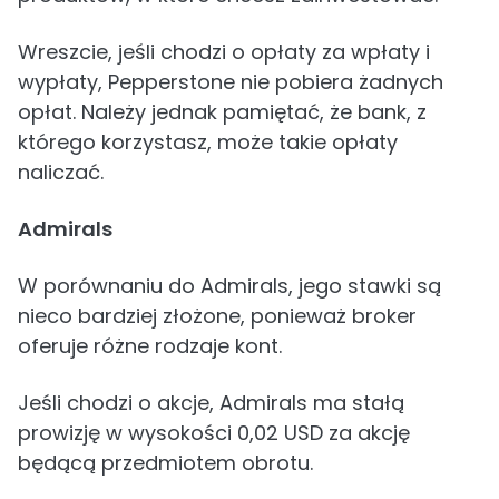
Wreszcie, jeśli chodzi o opłaty za wpłaty i
wypłaty, Pepperstone nie pobiera żadnych
opłat. Należy jednak pamiętać, że bank, z
którego korzystasz, może takie opłaty
naliczać.
Admirals
W porównaniu do Admirals, jego stawki są
nieco bardziej złożone, ponieważ broker
oferuje różne rodzaje kont.
Jeśli chodzi o akcje, Admirals ma stałą
prowizję w wysokości 0,02 USD za akcję
będącą przedmiotem obrotu.