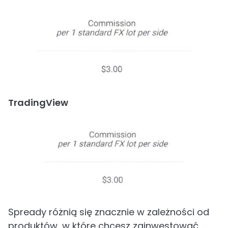
TradingView
Spready różnią się znacznie w zależności od
produktów, w które chcesz zainwestować.