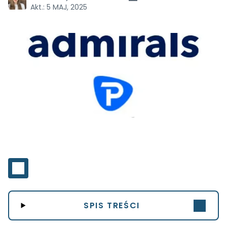
Akt.:
5 MAJ, 2025
SPIS TREŚCI