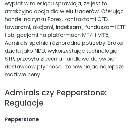
wypłat w miesiącu sprawiają, że jest to
atrakcyjna opcja dla wielu traderów. Oferując
handel na rynku Forex, kontraktami CFD,
towarami, akcjami, indeksami, funduszami ETF
i obligacjami na platformach MT4 i MT5,
Admirals spełnia różnorodne potrzeby. Broker
działa jako NDD, wykorzystując technologię
STP, przesyła zlecenia handlowe do swoich
dostawców płynności, zapewniając najlepsze
możliwe ceny.
Admirals czy Pepperstone:
Regulacje
Pepperstone