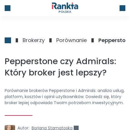
POLSKA
Brokerzy
Porównanie
Pepperstone
Pepperstone czy Admirals:
Który broker jest lepszy?
Porównanie brokerów Pepperstone i Admirals: analiza usług,
platform, kosztów i opinii użytkowników. Dowiedz się, który
broker lepiej odpowiada Twoim potrzebom inwestycyjnym.
Autor:
Borjana Stamatoska