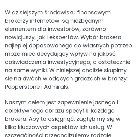
W dzisiejszym środowisku finansowym
brokerzy internetowi są niezbędnym
elementem dla inwestorów, zarówno
nowicjuszy, jak i ekspertów. Wybór brokera
najlepiej dopasowanego do własnych potrzeb
może mieć decydujący wpływ na jakość
doświadczenia inwestycyjnego, a ostatecznie
na same wyniki. W niniejszej analizie skupimy
się na dwóch wiodących graczach w branży:
Pepperstone i Admirals.
Naszym celem jest zapewnienie jasnego i
obiektywnego obrazu specyfiki każdego
brokera. Aby to osiągnąć, zagłębimy się w
kilka kluczowych aspektów ich usług. W
szczególności przeanalizujemy rodzaje