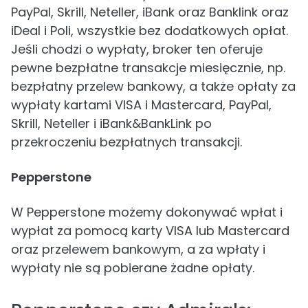
PayPal, Skrill, Neteller, iBank oraz Banklink oraz
iDeal i Poli, wszystkie bez dodatkowych opłat.
Jeśli chodzi o wypłaty, broker ten oferuje
pewne bezpłatne transakcje miesięcznie, np.
bezpłatny przelew bankowy, a także opłaty za
wypłaty kartami VISA i Mastercard, PayPal,
Skrill, Neteller i iBank&BankLink po
przekroczeniu bezpłatnych transakcji.
Pepperstone
W Pepperstone możemy dokonywać wpłat i
wypłat za pomocą karty VISA lub Mastercard
oraz przelewem bankowym, a za wpłaty i
wypłaty nie są pobierane żadne opłaty.