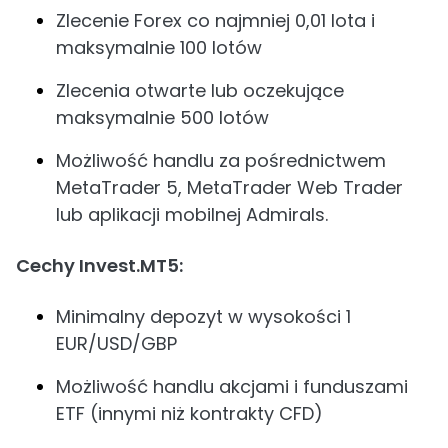
Zlecenie Forex co najmniej 0,01 lota i
maksymalnie 100 lotów
Zlecenia otwarte lub oczekujące
maksymalnie 500 lotów
Możliwość handlu za pośrednictwem
MetaTrader 5, MetaTrader Web Trader
lub aplikacji mobilnej Admirals.
Cechy Invest.MT5:
Minimalny depozyt w wysokości 1
EUR/USD/GBP
Możliwość handlu akcjami i funduszami
ETF (innymi niż kontrakty CFD)