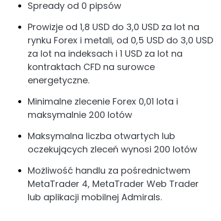
Spready od 0 pipsów
Prowizje od 1,8 USD do 3,0 USD za lot na
rynku Forex i metali, od 0,5 USD do 3,0 USD
za lot na indeksach i 1 USD za lot na
kontraktach CFD na surowce
energetyczne.
Minimalne zlecenie Forex 0,01 lota i
maksymalnie 200 lotów
Maksymalna liczba otwartych lub
oczekujących zleceń wynosi 200 lotów
Możliwość handlu za pośrednictwem
MetaTrader 4, MetaTrader Web Trader
lub aplikacji mobilnej Admirals.