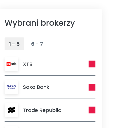
Wybrani brokerzy
1 - 5
6 - 7
XTB
Saxo Bank
Trade Republic