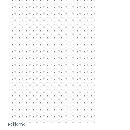
Reklama