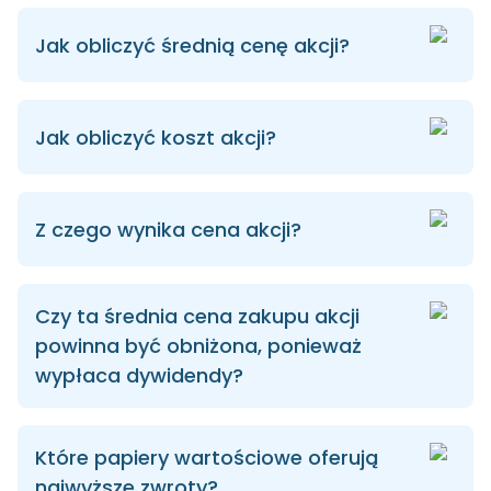
Jak obliczyć średnią cenę akcji?
Jak obliczyć koszt akcji?
Z czego wynika cena akcji?
Czy ta średnia cena zakupu akcji
powinna być obniżona, ponieważ
wypłaca dywidendy?
Które papiery wartościowe oferują
najwyższe zwroty?