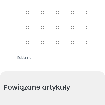
Reklama
Powiązane artykuły