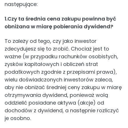
następujące:
1.Czy ta średnia cena zakupu powinna być
obniżana w miarę pobierania dywidend?
To zależy od tego, czy jako inwestor
zdecydujesz się to zrobić. Chociaż jest to
ważne (w przypadku rachunków osobistych,
zysków kapitałowych i obliczeń strat
podatkowych zgodnie z przepisami prawa),
wielu doświadczonych inwestorów zaleca,
aby nie obniżać średniej ceny zakupu w miarę
otrzymywania dywidend, ponieważ wolą
oddzielić posiadane aktywa (akcje) od
dochodów z dywidend, a następnie rozliczyć
je osobno.