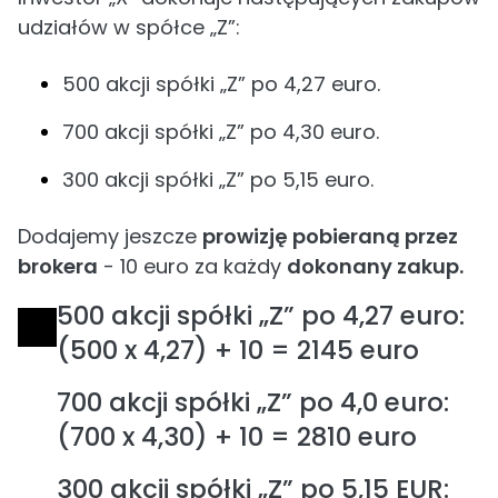
udziałów w spółce „Z”:
500 akcji spółki „Z” po 4,27 euro.
700 akcji spółki „Z” po 4,30 euro.
300 akcji spółki „Z” po 5,15 euro.
Dodajemy jeszcze
prowizję pobieraną przez
brokera
- 10 euro za każdy
dokonany zakup.
500 akcji spółki „Z” po 4,27 euro:
(500 x 4,27) + 10 = 2145 euro
700 akcji spółki „Z” po 4,0 euro:
(700 x 4,30) + 10 = 2810 euro
300 akcji spółki „Z” po 5,15 EUR: