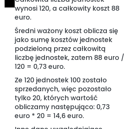
wynosi 120, a całkowity koszt 88
euro.
Średni ważony koszt oblicza się
jako sumę kosztów jednostek
podzieloną przez całkowitą
liczbę jednostek, zatem 88 euro /
120 = 0,73 euro.
Ze 120 jednostek 100 zostało
sprzedanych, więc pozostało
tylko 20, których wartość
obliczamy następująco: 0,73
euro * 20 = 14,6 euro.