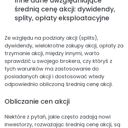
Inne dane uwzględniające
średnią cenę akcji: dywidendy,
splity, opłaty eksploatacyjne
Ze względu na podziały akcji (splits),
dywidendy, wielokrotne zakupy akcji, opłaty za
trzymanie akcji, między innymi, warto
sprawdzić u swojego brokera, czy któryś z
tych warunków ma zastosowanie do
posiadanych akcji i dostosować wtedy
odpowiednio obliczoną średnią cenę akcji.
Obliczanie cen akcji
Niektóre z pytań, jakie często zadają nowi
inwestorzy, rozważając średnią cenę akcji, są