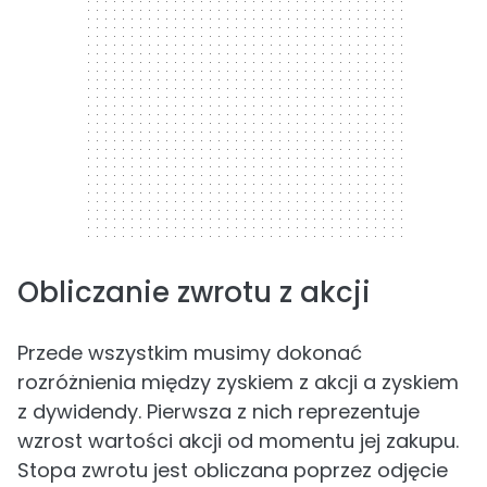
Obliczanie zwrotu z akcji
Przede wszystkim musimy dokonać
rozróżnienia między zyskiem z akcji a zyskiem
z dywidendy. Pierwsza z nich reprezentuje
wzrost wartości akcji od momentu jej zakupu.
Stopa zwrotu jest obliczana poprzez odjęcie