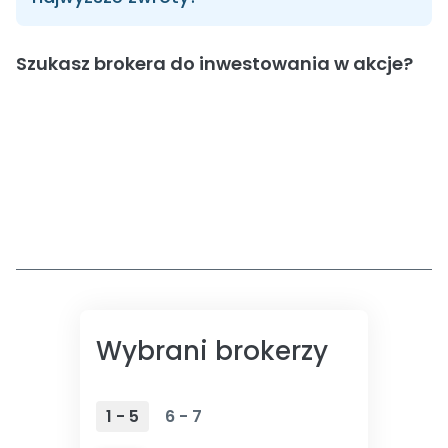
Szukasz brokera do inwestowania w akcje?
Wybrani brokerzy
1 - 5
6 - 7