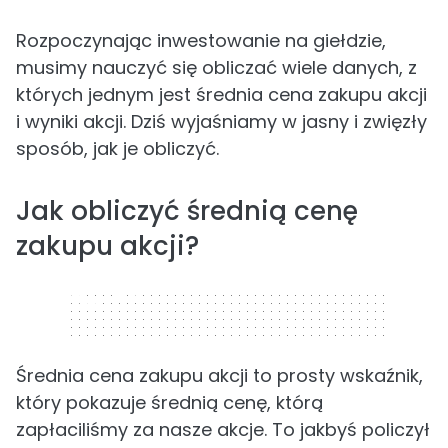
Rozpoczynając inwestowanie na giełdzie,
musimy nauczyć się obliczać wiele danych, z
których jednym jest średnia cena zakupu akcji
i wyniki akcji. Dziś wyjaśniamy w jasny i zwięzły
sposób, jak je obliczyć.
Jak obliczyć średnią cenę
zakupu akcji?
320 x 50
Średnia cena zakupu akcji to prosty wskaźnik,
który pokazuje średnią cenę, którą
zapłaciliśmy za nasze akcje. To jakbyś policzył