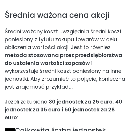
Średnia ważona cena akcji
Średni ważony koszt uwzględnia średni koszt
poniesiony z tytułu zakupu towarów w celu
obliczenia wartości akcji. Jest to również
metoda stosowana przez przedsiębiorstwa
do ustalenia wartości zapasów
i
wykorzystuje średni koszt poniesiony na inne
jednostki. Aby zrozumieć to pojęcie, konieczna
jest znajomość przykładu:
Jeżeli zakupiono
30 jednostek za 25 euro, 40
jednostek za 35 euro i 50 jednostek za 28
euro
:
Całkowita liczba jednostek