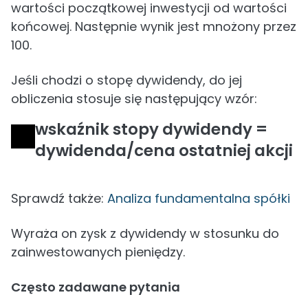
wartości początkowej inwestycji od wartości
końcowej. Następnie wynik jest mnożony przez
100.
Jeśli chodzi o stopę dywidendy, do jej
obliczenia stosuje się następujący wzór:
wskaźnik stopy dywidendy =
dywidenda/cena ostatniej akcji
Sprawdź także:
Analiza fundamentalna spółki
Wyraża on zysk z dywidendy w stosunku do
zainwestowanych pieniędzy.
Często zadawane pytania