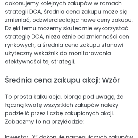
dokonujemy kolejnych zakupów w ramach
strategii DCA, średnia cena zakupu może się
zmieniać, odzwierciedlając nowe ceny zakupu.
Dzięki temu możemy skutecznie wykorzystać
strategię DCA, niezależnie od zmienności cen
rynkowych, a średnia cena zakupu stanowi
użyteczny wskaźnik do monitorowania
efektywności tej strategii.
Średnia cena zakupu akcji: Wzór
To prosta kalkulacja, biorąc pod uwagę, że
łączną kwotę wszystkich zakupów należy
podzielić przez liczbę zakupionych akcji.
Zobaczmy to na przykładzie:
Inwestor „X” dokonuje następujących zakupów