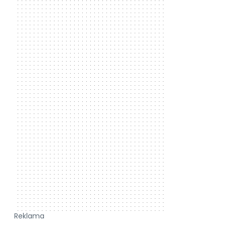
Reklama