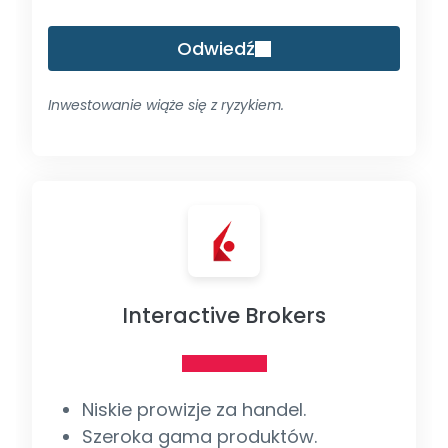
Odwiedź
Inwestowanie wiąże się z ryzykiem.
Interactive Brokers
Niskie prowizje za handel.
Szeroka gama produktów.