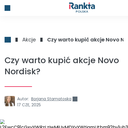
POLSKA
Akcje
Czy warto kupić akcje Novo No
Czy warto kupić akcje Novo
Nordisk?
Autor:
Borjana Stamatoska
17 CZE, 2025