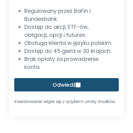
Regulowany przez BaFin i
Bundesbank.
Dostęp do akcji, ETF-ów,
obligacji, opcji i futures.
Obsługa klienta w języku polskim.
Dostęp do 45 giełd w 30 krajach.
Brak opłaty za prowadzenie
konta.
Odwiedź
Inwestowanie wiąże się z ryzykiem utraty środków.