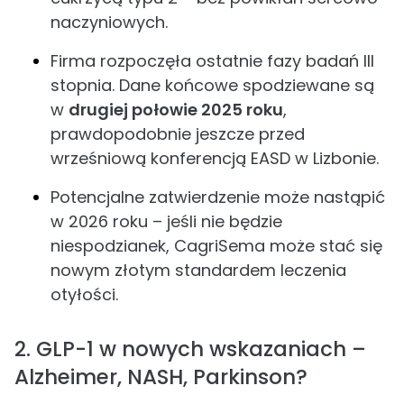
naczyniowych.
Firma rozpoczęła ostatnie fazy badań III
stopnia. Dane końcowe spodziewane są
w
drugiej połowie 2025 roku
,
prawdopodobnie jeszcze przed
wrześniową konferencją EASD w Lizbonie.
Potencjalne zatwierdzenie może nastąpić
w 2026 roku – jeśli nie będzie
niespodzianek, CagriSema może stać się
nowym złotym standardem leczenia
otyłości.
2. GLP-1 w nowych wskazaniach –
Alzheimer, NASH, Parkinson?