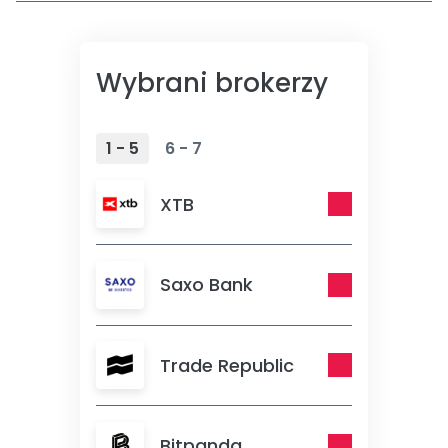
Wybrani brokerzy
1 - 5
6 - 7
XTB
Saxo Bank
Trade Republic
Bitpanda