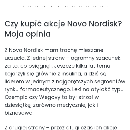
Czy kupić akcje Novo Nordisk?
Moja opinia
Z Novo Nordisk mam trochę mieszane
uczucia. Z jednej strony – ogromny szacunek
za to, co osiągnęli. Jeszcze kilka lat temu
kojarzyli się głównie z insuliną, a dziś są
liderem w jednym z najgorętszych segmentów
rynku farmaceutycznego. Leki na otyłość typu
Ozempic czy Wegovy to był strzał w
dziesiątkę, zarówno medycznie, jak i
biznesowo.
Z drugiej strony – przez długi czas ich akcje