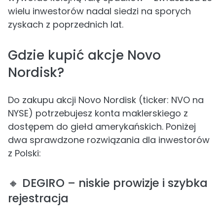
wielu inwestorów nadal siedzi na sporych
zyskach z poprzednich lat.
Gdzie kupić akcje Novo
Nordisk?
Do zakupu akcji Novo Nordisk (ticker: NVO na
NYSE) potrzebujesz konta maklerskiego z
dostępem do giełd amerykańskich. Poniżej
dwa sprawdzone rozwiązania dla inwestorów
z Polski:
🔸 DEGIRO – niskie prowizje i szybka
rejestracja