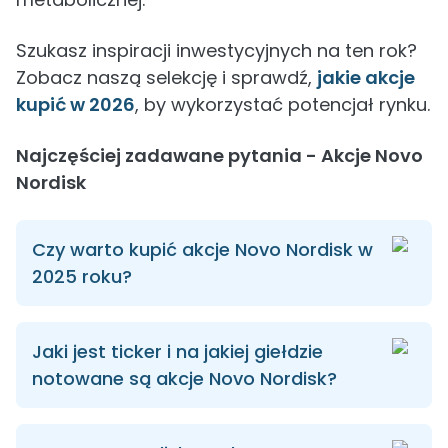
Szukasz inspiracji inwestycyjnych na ten rok?
Zobacz naszą selekcję i sprawdź,
jakie akcje
kupić w 2026
, by wykorzystać potencjał rynku.
Najczęściej zadawane pytania - Akcje Novo
Nordisk
Czy warto kupić akcje Novo Nordisk w
2025 roku?
Jaki jest ticker i na jakiej giełdzie
notowane są akcje Novo Nordisk?