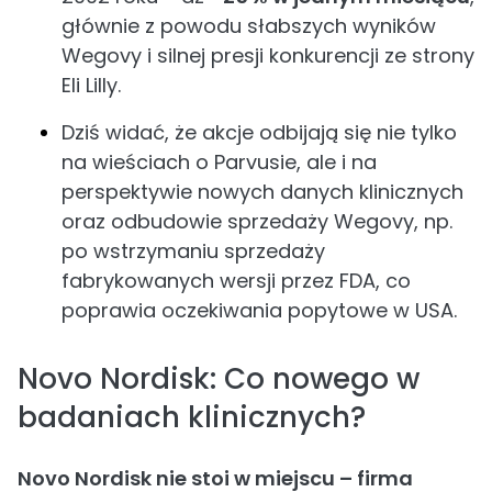
głównie z powodu słabszych wyników
Wegovy i silnej presji konkurencji ze strony
Eli Lilly.
Dziś widać, że akcje odbijają się nie tylko
na wieściach o Parvusie, ale i na
perspektywie nowych danych klinicznych
oraz odbudowie sprzedaży Wegovy, np.
po wstrzymaniu sprzedaży
fabrykowanych wersji przez FDA, co
poprawia oczekiwania popytowe w USA.
Novo Nordisk: Co nowego w
badaniach klinicznych?
Novo Nordisk nie stoi w miejscu – firma