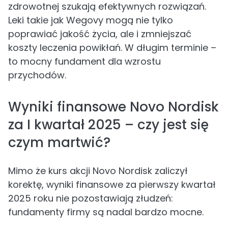
zdrowotnej szukają efektywnych rozwiązań.
Leki takie jak Wegovy mogą nie tylko
poprawiać jakość życia, ale i zmniejszać
koszty leczenia powikłań. W długim terminie –
to mocny fundament dla wzrostu
przychodów.
Wyniki finansowe Novo Nordisk
za I kwartał 2025 – czy jest się
czym martwić?
Mimo że kurs akcji Novo Nordisk zaliczył
korektę, wyniki finansowe za pierwszy kwartał
2025 roku nie pozostawiają złudzeń:
fundamenty firmy są nadal bardzo mocne.