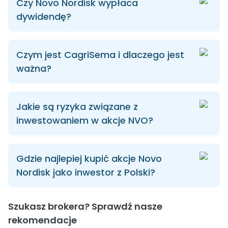
Czy Novo Nordisk wypłaca
dywidendę?
Czym jest CagriSema i dlaczego jest
ważna?
Jakie są ryzyka związane z
inwestowaniem w akcje NVO?
Gdzie najlepiej kupić akcje Novo
Nordisk jako inwestor z Polski?
Szukasz brokera? Sprawdź nasze
rekomendacje