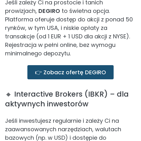
Jeśli zależy Ci na prostocie i tanich
prowizjach,
DEGIRO
to świetna opcja.
Platforma oferuje dostęp do akcji z ponad 50
rynków, w tym USA, i niskie opłaty za
transakcje (od 1 EUR + 1 USD dla akcji z NYSE).
Rejestracja w pełni online, bez wymogu
minimalnego depozytu.
👉 Zobacz ofertę DEGIRO
🔸 Interactive Brokers (IBKR) – dla
aktywnych inwestorów
Jeśli inwestujesz regularnie i zależy Ci na
zaawansowanych narzędziach, walutach
bazowych (np. w USD) i dostępie do