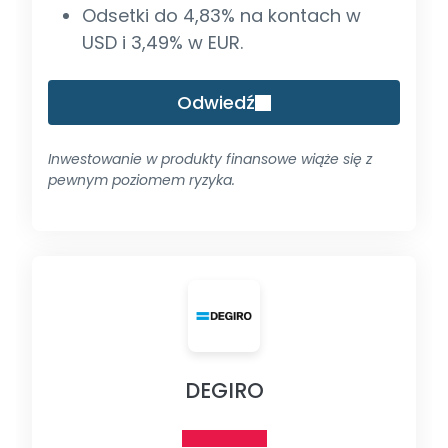
Odsetki do 4,83% na kontach w
USD i 3,49% w EUR.
Odwiedź
Inwestowanie w produkty finansowe wiąże się z
pewnym poziomem ryzyka.
DEGIRO