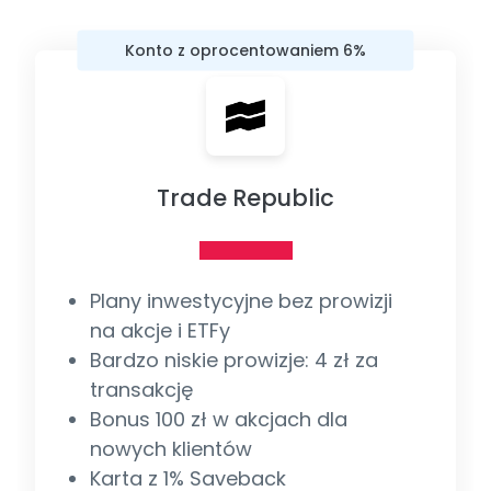
Konto z oprocentowaniem 6%
Trade Republic
Plany inwestycyjne bez prowizji
na akcje i ETFy
Bardzo niskie prowizje: 4 zł za
transakcję
Bonus 100 zł w akcjach dla
nowych klientów
Karta z 1% Saveback